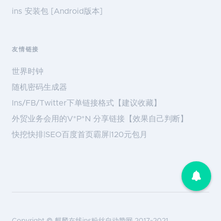
ins 安装包 [Android版本]
友情链接
世界时钟
随机密码生成器
Ins/FB/Twitter下单链接格式【建议收藏】
外贸业务会用的V*P*N 分享链接【效果自己判断】
快挖快排|SEO百度首页霸屏|120元包月