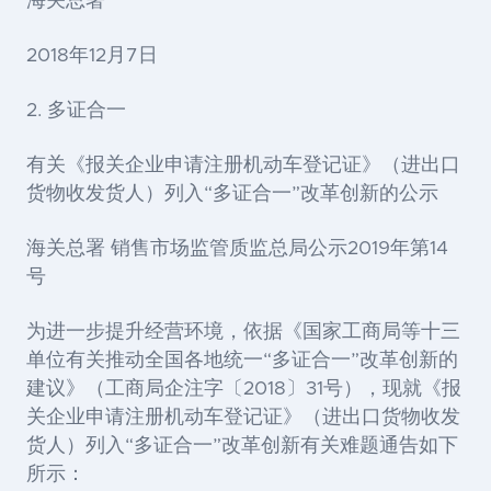
海关总署
2018年12月7日
2. 多证合一
有关《报关企业申请注册机动车登记证》（进出口
货物收发货人）列入“多证合一”改革创新的公示
海关总署 销售市场监管质监总局公示2019年第14
号
为进一步提升经营环境，依据《国家工商局等十三
单位有关推动全国各地统一“多证合一”改革创新的
建议》（工商局企注字〔2018〕31号），现就《报
关企业申请注册机动车登记证》（进出口货物收发
货人）列入“多证合一”改革创新有关难题通告如下
所示：