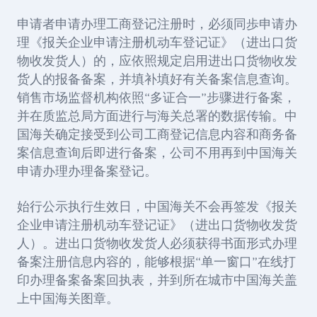
申请者申请办理工商登记注册时，必须同歩申请办
理《报关企业申请注册机动车登记证》（进出口货
物收发货人）的，应依照规定启用进出口货物收发
货人的报备备案，并填补填好有关备案信息查询。
销售市场监督机构依照“多证合一”步骤进行备案，
并在质监总局方面进行与海关总署的数据传输。中
国海关确定接受到公司工商登记信息内容和商务备
案信息查询后即进行备案，公司不用再到中国海关
申请办理办理备案登记。
始行公示执行生效日，中国海关不会再签发《报关
企业申请注册机动车登记证》（进出口货物收发货
人）。进出口货物收发货人必须获得书面形式办理
备案注册信息内容的，能够根据“单一窗口”在线打
印办理备案备案回执表，并到所在城市中国海关盖
上中国海关图章。