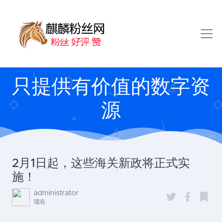
只提供有价值的数字资
源
2月1日起，这些海关新政将正式实
施！
administrator
现在