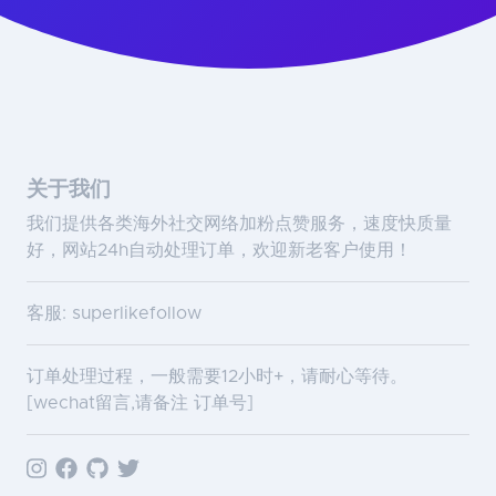
关于我们
我们提供各类海外社交网络加粉点赞服务，速度快质量
好，网站24h自动处理订单，欢迎新老客户使用！
客服: superlikefollow
订单处理过程，一般需要12小时+，请耐心等待。
[wechat留言,请备注 订单号]