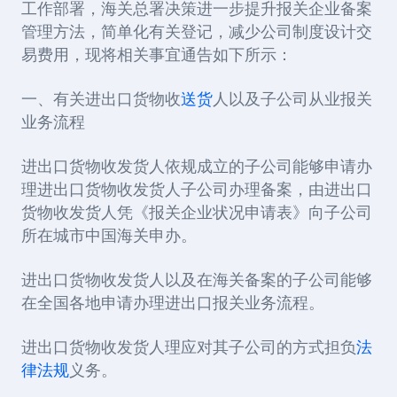
工作部署，海关总署决策进一步提升报关企业备案
管理方法，简单化有关登记，减少公司制度设计交
易费用，现将相关事宜通告如下所示：
一、有关进出口货物收
送货
人以及子公司从业报关
业务流程
进出口货物收发货人依规成立的子公司能够申请办
理进出口货物收发货人子公司办理备案，由进出口
货物收发货人凭《报关企业状况申请表》向子公司
所在城市中国海关申办。
进出口货物收发货人以及在海关备案的子公司能够
在全国各地申请办理进出口报关业务流程。
进出口货物收发货人理应对其子公司的方式担负
法
律法规
义务。