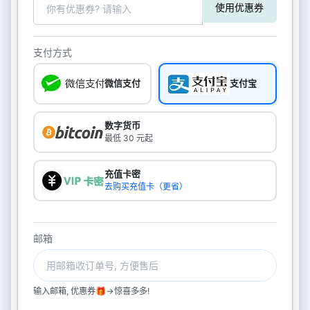
使用优惠券
支付方式
微信支付
支付宝
数字货币
最低 30 元起
充值卡密
去购买充值卡（更省）
邮箱
输入邮箱, 优惠券🎁->惊喜多多!