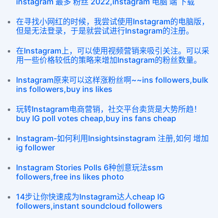
instagram 最多 粉丝 2022,instagram 电脑 端 下载
在寻找小网红的时候，我尝试使用Instagram的电脑版，
但是无法登录，于是就尝试进行Instagram的注册。
在Instagram上，可以使用视频营销来吸引关注。可以采
用一些价格较低的策略来增加Instagram的粉丝数量。
Instagram原来可以这样涨粉丝啊~~ins followers,bulk
ins followers,buy ins likes
玩转Instagram电商营销，社交平台卖货是大势所趋！
buy IG poll votes cheap,buy ins fans cheap
Instagram-如何利用Insightsinstagram 注册,如何 增加
ig follower
Instagram Stories Polls 6种创意玩法ssm
followers,free ins likes photo
14步让你快速成为Instagram达人cheap IG
followers,instant soundcloud followers