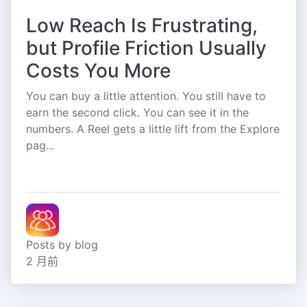
Low Reach Is Frustrating,
but Profile Friction Usually
Costs You More
You can buy a little attention. You still have to
earn the second click. You can see it in the
numbers. A Reel gets a little lift from the Explore
pag...
Posts by blog
2 月前