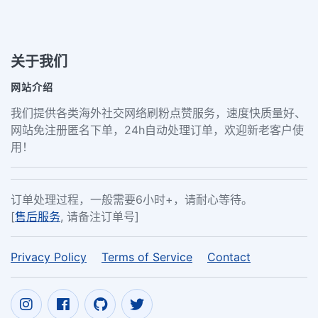
关于我们
网站介绍
我们提供各类海外社交网络刷粉点赞服务，速度快质量好、
网站免注册匿名下单，24h自动处理订单，欢迎新老客户使
用！
订单处理过程，一般需要6小时+，请耐心等待。
[
售后服务
, 请备注订单号]
Privacy Policy
Terms of Service
Contact