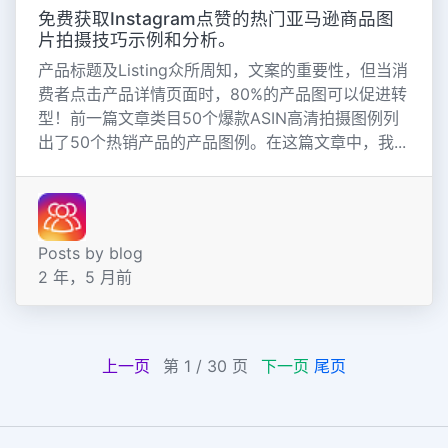
免费获取Instagram点赞的热门亚马逊商品图
片拍摄技巧示例和分析。
产品标题及Listing众所周知，文案的重要性，但当消
费者点击产品详情页面时，80%的产品图可以促进转
型！前一篇文章类目50个爆款ASIN高清拍摄图例列
出了50个热销产品的产品图例。在这篇文章中，我...
Posts by blog
2 年，5 月前
上一页
第 1 / 30 页
下一页
尾页