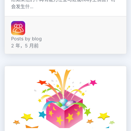
会发生什...
Posts by blog
2 年，5 月前