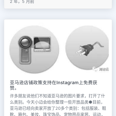
2 年，5 月前
亚马逊店铺政策支持在Instagram上免费获
赞。
许多朋友说他们不知道亚马逊的图片要求，打开了什
么类别。今天小边会给你整理一些开放品类●目前，
亚马逊已经向卖家开放了20多个类别：包括服装、鞋
靴、箱包、美妆、珠宝饰品、宠物用品家居、运动，