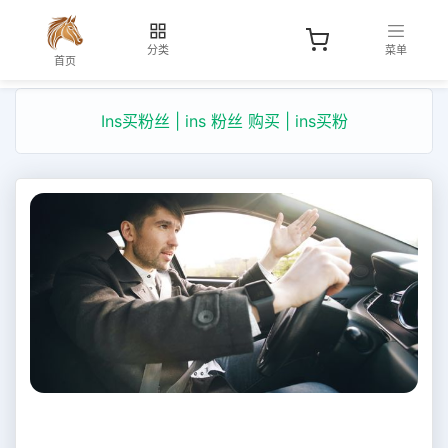
分类
菜单
首页
Ins买粉丝 | ins 粉丝 购买 | ins买粉