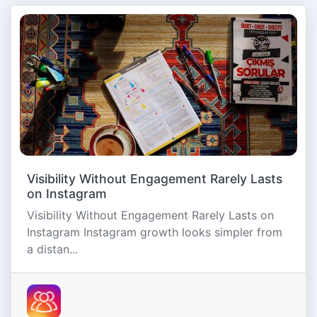
Visibility Without Engagement Rarely Lasts
on Instagram
Visibility Without Engagement Rarely Lasts on
Instagram Instagram growth looks simpler from
a distan...