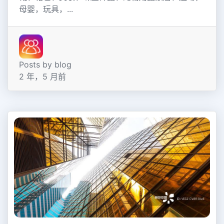
母婴，玩具，...
Posts by blog
2 年，5 月前