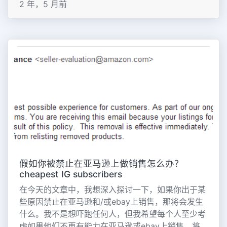
2 年，5 月前
假如你被禁止在亚马逊上做销售怎么办？
cheapest IG subscribers
在今天的文章中，我想深入探讨一下，如果你出于某
些原因禁止在亚马逊和/或ebay上销售，那将会发生
什么。我不是想吓跑任何人，但我希望每个人至少考
虑如果他们不再有能力在亚马逊或ebay上销售，将