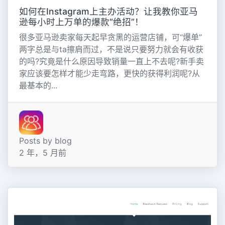
如何在Instagram上主办活动？让我教你亚马
逊每小时上万单的爆款“绝招”！
很多亚马逊卖家每天起早贪黑的运营店铺，可“爆单”
两字总是与ta擦肩而过，不是说只要努力就会有收获
的吗?究竟是什么原因导致销量一直上不去呢?新手卖
家应该要怎样才能少走弯路，更快的获得利润呢?从
最基本的...
Posts by blog
2 年，5 月前