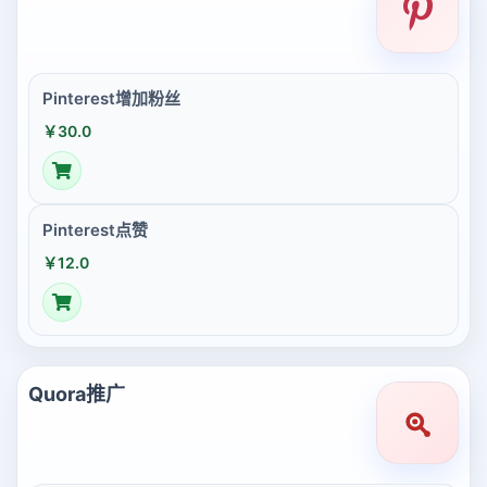
Pinterest增加粉丝
￥30.0
Pinterest点赞
￥12.0
Quora推广