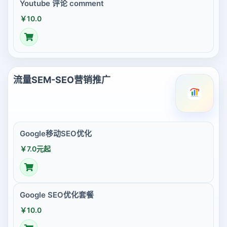
Youtube 评论 comment
￥10.0
流量SEM-SEO营销推广
Google移动SEO优化
￥7.0元起
Google SEO优化套餐
￥10.0