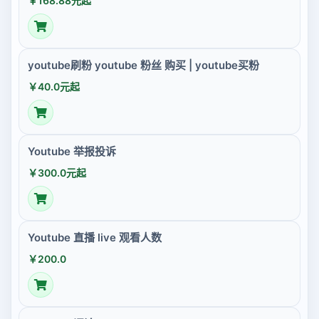
￥168.88元起
youtube刷粉 youtube 粉丝 购买 | youtube买粉
￥40.0元起
Youtube 举报投诉
￥300.0元起
Youtube 直播 live 观看人数
￥200.0