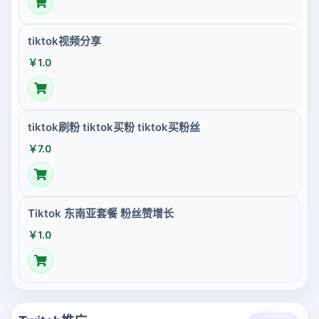
tiktok视频分享
￥1.0
tiktok刷粉 tiktok买粉 tiktok买粉丝
￥7.0
Tiktok 东南亚套餐 粉丝赞增长
￥1.0