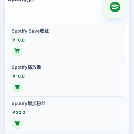
Spotify Save收藏
￥10.0
Spotify播放量
￥10.0
Spotify增加粉丝
￥20.0