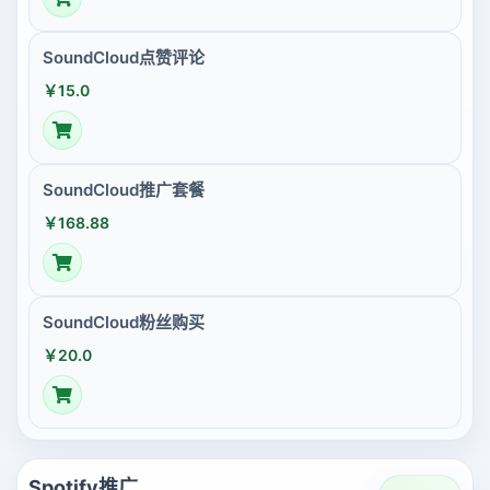
SoundCloud点赞评论
￥15.0
SoundCloud推广套餐
￥168.88
SoundCloud粉丝购买
￥20.0
Spotify推广