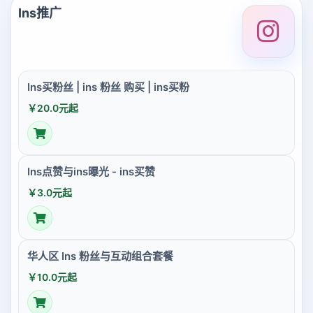
Ins推广
Ins买粉丝 | ins 粉丝 购买 | ins买粉
￥20.0元起
Ins点赞与ins曝光 - ins买赞
￥3.0元起
华人区 Ins 粉丝与互动组合套餐
￥10.0元起