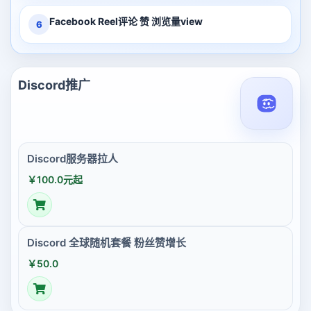
Facebook Reel评论 赞 浏览量view
6
Discord推广
Discord服务器拉人
￥100.0元起
Discord 全球随机套餐 粉丝赞增长
￥50.0