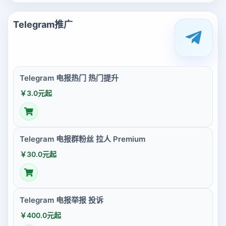
Telegram推广
Telegram 电报热门 热门提升
￥3.0元起
Telegram 电报群粉丝 拉人 Premium
￥30.0元起
Telegram 电报举报 投诉
￥400.0元起