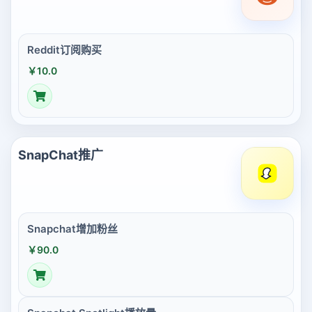
Reddit订阅购买
￥10.0
SnapChat推广
Snapchat增加粉丝
￥90.0