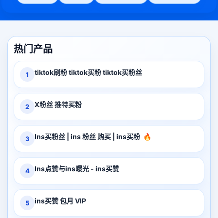
热门产品
tiktok刷粉 tiktok买粉 tiktok买粉丝
1
X粉丝 推特买粉
2
Ins买粉丝 | ins 粉丝 购买 | ins买粉
🔥
3
Ins点赞与ins曝光 - ins买赞
4
ins买赞 包月 VIP
5