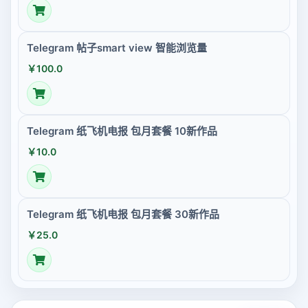
Telegram 帖子smart view 智能浏览量
￥100.0
Telegram 纸飞机电报 包月套餐 10新作品
￥10.0
Telegram 纸飞机电报 包月套餐 30新作品
￥25.0