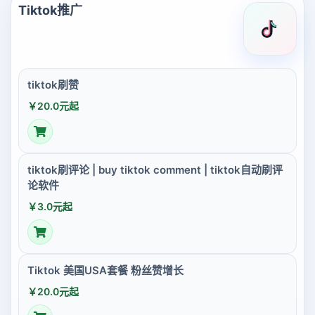
Tiktok推广
tiktok刷赞
￥20.0元起
tiktok刷评论 | buy tiktok comment | tiktok自动刷评
论软件
￥3.0元起
Tiktok 美国USA套餐 粉丝赞增长
￥20.0元起