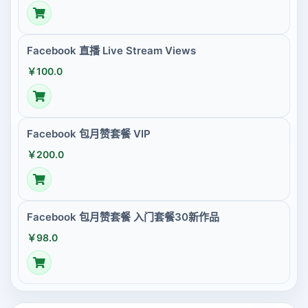
Facebook 直播 Live Stream Views
￥100.0
Facebook 包月赞套餐 VIP
￥200.0
Facebook 包月赞套餐 入门套餐30新作品
￥98.0