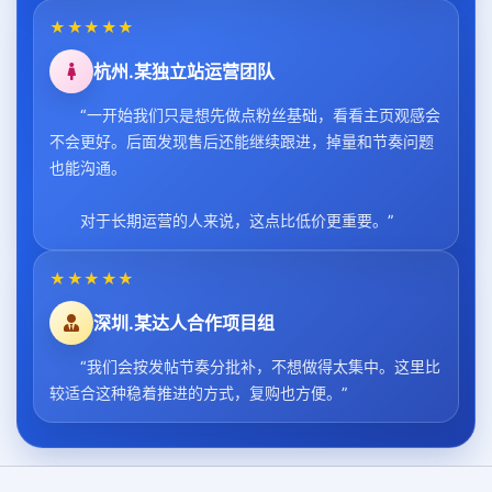
★★★★★
杭州.某独立站运营团队
“一开始我们只是想先做点粉丝基础，看看主页观感会
不会更好。后面发现售后还能继续跟进，掉量和节奏问题
也能沟通。
对于长期运营的人来说，这点比低价更重要。”
★★★★★
深圳.某达人合作项目组
“我们会按发帖节奏分批补，不想做得太集中。这里比
较适合这种稳着推进的方式，复购也方便。”