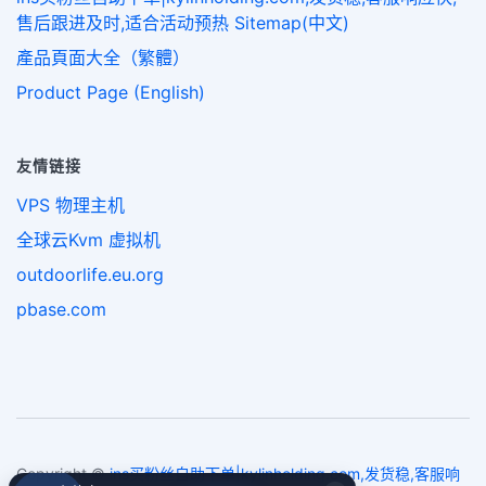
售后跟进及时,适合活动预热 Sitemap(中文)
產品頁面大全（繁體）
Product Page (English)
友情链接
VPS 物理主机
全球云Kvm 虚拟机
outdoorlife.eu.org
pbase.com
Copyright ©
ins买粉丝自助下单|kylinholding.com,发货稳,客服响