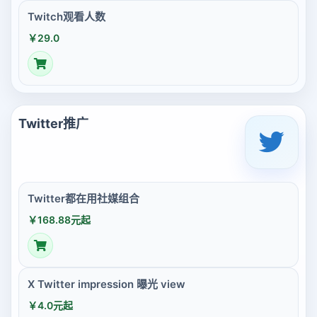
Twitch观看人数
￥29.0
Twitter推广
Twitter都在用社媒组合
￥168.88元起
X Twitter impression 曝光 view
￥4.0元起