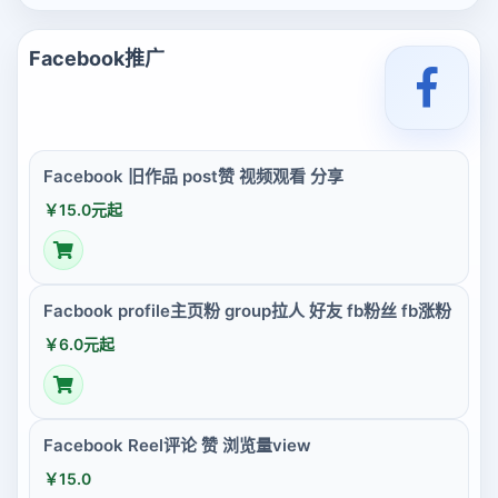
Facebook推广
Facebook 旧作品 post赞 视频观看 分享
￥15.0元起
Facbook profile主页粉 group拉人 好友 fb粉丝 fb涨粉
￥6.0元起
Facebook Reel评论 赞 浏览量view
￥15.0