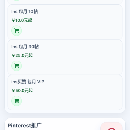
Ins 包月 10帖
￥10.0元起
Ins 包月 30帖
￥25.0元起
ins买赞 包月 VIP
￥50.0元起
Pinterest推广