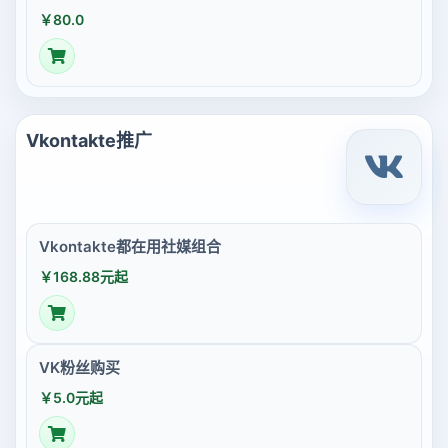
￥80.0
Vkontakte推广
Vkontakte都在用社媒组合
￥168.88元起
VK粉丝购买
￥5.0元起