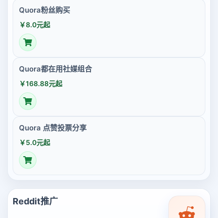
Quora粉丝购买
￥8.0元起
Quora都在用社媒组合
￥168.88元起
Quora 点赞投票分享
￥5.0元起
Reddit推广