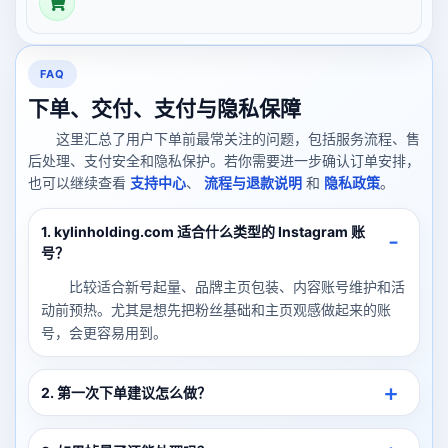
FAQ
下单、交付、支付与隐私保障
这里汇总了用户下单前最常关注的问题，包括服务流程、售
后处理、支付安全和隐私保护。若你需要进一步确认订单安排，
也可以继续查看
支持中心
、
流程与退款说明
和
隐私政策
。
1. kylinholding.com 适合什么类型的 Instagram 账
号？
比较适合新号起量、品牌主页包装、内容账号维护和活
动前预热。尤其是想先把粉丝基础和主页观感做起来的账
号，会更容易用到。
2. 第一次下单建议怎么做？