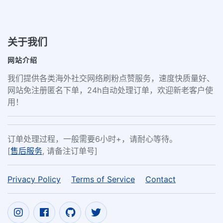
关于我们
网站介绍
我们提供各类海外社交网络刷粉点赞服务，速度快质量好、
网站免注册匿名下单，24h自动处理订单，欢迎新老客户使
用！
订单处理过程，一般需要6小时+，请耐心等待。
[
售后服务
, 请备注订单号]
Privacy Policy
Terms of Service
Contact