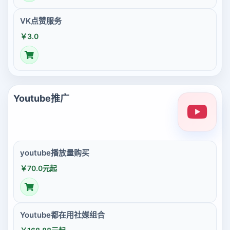
VK点赞服务
￥3.0
Youtube推广
youtube播放量购买
￥70.0元起
Youtube都在用社媒组合