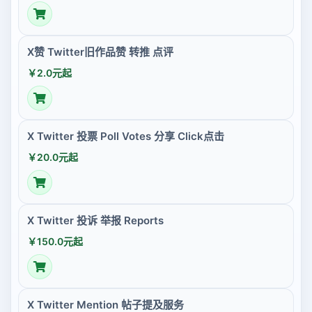
X赞 Twitter旧作品赞 转推 点评
￥2.0元起
X Twitter 投票 Poll Votes 分享 Click点击
￥20.0元起
X Twitter 投诉 举报 Reports
￥150.0元起
X Twitter Mention 帖子提及服务