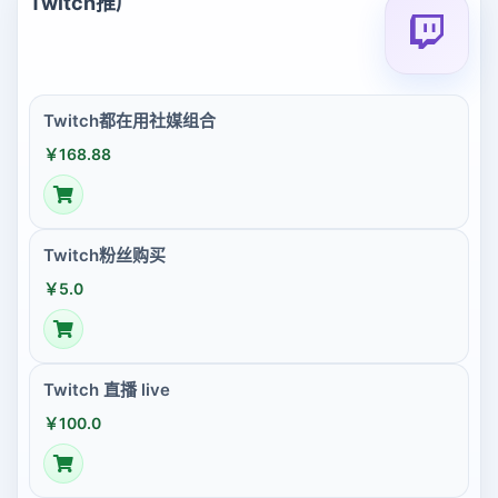
Twitch推广
Twitch都在用社媒组合
￥168.88
Twitch粉丝购买
￥5.0
Twitch 直播 live
￥100.0