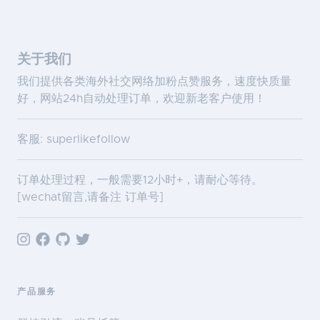
关于我们
我们提供各类海外社交网络加粉点赞服务，速度快质量
好，网站24h自动处理订单，欢迎新老客户使用！
客服: superlikefollow
订单处理过程，一般需要12小时+，请耐心等待。
[wechat留言,请备注 订单号]
产品服务