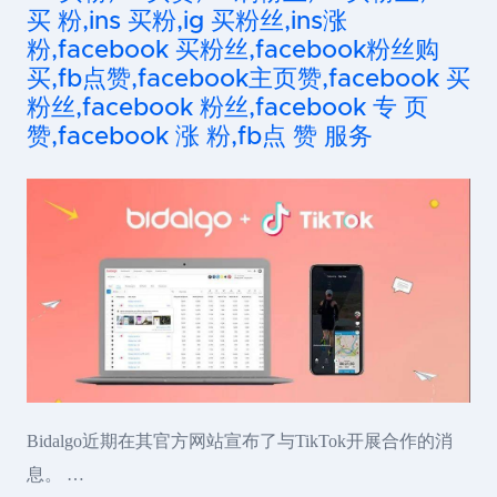
买 粉,ins 买粉,ig 买粉丝,ins涨
粉,facebook 买粉丝,facebook粉丝购
买,fb点赞,facebook主页赞,facebook 买
粉丝,facebook 粉丝,facebook 专 页
赞,facebook 涨 粉,fb点 赞 服务
Bidalgo近期在其官方网站宣布了与TikTok开展合作的消
息。 …