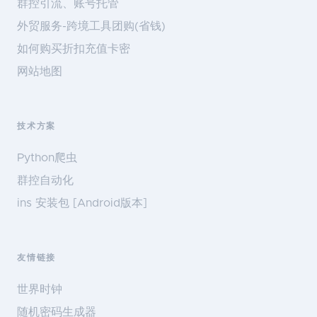
群控引流、账号托管
外贸服务-跨境工具团购(省钱)
如何购买折扣充值卡密
网站地图
技术方案
Python爬虫
群控自动化
ins 安装包 [Android版本]
友情链接
世界时钟
随机密码生成器