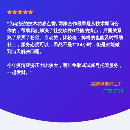
"为老板的技术功底点赞, 两家合作最早是从技术顾问合
作的，帮助我们解决了社交软件0经验的痛点；后面关系
熟了后买了粉丝、自动赞，比较稳，掉粉的也能及时帮助
补上，服务态度可以，虽然不是7*24小时，但是都能做
到当天解决问题。
今年疫情经济压力比较大，明年争取试试账号托管服务，
一起发财。"
某跨境电商工厂
广东.广州