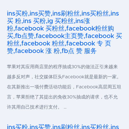
ins买粉,ins买赞,ins刷粉丝,ins买粉丝,ins
买 粉,ins 买粉,ig 买粉丝,ins涨
粉,facebook 买粉丝,facebook粉丝购
买,fb点赞,facebook主页赞,facebook 买
粉丝,facebook 粉丝,facebook 专 页
赞,facebook 涨 粉,fb点 赞 服务
苹果对其应用商店里的程序抽成30%的做法正引来越来
越多反对声，社交媒体巨头Facebook就是最新的一家。
在其新推出一项付费活动功能后，Facebook高层周五坦
言，苹果拒绝了其提出的免收30%抽成的请求，也不允
许其用自己技术进行支付。 …
ins买粉,ins买赞,ins刷粉丝,ins买粉丝,ins