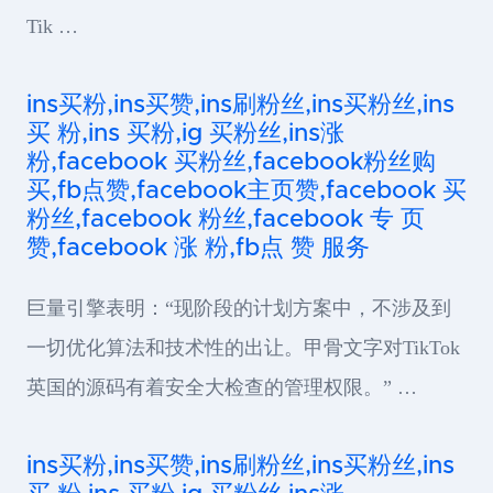
Tik …
ins买粉,ins买赞,ins刷粉丝,ins买粉丝,ins
买 粉,ins 买粉,ig 买粉丝,ins涨
粉,facebook 买粉丝,facebook粉丝购
买,fb点赞,facebook主页赞,facebook 买
粉丝,facebook 粉丝,facebook 专 页
赞,facebook 涨 粉,fb点 赞 服务
巨量引擎表明：“现阶段的计划方案中，不涉及到
一切优化算法和技术性的出让。甲骨文字对TikTok
英国的源码有着安全大检查的管理权限。” …
ins买粉,ins买赞,ins刷粉丝,ins买粉丝,ins