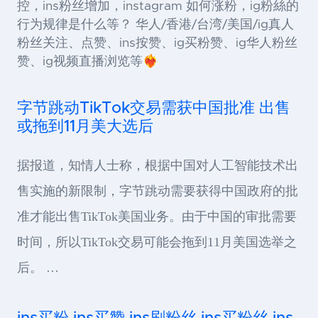
控，ins粉丝增加，instagram 如何涨粉，ig粉絲的
行为规律是什么等？ 华人/香港/台湾/美国/ig真人
粉丝关注、点赞、ins按赞、ig买粉赞、ig华人粉丝
赞、ig视频直播浏览等❤️‍🔥
字节跳动TikTok交易需获中国批准 出售
或拖到11月美大选后
据报道，知情人士称，根据中国对人工智能技术出
售实施的新限制，字节跳动需要获得中国政府的批
准才能出售TikTok美国业务。由于中国的审批需要
时间，所以TikTok交易可能会拖到11月美国选举之
后。 …