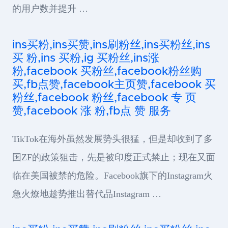
的用户数并提升 …
ins买粉,ins买赞,ins刷粉丝,ins买粉丝,ins
买 粉,ins 买粉,ig 买粉丝,ins涨
粉,facebook 买粉丝,facebook粉丝购
买,fb点赞,facebook主页赞,facebook 买
粉丝,facebook 粉丝,facebook 专 页
赞,facebook 涨 粉,fb点 赞 服务
TikTok在海外虽然发展势头很猛，但是却收到了多
国ZF的政策狙击，先是被印度正式禁止；现在又面
临在美国被禁的危险。Facebook旗下的Instagram火
急火燎地趁势推出替代品Instagram …