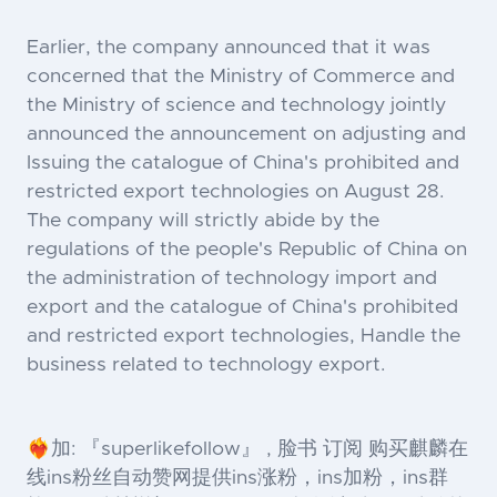
Earlier, the company announced that it was
concerned that the Ministry of Commerce and
the Ministry of science and technology jointly
announced the announcement on adjusting and
Issuing the catalogue of China's prohibited and
restricted export technologies on August 28.
The company will strictly abide by the
regulations of the people's Republic of China on
the administration of technology import and
export and the catalogue of China's prohibited
and restricted export technologies, Handle the
business related to technology export.
❤️‍🔥加: 『superlikefollow』 , 脸书 订阅 购买麒麟在
线ins粉丝自动赞网提供ins涨粉，ins加粉，ins群