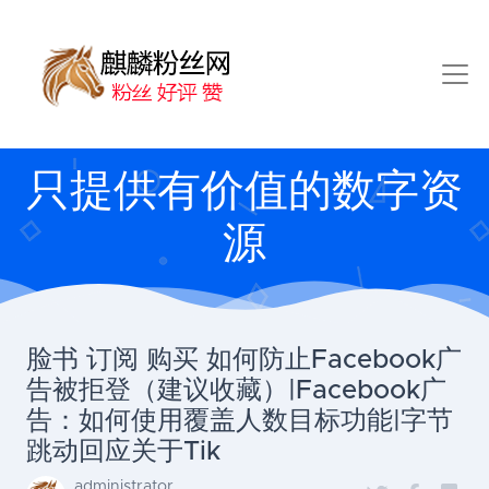
只提供有价值的数字资
源
脸书 订阅 购买 如何防止Facebook广
告被拒登（建议收藏）|Facebook广
告：如何使用覆盖人数目标功能|字节
跳动回应关于Tik
administrator