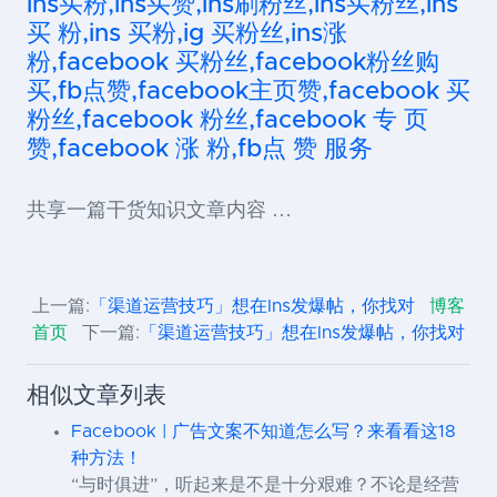
ins买粉,ins买赞,ins刷粉丝,ins买粉丝,ins
买 粉,ins 买粉,ig 买粉丝,ins涨
粉,facebook 买粉丝,facebook粉丝购
买,fb点赞,facebook主页赞,facebook 买
粉丝,facebook 粉丝,facebook 专 页
赞,facebook 涨 粉,fb点 赞 服务
共享一篇干货知识文章内容 …
上一篇:
「渠道运营技巧」想在Ins发爆帖，你找对
博客
首页
下一篇:
「渠道运营技巧」想在Ins发爆帖，你找对
相似文章列表
Facebook | 广告文案不知道怎么写？来看看这18
种方法！
“与时俱进”，听起来是不是十分艰难？不论是经营