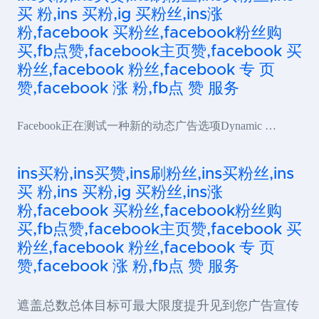
买 粉,ins 买粉,ig 买粉丝,ins涨
粉,facebook 买粉丝,facebook粉丝购
买,fb点赞,facebook主页赞,facebook 买
粉丝,facebook 粉丝,facebook 专 页
赞,facebook 涨 粉,fb点 赞 服务
Facebook正在测试一种新的动态广告选项Dynamic …
ins买粉,ins买赞,ins刷粉丝,ins买粉丝,ins
买 粉,ins 买粉,ig 买粉丝,ins涨
粉,facebook 买粉丝,facebook粉丝购
买,fb点赞,facebook主页赞,facebook 买
粉丝,facebook 粉丝,facebook 专 页
赞,facebook 涨 粉,fb点 赞 服务
遮盖总数总体目标可最大限度提升见到您广告宣传