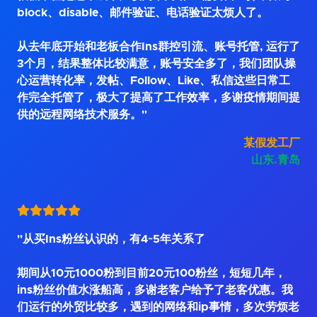
block、disable、邮件验证、电话验证太烦人了。
从去年底开始和老板合作Ins群控引流、账号托管, 运行了
3个月，结果整体比较满意，账号安全多了，我们团队操
心运营转化率，发帖、Follow、Like、私信这些日常工
作完全托管了，极大了提高了工作效率，多谢疫情期间提
供的远程网络技术服务。"
某假发工厂
山东.青岛
"从买Ins粉丝认识的，有4~5年关系了
期间从10元1000粉到目前20元100粉丝，短短几年，
ins粉丝价值水涨船高，多谢老客户给予了老客优惠。我
们运行的外贸比较多，遇到的网络和ip事情，多次劳烦老