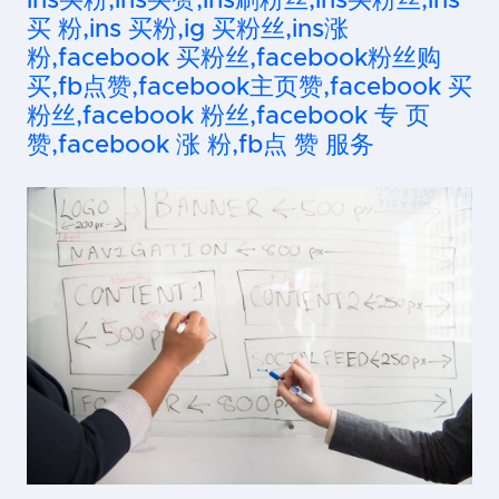
ins买粉,ins买赞,ins刷粉丝,ins买粉丝,ins
买 粉,ins 买粉,ig 买粉丝,ins涨
粉,facebook 买粉丝,facebook粉丝购
买,fb点赞,facebook主页赞,facebook 买
粉丝,facebook 粉丝,facebook 专 页
赞,facebook 涨 粉,fb点 赞 服务