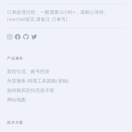
订单处理过程，一般需要12小时+，请耐心等待。
[wechat留言,请备注 订单号]
产品服务
群控引流、账号托管
外贸服务-跨境工具团购(省钱)
如何购买折扣充值卡密
网站地图
技术方案