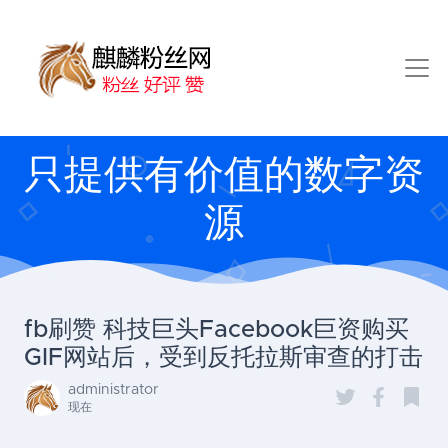
只提供有价值的数字资
源
fb刷赞 科技巨头Facebook巨资购买
GIF网站后，受到反托拉斯审查的打击
administrator
现在