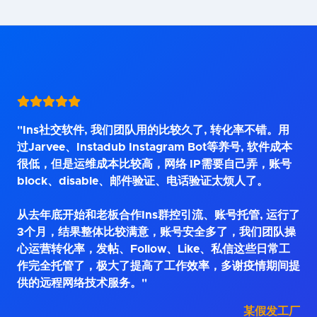
"Ins社交软件, 我们团队用的比较久了, 转化率不错。用
过Jarvee、Instadub Instagram Bot等养号, 软件成本
很低，但是运维成本比较高，网络 IP需要自己弄，账号
block、disable、邮件验证、电话验证太烦人了。
从去年底开始和老板合作Ins群控引流、账号托管, 运行了
3个月，结果整体比较满意，账号安全多了，我们团队操
心运营转化率，发帖、Follow、Like、私信这些日常工
作完全托管了，极大了提高了工作效率，多谢疫情期间提
供的远程网络技术服务。"
某假发工厂