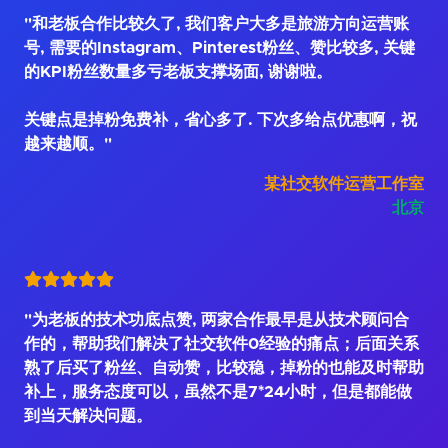
"和老板合作比较久了, 我们客户大多是旅游方向运营账
号, 需要的Instagram、Pinterest粉丝、赞比较多, 关键
的KPI粉丝数量多亏老板支撑场面, 谢谢啦。
关键点是掉粉免费补，省心多了. 下次多给点优惠啊，祝
越来越顺。"
某社交软件运营工作室
北京
"为老板的技术功底点赞, 两家合作最早是从技术顾问合
作的，帮助我们解决了社交软件0经验的痛点；后面关系
熟了后买了粉丝、自动赞，比较稳，掉粉的也能及时帮助
补上，服务态度可以，虽然不是7*24小时，但是都能做
到当天解决问题。