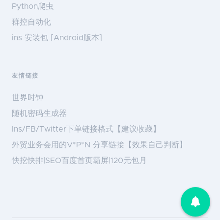
Python爬虫
群控自动化
ins 安装包 [Android版本]
友情链接
世界时钟
随机密码生成器
Ins/FB/Twitter下单链接格式【建议收藏】
外贸业务会用的V*P*N 分享链接【效果自己判断】
快挖快排|SEO百度首页霸屏|120元包月