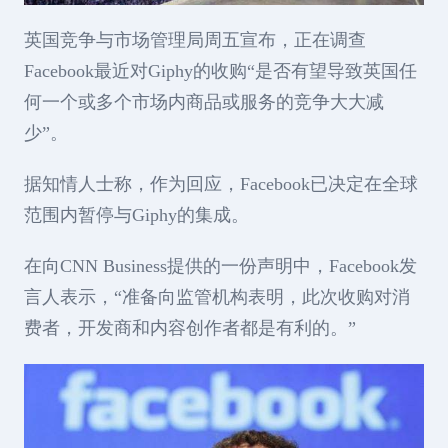
英国竞争与市场管理局周五宣布，正在调查
Facebook最近对Giphy的收购“是否有望导致英国任
何一个或多个市场内商品或服务的竞争大大减
少”。
据知情人士称，作为回应，Facebook已决定在全球
范围内暂停与Giphy的集成。
在向CNN Business提供的一份声明中，Facebook发
言人表示，“准备向监管机构表明，此次收购对消
费者，开发商和内容创作者都是有利的。”