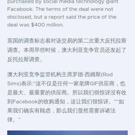
purchased by social media technology giant
Facebook. The terms of the deal were not
disclosed, but a report said the price of the
deal was $400 million.
英国的调查标志着对该交易的第二次重大反托拉斯
调查。本周早些时候，澳大利亚竞争官员还发起了
反托拉斯调查。
澳大利亚竞争监管机构主席罗德·西姆斯(Rod
Sims)表示:“这不仅是任何一家老牌GIF供应商，也
是最大、最重要的供应商。所以我们很惊讶没有收
到Facebook的收购通知，这让我们很惊讶。”“如
果我们确实有顾虑，那么我们显然需要诉诸法
律。”