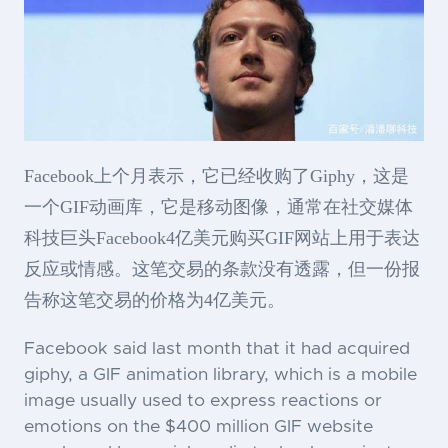
Facebook上个月表示，它已经收购了Giphy，这是
一个GIF动画库，它是移动图像，通常在社交媒体
科技巨头Facebook4亿美元购买GIF网站上用于表达
反应或情感。这笔交易的条款没有透露，但一份报
告称这笔交易的价格为4亿美元。
Facebook said last month that it had acquired
giphy, a GIF animation library, which is a mobile
image usually used to express reactions or
emotions on the $400 million GIF website