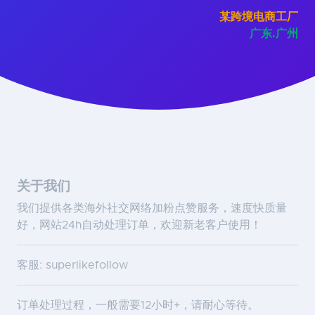
某跨境电商工厂
广东.广州
关于我们
我们提供各类海外社交网络加粉点赞服务，速度快质量
好，网站24h自动处理订单，欢迎新老客户使用！
客服: superlikefollow
订单处理过程，一般需要12小时+，请耐心等待。