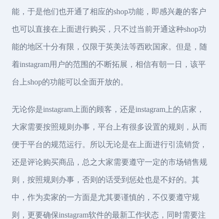
能，于是他们也开通了相应的shop功能，即感兴趣的客户
也可以直接在上面进行购买，只不过当前开通这种shop功
能的地区十分有限，仅限于英美法等西欧国家。但是，随
着instagram用户的范围的不断拓展，相信有朝一日，该平
台上shop的功能可以全面开放的。
无论你是instagram上面的顾客，还是instagram上的店家，
大家需要按照规则办事，平台上有很多设置的规则，从而
便于平台的规范运行。所以无论是在上面进行引流销货，
还是评论购买商品，总之大家需要遵守一定的市场销售规
则，按照规则办事，否则的话受到惩处也是不好的。其
中，作为卖家的一方面是尤其要谨慎的，不仅要遵守规
则，更要确保instagram软件的最新工作状态，同时需要注