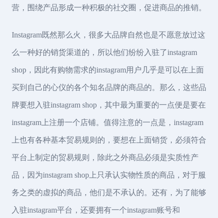
营，围绕产品形成一种积极的社交圈，促进商品的推销。
Instagram既然那么火，很多大品牌自然也是不愿意放过这
么一种好的销货渠道的，所以他们纷纷入驻了instagram
shop，因此有购物需求的instagram用户几乎是可以在上面
买到自己的心仪的各个知名品牌的商品的。那么，这些品
牌要想入驻instagram shop，其中最为重要的一点便是要在
instagram上注册一个店铺。值得注意的一点是，instagram
上也有各种基本贸易规则的，要想在上面销货，必须符合
平台上制定的贸易规则，除此之外商品必须是实质性产
品，因为instagram shop上只承认实物性质的商品，对于服
务之类的虚拟的商品，他们是不承认的。还有，为了能够
入驻instagram平台，还要拥有一个instagram账号和