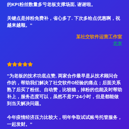
的KPI粉丝数量多亏老板支撑场面, 谢谢啦。
关键点是掉粉免费补，省心多了. 下次多给点优惠啊，祝
越来越顺。"
某社交软件运营工作室
北京
"为老板的技术功底点赞, 两家合作最早是从技术顾问合
作的，帮助我们解决了社交软件0经验的痛点；后面关系
熟了后买了粉丝、自动赞，比较稳，掉粉的也能及时帮助
补上，服务态度可以，虽然不是7*24小时，但是都能做
到当天解决问题。
今年疫情经济压力比较大，明年争取试试账号托管服务，
一起发财。"