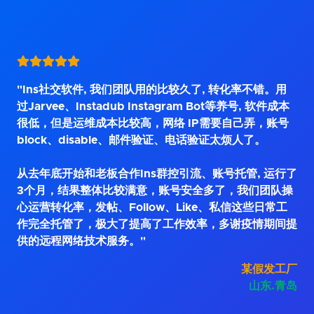
"Ins社交软件, 我们团队用的比较久了, 转化率不错。用
过Jarvee、Instadub Instagram Bot等养号, 软件成本
很低，但是运维成本比较高，网络 IP需要自己弄，账号
block、disable、邮件验证、电话验证太烦人了。
从去年底开始和老板合作Ins群控引流、账号托管, 运行了
3个月，结果整体比较满意，账号安全多了，我们团队操
心运营转化率，发帖、Follow、Like、私信这些日常工
作完全托管了，极大了提高了工作效率，多谢疫情期间提
供的远程网络技术服务。"
某假发工厂
山东.青岛