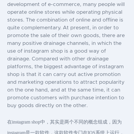
development of e-commerce, many people will
operate online stores while operating physical
stores. The combination of online and offline is
quite complementary. At present, in order to
promote the sale of their own goods, there are
many positive drainage channels, in which the
use of instagram shop is a good way of
drainage. Compared with other drainage
platforms, the biggest advantage of instagram
shop is that it can carry out active promotion
and marketing operations to attract popularity
on the one hand, and at the same time, it can
promote customers with purchase intention to
buy goods directly on the other.
在instagram shop中，其实是两个不同的概念组成，因为
instagram是一款软件，这款软件专门在IOS系统上运行，