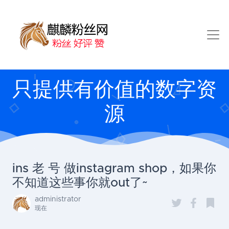
只提供有价值的数字资
源
ins 老 号 做instagram shop，如果你
不知道这些事你就out了~
administrator
现在