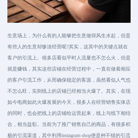
生意场上，为什么有的人能够把生意做得风生水起，但是
有些人的生意却惨淡经营呢?其实，这其中的关键点就在
客户的引流上。很多店看似平时人流量也不怎么火，但是
就是赚钱，其实这些店铺在经营过程中，一直在做着相应
的客户引流工作，从而确保稳定的客源，虽然看似人气也
不怎么旺，实则线上的店铺已经相当火爆了。其实，在现
如今电商如此火爆发展的今天，很多人在经营销售实体店
的同时，也会把线上的店铺给运营起来，线上与线下相结
合，相当益彰。当前为了推广销售自己的商品，有很多积
极的引流渠道，其中利用instagram shop便是种不错的引流