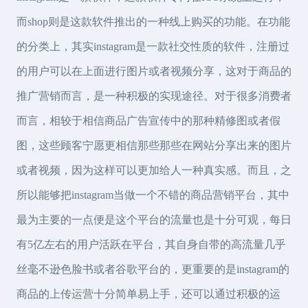
而shop则是这款软件推出的一种线上购买的功能。在功能
的分类上，其实instagram是一款社交性质的软件，注册过
的用户可以在上面进行图片或者视频分享，这对于商品的
推广营销而言，是一种积极的实现途径。对于很多消费者
而言，相较于相信商品广告宣传中的那种精修图或者假
图，这些顾客宁愿更相信那些那些在网站分享出来的图片
或者视频，因为这样可以更加给人一种真实感。而且，之
所以能够把instagram当做一个不错的商品营销平台，其中
最为主要的一点便是这个平台的流量也是十分可观，每日
有5亿左右的用户活跃在平台，其自身自带的高流量几乎
丝毫不逊色脸书或者谷歌平台的，更重要的是instagram的
商品的上传运营十分简单易上手，还可以通过积极的运