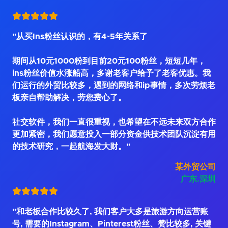
"从买Ins粉丝认识的，有4~5年关系了
期间从10元1000粉到目前20元100粉丝，短短几年，
ins粉丝价值水涨船高，多谢老客户给予了老客优惠。我
们运行的外贸比较多，遇到的网络和ip事情，多次劳烦老
板亲自帮助解决，劳您费心了。
社交软件，我们一直很重视，也希望在不远未来双方合作
更加紧密，我们愿意投入一部分资金供技术团队沉淀有用
的技术研究，一起航海发大财。"
某外贸公司
广东.深圳
"和老板合作比较久了, 我们客户大多是旅游方向运营账
号, 需要的Instagram、Pinterest粉丝、赞比较多, 关键