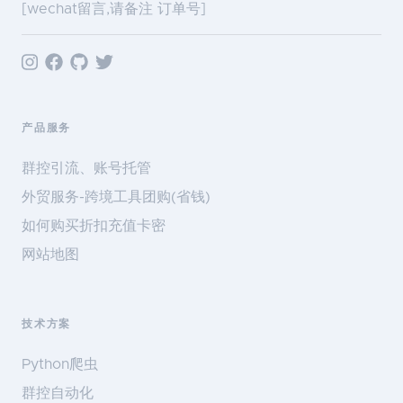
[wechat留言,请备注 订单号]
产品服务
群控引流、账号托管
外贸服务-跨境工具团购(省钱)
如何购买折扣充值卡密
网站地图
技术方案
Python爬虫
群控自动化