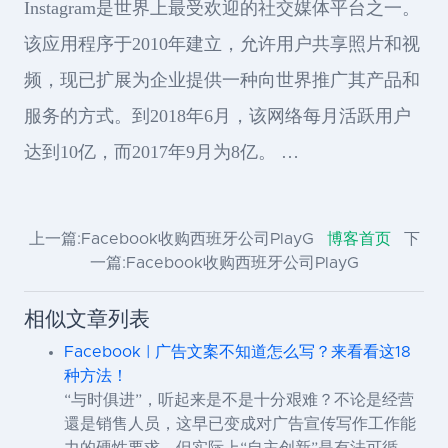
Instagram是世界上最受欢迎的社交媒体平台之一。
该应用程序于2010年建立，允许用户共享照片和视
频，现已扩展为企业提供一种向世界推广其产品和
服务的方式。到2018年6月，该网络每月活跃用户
达到10亿，而2017年9月为8亿。 …
上一篇:Facebook收购西班牙公司PlayG
博客首页
下
一篇:Facebook收购西班牙公司PlayG
相似文章列表
Facebook | 广告文案不知道怎么写？来看看这18
种方法！
“与时俱进”，听起来是不是十分艰难？不论是经营
還是销售人员，这早已变成对广告宣传写作工作能