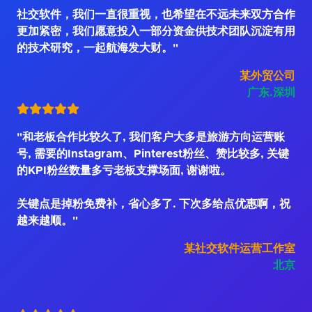
社交软件，我们一直很重视，也希望在不远未来双方合作
更加紧密，我们愿意投入一部分资金供技术团队沉淀有用
的技术研究，一起航海发大财。"
某外贸公司
广东.深圳
"和老板合作比较久了, 我们客户大多是旅游方向运营账
号, 需要的Instagram、Pinterest粉丝、赞比较多, 关键
的KPI粉丝数量多亏老板支撑场面, 谢谢啦。
关键点是掉粉免费补，省心多了. 下次多给点优惠啊，祝
越来越顺。"
某社交软件运营工作室
北京