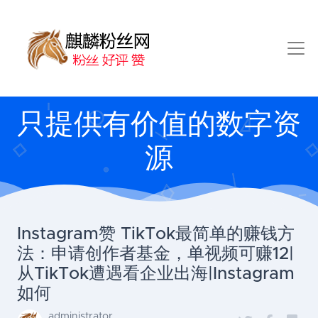
只提供有价值的数字资
源
Instagram赞 TikTok最简单的赚钱方
法：申请创作者基金，单视频可赚12|
从TikTok遭遇看企业出海|Instagram
如何
administrator