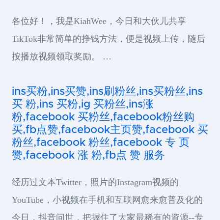
各位好！，我是KiahWee，今日和大伙儿共享
TikTok非常简单的挣钱方法，便是视频上传，随后
按播放视频领取奖励。 …
ins买粉,ins买赞,ins刷粉丝,ins买粉丝,ins
买 粉,ins 买粉,ig 买粉丝,ins涨
粉,facebook 买粉丝,facebook粉丝购
买,fb点赞,facebook主页赞,facebook 买
粉丝,facebook 粉丝,facebook 专 页
赞,facebook 涨 粉,fb点 赞 服务
经历过文本Twitter，照片的Instagram视频的
YouTube，小视频在手机和互联网愈来愈普及化的
今日，抖音问世，把握住了大家最稀有的資源--专