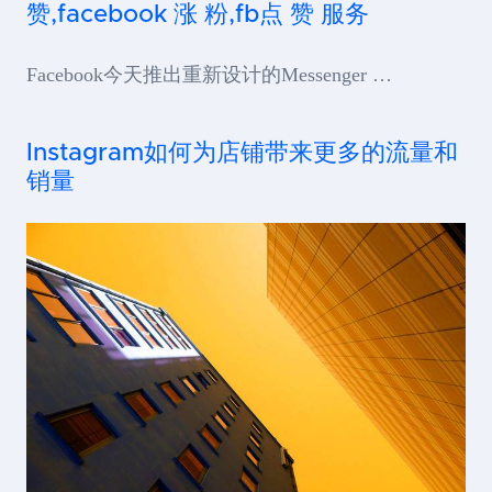
赞,facebook 涨 粉,fb点 赞 服务
Facebook今天推出重新设计的Messenger …
Instagram如何为店铺带来更多的流量和
销量