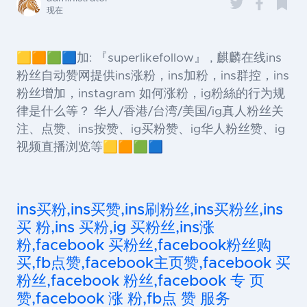
现在
🟨🟧🟩🟦加: 『superlikefollow』 , 麒麟在线ins
粉丝自动赞网提供ins涨粉，ins加粉，ins群控，ins
粉丝增加，instagram 如何涨粉，ig粉絲的行为规
律是什么等？ 华人/香港/台湾/美国/ig真人粉丝关
注、点赞、ins按赞、ig买粉赞、ig华人粉丝赞、ig
视频直播浏览等🟨🟧🟩🟦
ins买粉,ins买赞,ins刷粉丝,ins买粉丝,ins
买 粉,ins 买粉,ig 买粉丝,ins涨
粉,facebook 买粉丝,facebook粉丝购
买,fb点赞,facebook主页赞,facebook 买
粉丝,facebook 粉丝,facebook 专 页
赞,facebook 涨 粉,fb点 赞 服务