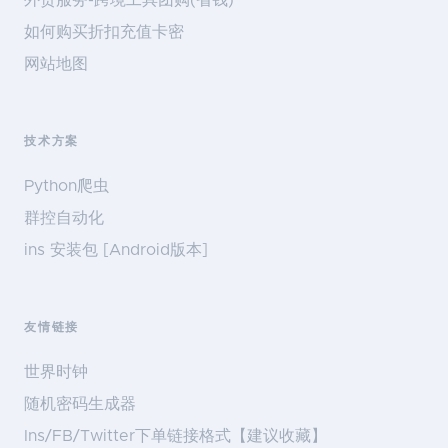
外贸服务-跨境工具团购(省钱)
如何购买折扣充值卡密
网站地图
技术方案
Python爬虫
群控自动化
ins 安装包 [Android版本]
友情链接
世界时钟
随机密码生成器
Ins/FB/Twitter下单链接格式【建议收藏】