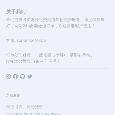
关于我们
我们提供各类海外社交网络加粉点赞服务，速度快质量
好，网站24h自动处理订单，欢迎新老客户使用！
客服: superlikefollow
订单处理过程，一般需要12小时+，请耐心等待。
[wechat留言,请备注 订单号]
产品服务
群控引流、账号托管