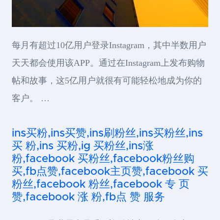
每月有超过10亿用户登录Instagram，其中半数用户
天天都会使用该APP。通过在Instagram上发布购物
帖和故事，这5亿用户就很有可能轻松地成为你的
客户。 …
ins买粉,ins买赞,ins刷粉丝,ins买粉丝,ins
买 粉,ins 买粉,ig 买粉丝,ins涨
粉,facebook 买粉丝,facebook粉丝购
买,fb点赞,facebook主页赞,facebook 买
粉丝,facebook 粉丝,facebook 专 页
赞,facebook 涨 粉,fb点 赞 服务