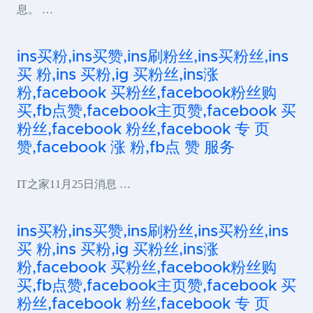
息。 …
ins买粉,ins买赞,ins刷粉丝,ins买粉丝,ins
买 粉,ins 买粉,ig 买粉丝,ins涨
粉,facebook 买粉丝,facebook粉丝购
买,fb点赞,facebook主页赞,facebook 买
粉丝,facebook 粉丝,facebook 专 页
赞,facebook 涨 粉,fb点 赞 服务
IT之家11月25日消息 …
ins买粉,ins买赞,ins刷粉丝,ins买粉丝,ins
买 粉,ins 买粉,ig 买粉丝,ins涨
粉,facebook 买粉丝,facebook粉丝购
买,fb点赞,facebook主页赞,facebook 买
粉丝,facebook 粉丝,facebook 专 页