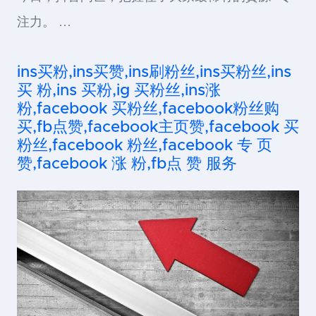
注力。 …
ins买粉,ins买赞,ins刷粉丝,ins买粉丝,ins
买 粉,ins 买粉,ig 买粉丝,ins涨
粉,facebook 买粉丝,facebook粉丝购
买,fb点赞,facebook主页赞,facebook 买
粉丝,facebook 粉丝,facebook 专 页
赞,facebook 涨 粉,fb点 赞 服务