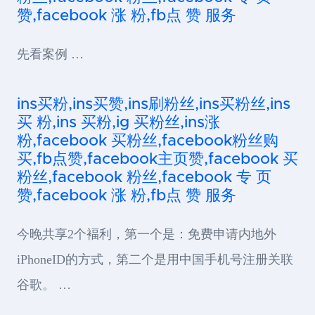
赞,facebook 涨 粉,fb点 赞 服务
先看案例 …
ins买粉,ins买赞,ins刷粉丝,ins买粉丝,ins
买 粉,ins 买粉,ig 买粉丝,ins涨
粉,facebook 买粉丝,facebook粉丝购
买,fb点赞,facebook主页赞,facebook 买
粉丝,facebook 粉丝,facebook 专 页
赞,facebook 涨 粉,fb点 赞 服务
今晚共享2个褔利，第一个是：免费申请内地外
iPhoneID的方式，第二个是用中国手机号注册关联
谷歌。 …