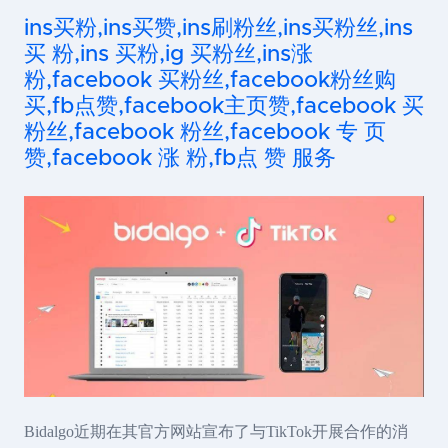
ins买粉,ins买赞,ins刷粉丝,ins买粉丝,ins
买 粉,ins 买粉,ig 买粉丝,ins涨
粉,facebook 买粉丝,facebook粉丝购
买,fb点赞,facebook主页赞,facebook 买
粉丝,facebook 粉丝,facebook 专 页
赞,facebook 涨 粉,fb点 赞 服务
Bidalgo近期在其官方网站宣布了与TikTok开展合作的消