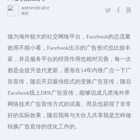
administrator
现在
做为海外较大的社交网络平台，Facebook的总流量
效用不能小看，Facebook出示的广告形式也比较丰
富，并且服务平台的经营作用也相对完善，每一次
都是会提升迭代更新，逐渐在14年内推广点一下广
告宣传，随后开启最传统式的变换广告宣传，随后
Facebook线上DPA广告宣传，能够说成几类海外界
网络技术广告宣传方式的试着。而且也获得了非常
好的实际效果，随后我将与大伙儿共享我是怎样做
转换广告宣传的优化工作的。