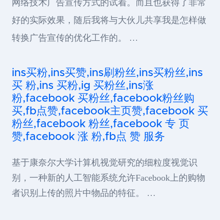
网络技术广告宣传方式的试着。而且也获得了非常
好的实际效果，随后我将与大伙儿共享我是怎样做
转换广告宣传的优化工作的。 …
ins买粉,ins买赞,ins刷粉丝,ins买粉丝,ins
买 粉,ins 买粉,ig 买粉丝,ins涨
粉,facebook 买粉丝,facebook粉丝购
买,fb点赞,facebook主页赞,facebook 买
粉丝,facebook 粉丝,facebook 专 页
赞,facebook 涨 粉,fb点 赞 服务
基于康奈尔大学计算机视觉研究的细粒度视觉识
别，一种新的人工智能系统允许Facebook上的购物
者识别上传的照片中物品的特征。 …