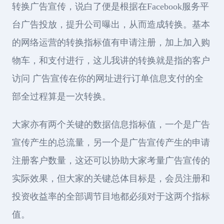
转换广告宣传，说白了便是根据在Facebook服务平
台广告投放，提升公司曝出，从而造成转换。基本
的网络运营的转换指标值有申请注册，加上加入购
物车，和支付进行，这儿我讲的转换就是指的客户
访问 广告宣传在你的网址进行订单信息支付的全
部全过程算是一次转换。
大家亦有两个关键的数据信息指标值，一个是广告
宣传产生的总流量，另一个是广告宣传产生的申请
注册客户数量，这还可以协助大家考量广告宣传的
实际效果，但大家的关键总体目标是，会员注册和
投资收益率的全部调节目地都必须对于这两个指标
值。