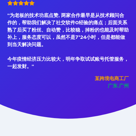
"为老板的技术功底点赞, 两家合作最早是从技术顾问合
作的，帮助我们解决了社交软件0经验的痛点；后面关系
熟了后买了粉丝、自动赞，比较稳，掉粉的也能及时帮助
补上，服务态度可以，虽然不是7*24小时，但是都能做
到当天解决问题。
今年疫情经济压力比较大，明年争取试试账号托管服务，
一起发财。"
某跨境电商工厂
广东.广州