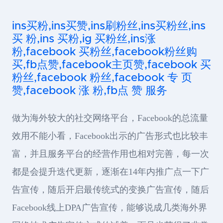
ins买粉,ins买赞,ins刷粉丝,ins买粉丝,ins
买 粉,ins 买粉,ig 买粉丝,ins涨
粉,facebook 买粉丝,facebook粉丝购
买,fb点赞,facebook主页赞,facebook 买
粉丝,facebook 粉丝,facebook 专 页
赞,facebook 涨 粉,fb点 赞 服务
做为海外较大的社交网络平台，Facebook的总流量
效用不能小看，Facebook出示的广告形式也比较丰
富，并且服务平台的经营作用也相对完善，每一次
都是会提升迭代更新，逐渐在14年内推广点一下广
告宣传，随后开启最传统式的变换广告宣传，随后
Facebook线上DPA广告宣传，能够说成几类海外界