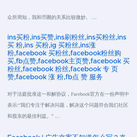
众所周知，我和币圈的关系比较微妙。 …
ins买粉,ins买赞,ins刷粉丝,ins买粉丝,ins
买 粉,ins 买粉,ig 买粉丝,ins涨
粉,facebook 买粉丝,facebook粉丝购
买,fb点赞,facebook主页赞,facebook 买
粉丝,facebook 粉丝,facebook 专 页
赞,facebook 涨 粉,fb点 赞 服务
对于法庭批准这一和解协议，Facebook官方在一份声明中
表示:“我们专注于解决问题，解决这个问题符合我们社区
和股东的最佳利益。” …