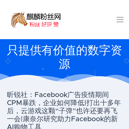
只提供有价值的数字资
源
昕锐社：Facebook广告疫情期间
CPM暴跌，企业如何降低|打出十多年
后，云游戏这颗“子弹”也许还要再飞
一会|康奈尔研究助力Facebook的新
AI购物工具