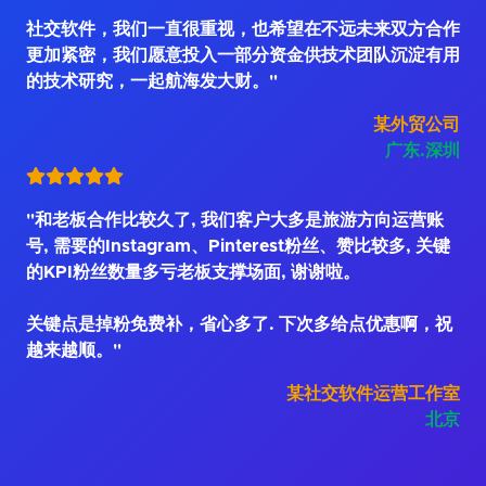
社交软件，我们一直很重视，也希望在不远未来双方合作
更加紧密，我们愿意投入一部分资金供技术团队沉淀有用
的技术研究，一起航海发大财。"
某外贸公司
广东.深圳
"和老板合作比较久了, 我们客户大多是旅游方向运营账
号, 需要的Instagram、Pinterest粉丝、赞比较多, 关键
的KPI粉丝数量多亏老板支撑场面, 谢谢啦。
关键点是掉粉免费补，省心多了. 下次多给点优惠啊，祝
越来越顺。"
某社交软件运营工作室
北京