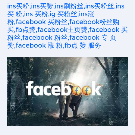
ins买粉,ins买赞,ins刷粉丝,ins买粉丝,ins
买 粉,ins 买粉,ig 买粉丝,ins涨
粉,facebook 买粉丝,facebook粉丝购
买,fb点赞,facebook主页赞,facebook 买
粉丝,facebook 粉丝,facebook 专 页
赞,facebook 涨 粉,fb点 赞 服务