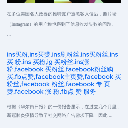
在多位美国名人政要的推特账户遭黑客入侵后，照片墙
（Instagram）的用户称也遇到了信息收发失败的问题。
…
ins买粉,ins买赞,ins刷粉丝,ins买粉丝,ins
买 粉,ins 买粉,ig 买粉丝,ins涨
粉,facebook 买粉丝,facebook粉丝购
买,fb点赞,facebook主页赞,facebook 买
粉丝,facebook 粉丝,facebook 专 页
赞,facebook 涨 粉,fb点 赞 服务
根据《华尔街日报》的一份报告显示，在过去几个月里，
新冠肺炎疫情导致了社交网络广告需求下降，因此 …