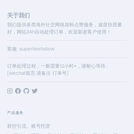
关于我们
我们提供各类海外社交网络加粉点赞服务，速度快质量
好，网站24h自动处理订单，欢迎新老客户使用！
客服: superlikefollow
订单处理过程，一般需要12小时+，请耐心等待。
[wechat留言,请备注 订单号]
产品服务
群控引流、账号托管