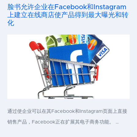
脸书允许企业在Facebook和Instagram
上建立在线商店使产品得到最大曝光和转
化
通过使企业可以在其Facebook和Instagram页面上直接
销售产品，Facebook正在扩展其电子商务功能。 …