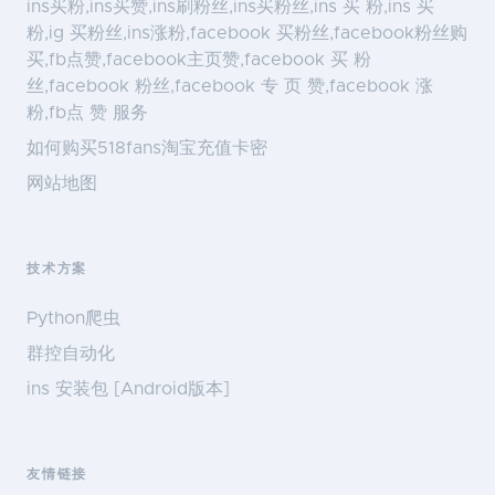
ins买粉,ins买赞,ins刷粉丝,ins买粉丝,ins 买 粉,ins 买
粉,ig 买粉丝,ins涨粉,facebook 买粉丝,facebook粉丝购
买,fb点赞,facebook主页赞,facebook 买 粉
丝,facebook 粉丝,facebook 专 页 赞,facebook 涨
粉,fb点 赞 服务
如何购买518fans淘宝充值卡密
网站地图
技术方案
Python爬虫
群控自动化
ins 安装包 [Android版本]
友情链接