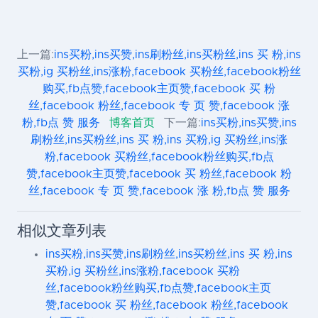
上一篇:
ins买粉,ins买赞,ins刷粉丝,ins买粉丝,ins 买 粉,ins
买粉,ig 买粉丝,ins涨粉,facebook 买粉丝,facebook粉丝
购买,fb点赞,facebook主页赞,facebook 买 粉
丝,facebook 粉丝,facebook 专 页 赞,facebook 涨
粉,fb点 赞 服务
博客首页
下一篇:
ins买粉,ins买赞,ins
刷粉丝,ins买粉丝,ins 买 粉,ins 买粉,ig 买粉丝,ins涨
粉,facebook 买粉丝,facebook粉丝购买,fb点
赞,facebook主页赞,facebook 买 粉丝,facebook 粉
丝,facebook 专 页 赞,facebook 涨 粉,fb点 赞 服务
相似文章列表
ins买粉,ins买赞,ins刷粉丝,ins买粉丝,ins 买 粉,ins
买粉,ig 买粉丝,ins涨粉,facebook 买粉
丝,facebook粉丝购买,fb点赞,facebook主页
赞,facebook 买 粉丝,facebook 粉丝,facebook