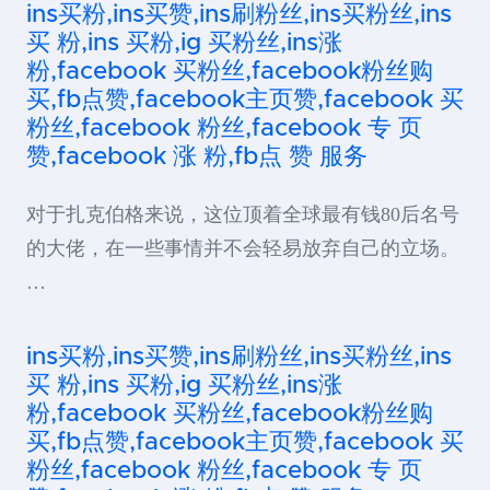
ins买粉,ins买赞,ins刷粉丝,ins买粉丝,ins
买 粉,ins 买粉,ig 买粉丝,ins涨
粉,facebook 买粉丝,facebook粉丝购
买,fb点赞,facebook主页赞,facebook 买
粉丝,facebook 粉丝,facebook 专 页
赞,facebook 涨 粉,fb点 赞 服务
对于扎克伯格来说，这位顶着全球最有钱80后名号
的大佬，在一些事情并不会轻易放弃自己的立场。
…
ins买粉,ins买赞,ins刷粉丝,ins买粉丝,ins
买 粉,ins 买粉,ig 买粉丝,ins涨
粉,facebook 买粉丝,facebook粉丝购
买,fb点赞,facebook主页赞,facebook 买
粉丝,facebook 粉丝,facebook 专 页