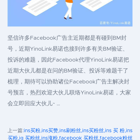
坚信许多Facebook广告主近期都是有碰到BM封
号，近期YinoLink易诺也接到许多有关BM验证、
投诉的难题，因此Facebook代理YinoLink易诺把
近期大伙儿都是在问的BM验证、投诉等难题干了
梳理，期待可以协助诸位Facebook广告主解决封
号预言，热烈欢迎大伙儿联络YinoLink易诺，大家
会立即回应大伙儿~ …
上一篇:
ins买粉,ins买赞,ins刷粉丝,ins买粉丝,ins 买 粉,ins
买粉,ig 买粉丝,ins涨粉,facebook 买粉丝,facebook粉丝