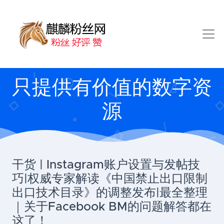
只提供有价值的数字资
源
干货 | Instagram账户设置与发帖技
巧|权威专家解读《中国禁止出口限制
出口技术目录》的调整发布|最全整理
｜关于Facebook BM的问题解答都在
这了！