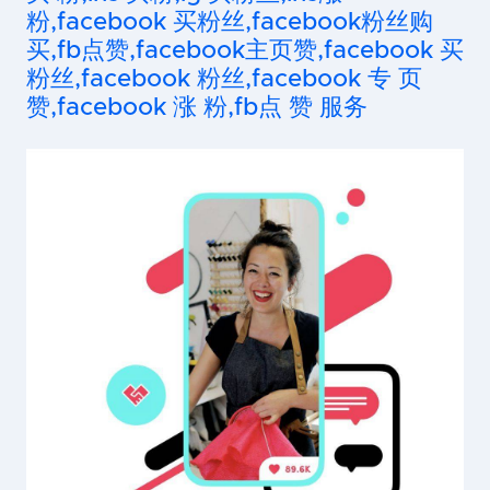
粉,facebook 买粉丝,facebook粉丝购
买,fb点赞,facebook主页赞,facebook 买
粉丝,facebook 粉丝,facebook 专 页
赞,facebook 涨 粉,fb点 赞 服务