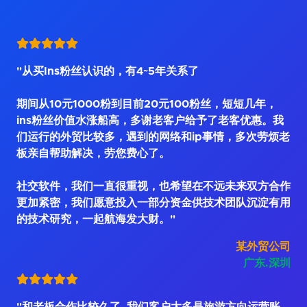
"从买Ins粉丝认识的，有4~5年关系了
期间从10元1000粉到目前20元100粉丝，短短几年，
ins粉丝价值水涨船高，多谢老客户给予了老客优惠。我
们运行的外贸比较多，遇到的网络和ip事情，多次劳烦老
板亲自帮助解决，劳您费心了。
社交软件，我们一直很重视，也希望在不远未来双方合作
更加紧密，我们愿意投入一部分资金供技术团队沉淀有用
的技术研究，一起航海发大财。"
某外贸公司
广东.深圳