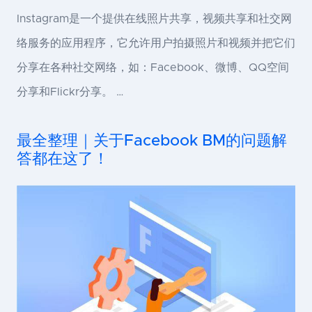
Instagram是一个提供在线照片共享，视频共享和社交网
络服务的应用程序，它允许用户拍摄照片和视频并把它们
分享在各种社交网络，如：Facebook、微博、QQ空间
分享和Flickr分享。 …
最全整理｜关于Facebook BM的问题解
答都在这了！