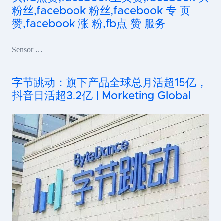
粉丝,facebook 粉丝,facebook 专 页
赞,facebook 涨 粉,fb点 赞 服务
Sensor …
字节跳动：旗下产品全球总月活超15亿，
抖音日活超3.2亿 | Morketing Global