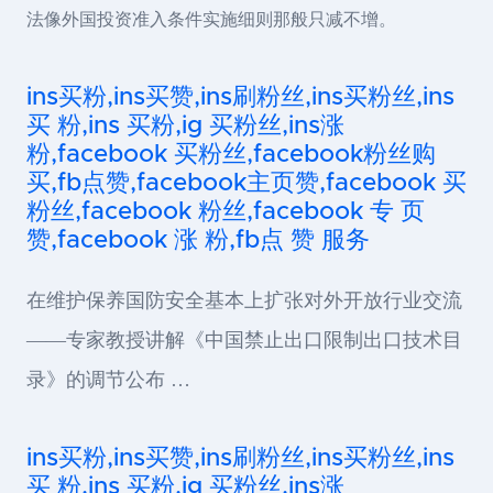
法像外国投资准入条件实施细则那般只减不增。
ins买粉,ins买赞,ins刷粉丝,ins买粉丝,ins
买 粉,ins 买粉,ig 买粉丝,ins涨
粉,facebook 买粉丝,facebook粉丝购
买,fb点赞,facebook主页赞,facebook 买
粉丝,facebook 粉丝,facebook 专 页
赞,facebook 涨 粉,fb点 赞 服务
在维护保养国防安全基本上扩张对外开放行业交流
——专家教授讲解《中国禁止出口限制出口技术目
录》的调节公布 …
ins买粉,ins买赞,ins刷粉丝,ins买粉丝,ins
买 粉,ins 买粉,ig 买粉丝,ins涨