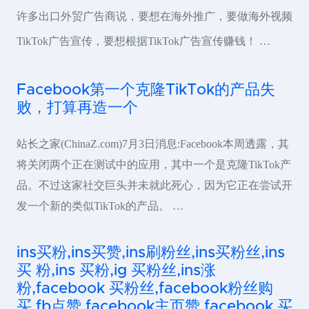
许多出口外贸广告商说，要想在海外推广，要做海外视频
TikTok广告宣传，要想根据TikTok广告宣传赚钱！ …
Facebook第一个克隆TikTok的产品失
败，打算再造一个
站长之家(ChinaZ.com)7月3日消息:Facebook本周透露，其
将关闭两个正在测试中的应用，其中一个是克隆TikTok产
品。不过这家社交巨头并未就此死心，因为它正在尝试开
发一个新的类似TikTok的产品。 …
ins买粉,ins买赞,ins刷粉丝,ins买粉丝,ins
买 粉,ins 买粉,ig 买粉丝,ins涨
粉,facebook 买粉丝,facebook粉丝购
买,fb点赞,facebook主页赞,facebook 买