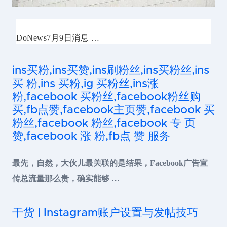
DoNews7月9日消息 …
ins买粉,ins买赞,ins刷粉丝,ins买粉丝,ins
买 粉,ins 买粉,ig 买粉丝,ins涨
粉,facebook 买粉丝,facebook粉丝购
买,fb点赞,facebook主页赞,facebook 买
粉丝,facebook 粉丝,facebook 专 页
赞,facebook 涨 粉,fb点 赞 服务
最先，自然，大伙儿最关联的是结果，Facebook广告宣
传总流量那么贵，确实能够 …
干货 | Instagram账户设置与发帖技巧