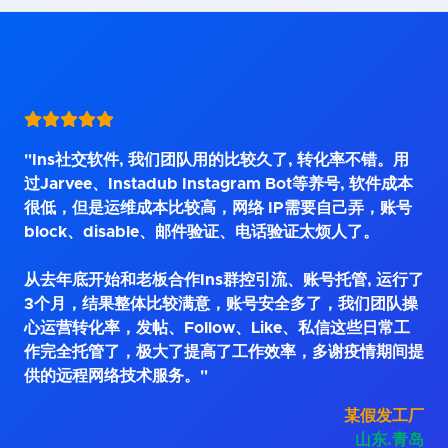
"Ins社交软件, 我们团队用的比较久了, 转化率不错。用
过Jarvee、Instadub Instagram Bot等养号, 软件成本
很低，但是运维成本比较高，网络 IP需要自己弄，账号
block、disable、邮件验证、电话验证太烦人了。
从去年底开始和老板合作Ins群控引流、账号托管, 运行了
3个月，结果整体比较满意，账号安全多了，我们团队操
心运营转化率，发帖、Follow、Like、私信这些日常工
作完全托管了，极大了提高了工作效率，多谢疫情期间提
供的远程网络技术服务。"
某假发工厂
山东.青岛