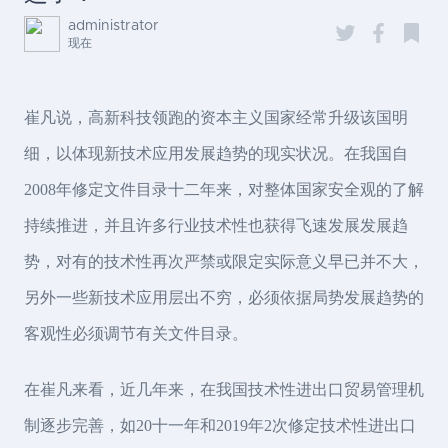
administrator
现在
崔凡说，高新科技领跑的资本主义国家经常升级该国明
细，以体现新技术应用发展趋势的现实状况。在我国自
2008年修定文件目录十二年来，对整体国家安全观的了解
持续推进，并且许多行业技术性也获得飞速发展发展趋
势，对有的技术性再次严禁或限定实际意义早已并不大，
另外一些新技术应用层出不穷，必须依据局势发展趋势的
客观性必须调节有关文件目录。
在崔凡来看，近几年来，在我国技术性进出口贸易管理机
制逐步完善，如20十一年和2019年2次修定技术性进出口