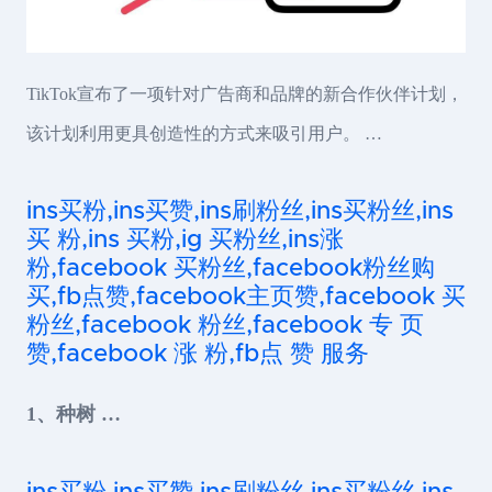
TikTok宣布了一项针对广告商和品牌的新合作伙伴计划，
该计划利用更具创造性的方式来吸引用户。 …
ins买粉,ins买赞,ins刷粉丝,ins买粉丝,ins
买 粉,ins 买粉,ig 买粉丝,ins涨
粉,facebook 买粉丝,facebook粉丝购
买,fb点赞,facebook主页赞,facebook 买
粉丝,facebook 粉丝,facebook 专 页
赞,facebook 涨 粉,fb点 赞 服务
1、种树 …