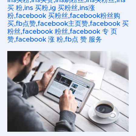
ins买粉,ins买赞,ins刷粉丝,ins买粉丝,ins
买 粉,ins 买粉,ig 买粉丝,ins涨
粉,facebook 买粉丝,facebook粉丝购
买,fb点赞,facebook主页赞,facebook 买
粉丝,facebook 粉丝,facebook 专 页
赞,facebook 涨 粉,fb点 赞 服务