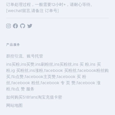
订单处理过程，一般需要12小时+，请耐心等待。
[wechat留言,请备注 订单号]
产品服务
群控引流、账号托管
ins买粉,ins买赞,ins刷粉丝,ins买粉丝,ins 买 粉,ins 买
粉,ig 买粉丝,ins涨粉,facebook 买粉丝,facebook粉丝购
买,fb点赞,facebook主页赞,facebook 买 粉
丝,facebook 粉丝,facebook 专 页 赞,facebook 涨
粉,fb点 赞 服务
如何购买518fans淘宝充值卡密
网站地图