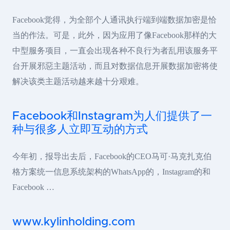
Facebook觉得，为全部个人通讯执行端到端数据加密是恰
当的作法。可是，此外，因为应用了像Facebook那样的大
中型服务项目，一直会出现各种不良行为者乱用该服务平
台开展邪惡主题活动，而且对数据信息开展数据加密将使
解决该类主题活动越来越十分艰难。
Facebook和Instagram为人们提供了一
种与很多人立即互动的方式
今年初，报导出去后，Facebook的CEO马可·马克扎克伯
格方案统一信息系统架构的WhatsApp的，Instagram的和
Facebook …
www.kylinholding.com