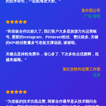
的技术研究，一起航海发大财。"
某外贸公司
广东.深圳
"和老板合作比较久了, 我们客户大多是旅游方向运营账
号, 需要的Instagram、Pinterest粉丝、赞比较多, 关键
的KPI粉丝数量多亏老板支撑场面, 谢谢啦。
关键点是掉粉免费补，省心多了. 下次多给点优惠啊，祝
越来越顺。"
某社交软件运营工作室
北京
"为老板的技术功底点赞, 两家合作最早是从技术顾问合