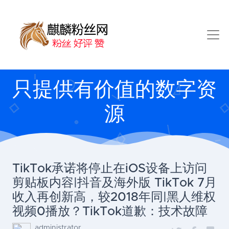
只提供有价值的数字资
源
TikTok承诺将停止在iOS设备上访问
剪贴板内容|抖音及海外版 TikTok 7月
收入再创新高，较2018年同|黑人维权
视频0播放？TikTok道歉：技术故障
administrator