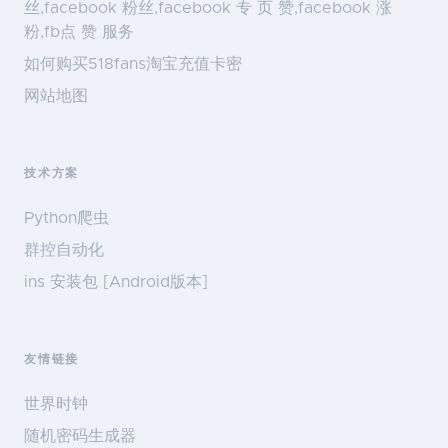
丝,facebook 粉丝,facebook 专 页 赞,facebook 涨
粉,fb点 赞 服务
如何购买518fans淘宝充值卡密
网站地图
技术方案
Python爬虫
群控自动化
ins 安装包 [Android版本]
友情链接
世界时钟
随机密码生成器