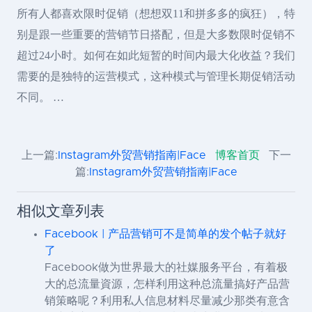
所有人都喜欢限时促销（想想双11和拼多多的疯狂），特
别是跟一些重要的营销节日搭配，但是大多数限时促销不
超过24小时。如何在如此短暂的时间内最大化收益？我们
需要的是独特的运营模式，这种模式与管理长期促销活动
不同。 …
上一篇:
Instagram外贸营销指南|Face
博客首页
下一
篇:
Instagram外贸营销指南|Face
相似文章列表
Facebook | 产品营销可不是简单的发个帖子就好
了
Facebook做为世界最大的社媒服务平台，有着极
大的总流量資源，怎样利用这种总流量搞好产品营
销策略呢？利用私人信息材料尽量减少那类有意含