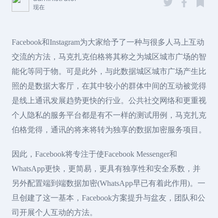
现在
Facebook和Instagram为大家给予了一种与很多人马上互动
交流的方法，马克扎克伯格将其称之为城区城市广场的智
能化等同于物。可是此外，与此数据城区城市广场产生比
照的是数据大客厅，在其中较小的群体中间的互动被觉得
是线上通讯发展趋势更快的行业。公共社交网络和更重视
个人隐私的服务平台都是有不一样的测试用例，马克扎克
伯格觉得，通讯的将来将转为独享的数据加密服务项目。
因此，Facebook将专注于使Facebook Messenger和
WhatsApp更快，更简易，更具有独享性和安全系数，并
另外配置端到端数据加密(WhatsApp早已有着此作用)。一
旦创建了这一基本，Facebook方案提升与盆友，团队和公
司开展个人互动的方法。