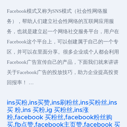
Facebook模式又称为SNS模式（社会性网络服
务），帮助人们建立社会性网络的互联网应用服
务，也就是建立起一个网络社交服务平台，用户在
Facebook这个平台上，可以创建属于自己的一个专
区，并可以在里面分享。很多企业或个人都会利用
Facebook广告宣传自己的产品，下面我们就来讲讲
关于Facebook广告的投放技巧，助力企业提高投资
回报率！ …
ins买粉,ins买赞,ins刷粉丝,ins买粉丝,ins
买 粉,ins 买粉,ig 买粉丝,ins涨
粉,facebook 买粉丝,facebook粉丝购
买,fb点赞,facebook主页赞,facebook 买