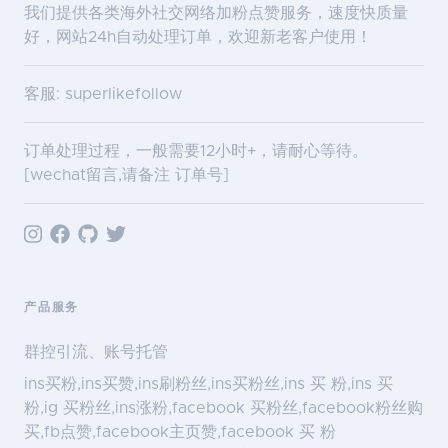
我们提供各类海外社交网络加粉点赞服务，速度快质量
好，网站24h自动处理订单，欢迎新老客户使用！
客服: superlikefollow
订单处理过程，一般需要12小时+，请耐心等待。
[wechat留言,请备注 订单号]
产品服务
群控引流、账号托管
ins买粉,ins买赞,ins刷粉丝,ins买粉丝,ins 买 粉,ins 买
粉,ig 买粉丝,ins涨粉,facebook 买粉丝,facebook粉丝购
买,fb点赞,facebook主页赞,facebook 买 粉