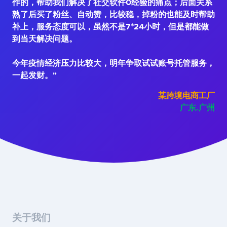
作的，帮助我们解决了社交软件0经验的痛点；后面关系
熟了后买了粉丝、自动赞，比较稳，掉粉的也能及时帮助
补上，服务态度可以，虽然不是7*24小时，但是都能做
到当天解决问题。
今年疫情经济压力比较大，明年争取试试账号托管服务，
一起发财。"
某跨境电商工厂
广东.广州
关于我们