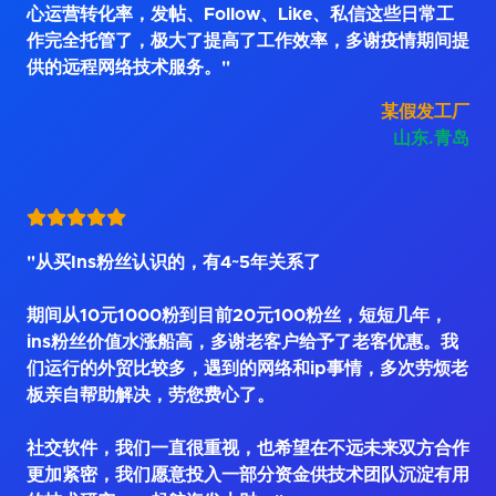
心运营转化率，发帖、Follow、Like、私信这些日常工
作完全托管了，极大了提高了工作效率，多谢疫情期间提
供的远程网络技术服务。"
某假发工厂
山东.青岛
"从买Ins粉丝认识的，有4~5年关系了
期间从10元1000粉到目前20元100粉丝，短短几年，
ins粉丝价值水涨船高，多谢老客户给予了老客优惠。我
们运行的外贸比较多，遇到的网络和ip事情，多次劳烦老
板亲自帮助解决，劳您费心了。
社交软件，我们一直很重视，也希望在不远未来双方合作
更加紧密，我们愿意投入一部分资金供技术团队沉淀有用