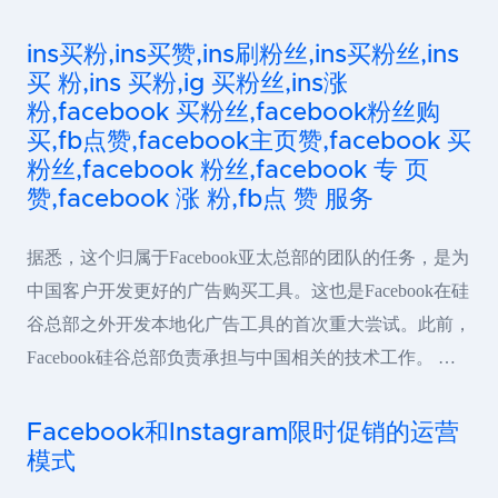
ins买粉,ins买赞,ins刷粉丝,ins买粉丝,ins
买 粉,ins 买粉,ig 买粉丝,ins涨
粉,facebook 买粉丝,facebook粉丝购
买,fb点赞,facebook主页赞,facebook 买
粉丝,facebook 粉丝,facebook 专 页
赞,facebook 涨 粉,fb点 赞 服务
据悉，这个归属于Facebook亚太总部的团队的任务，是为
中国客户开发更好的广告购买工具。这也是Facebook在硅
谷总部之外开发本地化广告工具的首次重大尝试。此前，
Facebook硅谷总部负责承担与中国相关的技术工作。 …
Facebook和Instagram限时促销的运营
模式