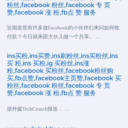
粉丝,facebook 粉丝,facebook 专 页
赞,facebook 涨 粉,fb点 赞 服务
近期发觉有许多做Facebook的小伙伴们来问如何收
付款？今日就来跟大伙儿做一个共享。 …
ins买粉,ins买赞,ins刷粉丝,ins买粉丝,ins
买 粉,ins 买粉,ig 买粉丝,ins涨
粉,facebook 买粉丝,facebook粉丝购
买,fb点赞,facebook主页赞,facebook 买
粉丝,facebook 粉丝,facebook 专 页
赞,facebook 涨 粉,fb点 赞 服务
据外媒TechCrunch报道， …