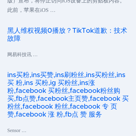
版）宣布，将停止访问iOS设备上的剪贴板内容。
此前，苹果在iOS …
黑人维权视频0播放？TikTok道歉：技术
故障
网易科技讯 …
ins买粉,ins买赞,ins刷粉丝,ins买粉丝,ins
买 粉,ins 买粉,ig 买粉丝,ins涨
粉,facebook 买粉丝,facebook粉丝购
买,fb点赞,facebook主页赞,facebook 买
粉丝,facebook 粉丝,facebook 专 页
赞,facebook 涨 粉,fb点 赞 服务
Sensor …