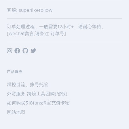
客服: superlikefollow
订单处理过程，一般需要12小时+，请耐心等待。
[wechat留言,请备注 订单号]
产品服务
群控引流、账号托管
外贸服务-跨境工具团购(省钱)
如何购买518fans淘宝充值卡密
网站地图