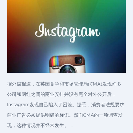
据外媒报道，在英国竞争和市场管理局(CMA)发现许多
公司和网红之间的商业安排并没有完全对外公开后，
Instagram发现自己陷入了困境。据悉，消费者法规要求
商业广告必须提供明确的标识。然而CMA的一项调查发
现，这种情况并不经常发生。 …