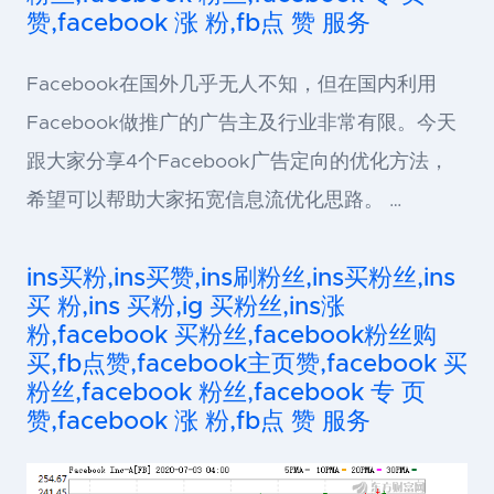
赞,facebook 涨 粉,fb点 赞 服务
Facebook在国外几乎无人不知，但在国内利用
Facebook做推广的广告主及行业非常有限。今天
跟大家分享4个Facebook广告定向的优化方法，
希望可以帮助大家拓宽信息流优化思路。 …
ins买粉,ins买赞,ins刷粉丝,ins买粉丝,ins
买 粉,ins 买粉,ig 买粉丝,ins涨
粉,facebook 买粉丝,facebook粉丝购
买,fb点赞,facebook主页赞,facebook 买
粉丝,facebook 粉丝,facebook 专 页
赞,facebook 涨 粉,fb点 赞 服务