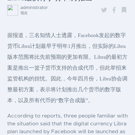
administrator
现在
据报道，三名知情人士透露，Facebook发起的数字
货币Libra计划最早于明年1月推出，但实际的Libra
版本范围将比先前预期的更加有限。Libra的最初方
案是推出一篮子货币支持的合成代币，但此举招来
监管机构的担忧。因此，今年四月份，Libra协会调
整最初方案，表示将计划推出几个货币的数字版
本，以及所有代币的“数字合成版”。
According to reports, three people familiar with
the situation said that the digital currency Libra
plan launched by Facebook will be launched as