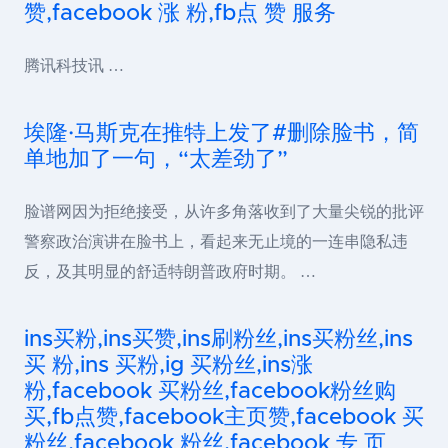
赞,facebook 涨 粉,fb点 赞 服务
腾讯科技讯 …
埃隆·马斯克在推特上发了#删除脸书，简
单地加了一句，“太差劲了”
脸谱网因为拒绝接受，从许多角落收到了大量尖锐的批评
警察政治演讲在脸书上，看起来无止境的一连串隐私违
反，及其明显的舒适特朗普政府时期。 …
ins买粉,ins买赞,ins刷粉丝,ins买粉丝,ins
买 粉,ins 买粉,ig 买粉丝,ins涨
粉,facebook 买粉丝,facebook粉丝购
买,fb点赞,facebook主页赞,facebook 买
粉丝,facebook 粉丝,facebook 专 页