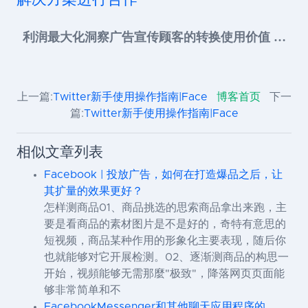
利润最大化洞察广告宣传顾客的转换使用价值 …
上一篇:
Twitter新手使用操作指南|Face
博客首页
下一
篇:
Twitter新手使用操作指南|Face
相似文章列表
Facebook | 投放广告，如何在打造爆品之后，让
其扩量的效果更好？
怎样测商品01、商品挑选的思索商品拿出来跑，主
要是看商品的素材图片是不是好的，奇特有意思的
短视频，商品某种作用的形象化主要表现，随后你
也就能够对它开展检测。02、逐渐测商品的构思一
开始，视頻能够无需那麼"极致"，降落网页页面能
够非常简单和不
FacebookMessenger和其他聊天应用程序的