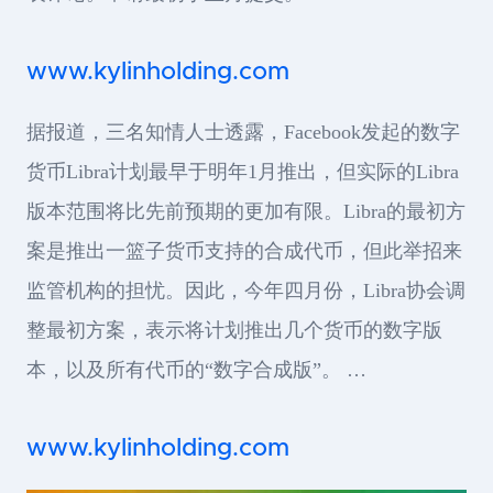
www.kylinholding.com
据报道，三名知情人士透露，Facebook发起的数字
货币Libra计划最早于明年1月推出，但实际的Libra
版本范围将比先前预期的更加有限。Libra的最初方
案是推出一篮子货币支持的合成代币，但此举招来
监管机构的担忧。因此，今年四月份，Libra协会调
整最初方案，表示将计划推出几个货币的数字版
本，以及所有代币的“数字合成版”。 …
www.kylinholding.com