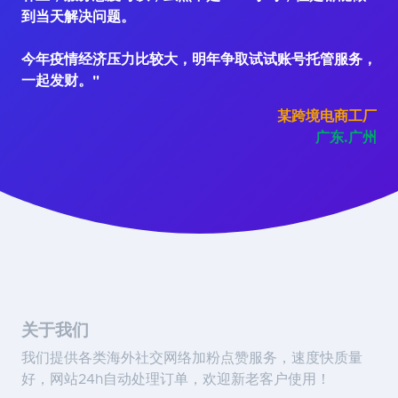
到当天解决问题。
今年疫情经济压力比较大，明年争取试试账号托管服务，
一起发财。"
某跨境电商工厂
广东.广州
关于我们
我们提供各类海外社交网络加粉点赞服务，速度快质量
好，网站24h自动处理订单，欢迎新老客户使用！