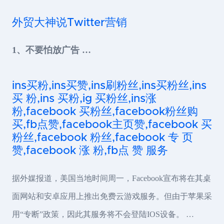
外贸大神说Twitter营销
1、不要怕放广告 …
ins买粉,ins买赞,ins刷粉丝,ins买粉丝,ins
买 粉,ins 买粉,ig 买粉丝,ins涨
粉,facebook 买粉丝,facebook粉丝购
买,fb点赞,facebook主页赞,facebook 买
粉丝,facebook 粉丝,facebook 专 页
赞,facebook 涨 粉,fb点 赞 服务
据外媒报道，美国当地时间周一，Facebook宣布将在其桌
面网站和安卓应用上推出免费云游戏服务。但由于苹果采
用“专断”政策，因此其服务将不会登陆IOS设备。 …