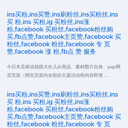
ins买粉,ins买赞,ins刷粉丝,ins买粉丝,ins
买 粉,ins 买粉,ig 买粉丝,ins涨
粉,facebook 买粉丝,facebook粉丝购
买,fb点赞,facebook主页赞,facebook 买
粉丝,facebook 粉丝,facebook 专 页
赞,facebook 涨 粉,fb点 赞 服务
今日木瓜移动就跟大伙儿从商品、素材图片自身、page网
页页面（网页页面内全部的主题活动和內容即便 …
ins买粉,ins买赞,ins刷粉丝,ins买粉丝,ins
买 粉,ins 买粉,ig 买粉丝,ins涨
粉,facebook 买粉丝,facebook粉丝购
买,fb点赞,facebook主页赞,facebook 买
粉丝,facebook 粉丝,facebook 专 页