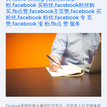
粉,facebook 买粉丝,facebook粉丝购
买,fb点赞,facebook主页赞,facebook 买
粉丝,facebook 粉丝,facebook 专 页
赞,facebook 涨 粉,fb点 赞 服务
Facebook是国外最火爆的社交平台，针对本人社交媒体或