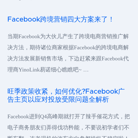
Facebook跨境营销四大方案来了！
当期Facebook为大伙儿产生了跨境电商营销推广解
决方法，期待诸位商家根据Facebook的跨境电商解
决方法发展新销售市场，下边赶紧来跟Facebook代
理商YinoLink易诺细心瞧瞧吧~ …
旺季政策收紧，如何优化?Facebook广
告主页以应对投放受限问题全解析
Facebook进到Q4高峰期就打开了辣手催花方式，把
电子商务朋友们弄得伐功矜能，不要说初学者们不