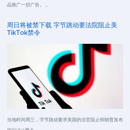
品推广一切广告。 …
周日将被禁下载 字节跳动要法院阻止美
TikTok禁令
当地时间周三，字节跳动要求美国的法官阻止特朗普发布