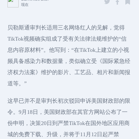
现在
贝勒斯通审判长适用三名网络红人的见解，觉得
TikTok视频确实组成了受有关法律法规维护的“信
息内容原材料”。他写到：“在TikTok上建立的小视
频具备感染力和数据量，类似确立受《国际紧急经
济权力法案》维护的影片、工艺品、相片和新闻报
道等。”
这早已并不是审判长初次驳回申诉美国财政部的限
令。9月18日，美国财政部在其官方网站公布了一
份申明，决策20日到严禁TikTok在国外地区应用商
城的免费下载、升级，并将于11月12日起严禁