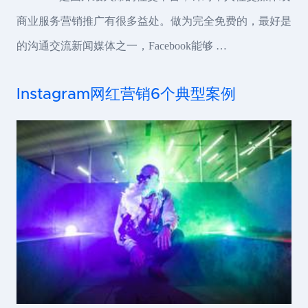
商业服务营销推广有很多益处。做为完全免费的，最好是
的沟通交流新闻媒体之一，Facebook能够 …
Instagram网红营销6个典型案例