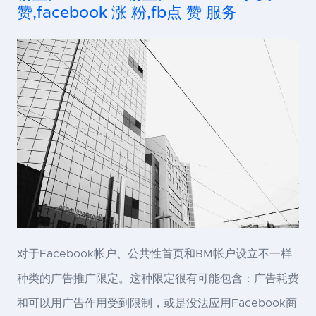
赞,facebook 涨 粉,fb点 赞 服务
对于Facebook帐户、公共性首页和BM帐户设立不一样
种类的广告推广限定。这种限定很有可能包含：广告耗费
和可以用广告作用受到限制，或是没法应用Facebook商