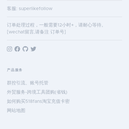
客服: superlikefollow
订单处理过程，一般需要12小时+，请耐心等待。
[wechat留言,请备注 订单号]
产品服务
群控引流、账号托管
外贸服务-跨境工具团购(省钱)
如何购买518fans淘宝充值卡密
网站地图