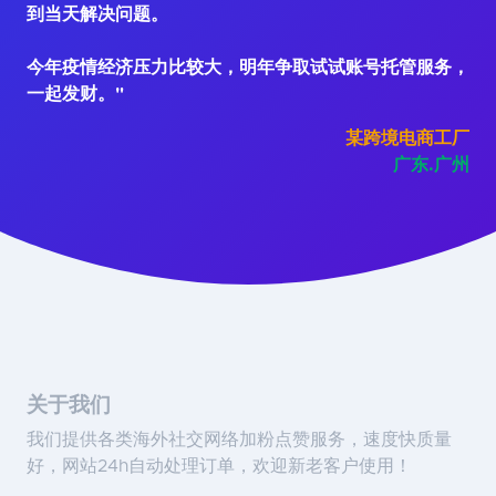
到当天解决问题。
今年疫情经济压力比较大，明年争取试试账号托管服务，
一起发财。"
某跨境电商工厂
广东.广州
关于我们
我们提供各类海外社交网络加粉点赞服务，速度快质量
好，网站24h自动处理订单，欢迎新老客户使用！