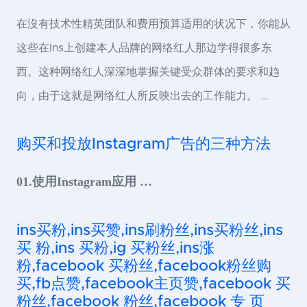
在沒有技术性精英团队和费用预算适用的状况下，你能从
这些在Ins上创建本人品牌的网络红人那边学得很多东
西。这种网络红人深深地掌握关键受众群体的要求和趋
向，由于这就是网络红人所反映出去的工作能力。 …
购买和投放Instagram广告的三种方法
01.使用Instagram应用 …
ins买粉,ins买赞,ins刷粉丝,ins买粉丝,ins
买 粉,ins 买粉,ig 买粉丝,ins涨
粉,facebook 买粉丝,facebook粉丝购
买,fb点赞,facebook主页赞,facebook 买
粉丝,facebook 粉丝,facebook 专 页