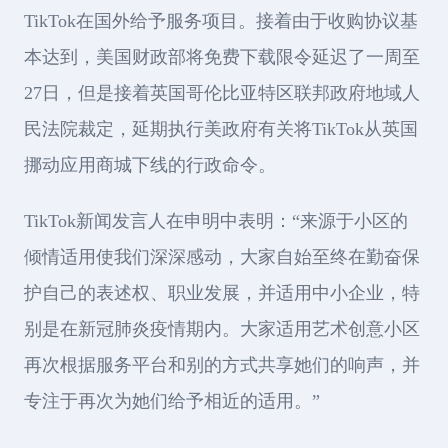
TikTok在国外给予服务项目。接着由于收购协议基
本达到，美国财政部将免费下载限令延迟了一周至
27日，但是接着英国哥伦比亚特区联邦政府地域人
民法院裁定，延期执行美政府有关将TikTok从英国
挪动应用商城下线的行政命令。
TikTok新闻发言人在申明中表明：“来源于小区的
倾情适用使我们深深感动，大家自始至终在勤奋保
护自己的表述权、职业发展，并适用中小企业，特
别是在新冠肺炎疫情期内。大家适用艺术创意小区
再次根据服务平台和别的方式共享她们的响声，并
专注于再次为她们给予相近的适用。”