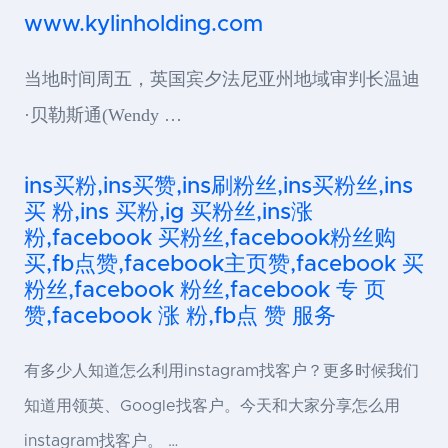
www.kylinholding.com
当地时间周五，英国宾夕法尼亚州地域审判长温迪
·贝勒斯通(Wendy …
ins买粉,ins买赞,ins刷粉丝,ins买粉丝,ins
买 粉,ins 买粉,ig 买粉丝,ins涨
粉,facebook 买粉丝,facebook粉丝购
买,fb点赞,facebook主页赞,facebook 买
粉丝,facebook 粉丝,facebook 专 页
赞,facebook 涨 粉,fb点 赞 服务
有多少人知道怎么利用instagram找客户？更多时候我们
知道用领英、Google找客户。今天和大家分享怎么用
instagram找客户。 …