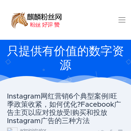
只提供有价值的数字资
源
Instagram网红营销6个典型案例|旺
季政策收紧，如何优化?Facebook广
告主页以应对投放受|购买和投放
Instagram广告的三种方法
administrator