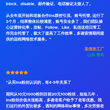
block、disable、邮件验证、电话验证太烦人了。
从去年底开始和老板合作Ins群控引流、账号托管, 运行了
3个月，结果整体比较满意，账号安全多了，我们团队操
心运营转化率，发帖、Follow、Like、私信这些日常工
作完全托管了，极大了提高了工作效率，多谢疫情期间提
供的远程网络技术服务。"
某假发工厂
山东.青岛
"从买Ins粉丝认识的，有4~5年关系了
期间从10元1000粉到目前20元100粉丝，短短几年，
ins粉丝价值水涨船高，多谢老客户给予了老客优惠。我
们运行的外贸比较多，遇到的网络和ip事情，多次劳烦老