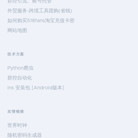
群控引流、账号托管
外贸服务-跨境工具团购(省钱)
如何购买518fans淘宝充值卡密
网站地图
技术方案
Python爬虫
群控自动化
ins 安装包 [Android版本]
友情链接
世界时钟
随机密码生成器