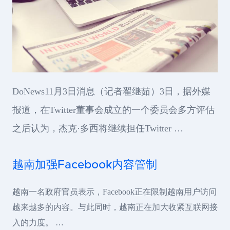
DoNews11月3日消息（记者翟继茹）3日，据外媒
报道，在Twitter董事会成立的一个委员会多方评估
之后认为，杰克·多西将继续担任Twitter …
越南加强Facebook内容管制
越南一名政府官员表示，Facebook正在限制越南用户访问
越来越多的内容。与此同时，越南正在加大收紧互联网接
入的力度。 …