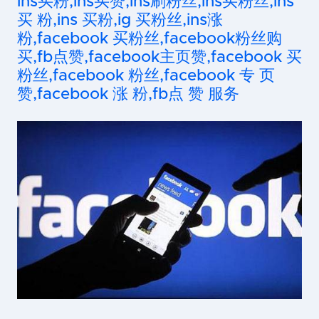
ins买粉,ins买赞,ins刷粉丝,ins买粉丝,ins
买 粉,ins 买粉,ig 买粉丝,ins涨
粉,facebook 买粉丝,facebook粉丝购
买,fb点赞,facebook主页赞,facebook 买
粉丝,facebook 粉丝,facebook 专 页
赞,facebook 涨 粉,fb点 赞 服务