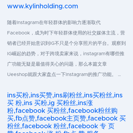
www.kylinholding.com
随着Instagram在年轻群体的影响力逐渐取代
Facebook，成为时下年轻群体使用的社交媒体主流，营
销者已经开始意识到IG不只是个分享照片的平台。观察到
IG崛起的趋势，对于跨境卖家来说，instagram有哪些推
广功能无疑是最值得关心的问题，那么本篇文章
Ueeshop就跟大家盘点一下Instagram的推广功能。 …
ins买粉,ins买赞,ins刷粉丝,ins买粉丝,ins
买 粉,ins 买粉,ig 买粉丝,ins涨
粉,facebook 买粉丝,facebook粉丝购
买,fb点赞,facebook主页赞,facebook 买
粉丝,facebook 粉丝,facebook 专 页