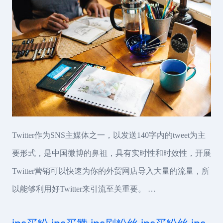
Twitter作为SNS主媒体之一，以发送140字内的tweet为主
要形式，是中国微博的鼻祖，具有实时性和时效性，开展
Twitter营销可以快速为你的外贸网店导入大量的流量，所
以能够利用好Twitter来引流至关重要。 …