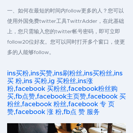
一、如何在最短的时间内follow更多的人？您可以
使用外国免费twitter工具TwittrAdder，在此基础
上，您只需输入您的twitter帐号密码，即可立即
follow20位好友。您可以同时打开多个窗口，使更
多的人能够follow。
ins买粉,ins买赞,ins刷粉丝,ins买粉丝,ins
买 粉,ins 买粉,ig 买粉丝,ins涨
粉,facebook 买粉丝,facebook粉丝购
买,fb点赞,facebook主页赞,facebook 买
粉丝,facebook 粉丝,facebook 专 页
赞,facebook 涨 粉,fb点 赞 服务