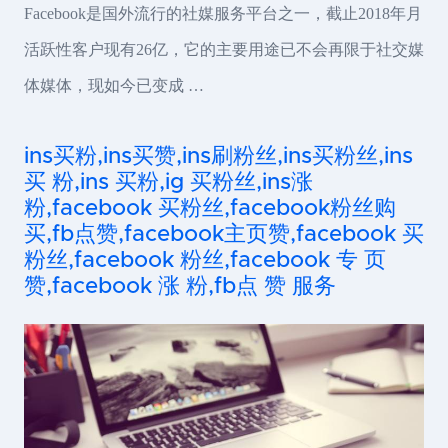
Facebook是国外流行的社媒服务平台之一，截止2018年月
活跃性客户现有26亿，它的主要用途已不会再限于社交媒
体媒体，现如今已变成 …
ins买粉,ins买赞,ins刷粉丝,ins买粉丝,ins
买 粉,ins 买粉,ig 买粉丝,ins涨
粉,facebook 买粉丝,facebook粉丝购
买,fb点赞,facebook主页赞,facebook 买
粉丝,facebook 粉丝,facebook 专 页
赞,facebook 涨 粉,fb点 赞 服务