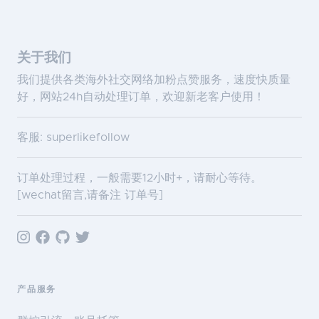
关于我们
我们提供各类海外社交网络加粉点赞服务，速度快质量
好，网站24h自动处理订单，欢迎新老客户使用！
客服: superlikefollow
订单处理过程，一般需要12小时+，请耐心等待。
[wechat留言,请备注 订单号]
产品服务