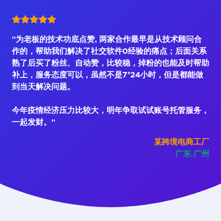
"为老板的技术功底点赞, 两家合作最早是从技术顾问合
作的，帮助我们解决了社交软件0经验的痛点；后面关系
熟了后买了粉丝、自动赞，比较稳，掉粉的也能及时帮助
补上，服务态度可以，虽然不是7*24小时，但是都能做
到当天解决问题。
今年疫情经济压力比较大，明年争取试试账号托管服务，
一起发财。"
某跨境电商工厂
广东.广州