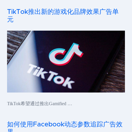
TikTok推出新的游戏化品牌效果广告单
元
TikTok希望通过推出Gamified …
如何使用Facebook动态参数追踪广告效