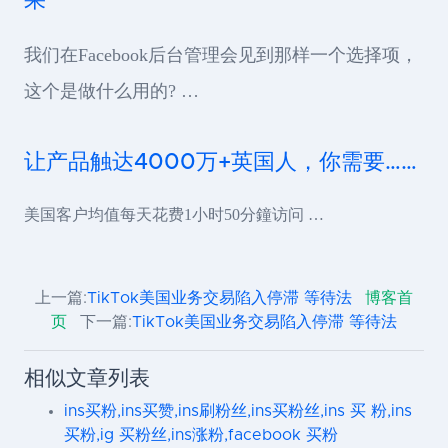
果
我们在Facebook后台管理会见到那样一个选择项，
这个是做什么用的? …
让产品触达4000万+英国人，你需要……
美国客户均值每天花费1小时50分鐘访问 …
上一篇:
TikTok美国业务交易陷入停滞 等待法
博客首
页
下一篇:
TikTok美国业务交易陷入停滞 等待法
相似文章列表
ins买粉,ins买赞,ins刷粉丝,ins买粉丝,ins 买 粉,ins
买粉,ig 买粉丝,ins涨粉,facebook 买粉