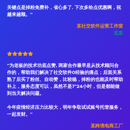
关键点是掉粉免费补，省心多了. 下次多给点优惠啊，祝
越来越顺。"
某社交软件运营工作室
北京
"为老板的技术功底点赞, 两家合作最早是从技术顾问合
作的，帮助我们解决了社交软件0经验的痛点；后面关系
熟了后买了粉丝、自动赞，比较稳，掉粉的也能及时帮助
补上，服务态度可以，虽然不是7*24小时，但是都能做
到当天解决问题。
今年疫情经济压力比较大，明年争取试试账号托管服务，
一起发财。"
某跨境电商工厂