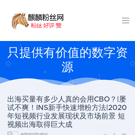
只提供有价值的数字资
源
出海买量有多少人真的会用CBO？|屡
试不爽！INS新手快速增粉方法|2020
年短视频行业发展现状及市场前景 短
视频出海取得巨大成
administrator