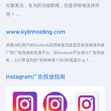
出新算法，名为防治假新闻，但是否暗地支持拜
登？ …
www.kylinholding.com
坐拥28亿用户的Facebook应用家族无疑是目前游戏海外推
广和广告投放的首选平台。在Facebook平台进行广告投放
时，人们常提到的“营销神器”CBO到底是什么？ …
Instagram广告投放指南