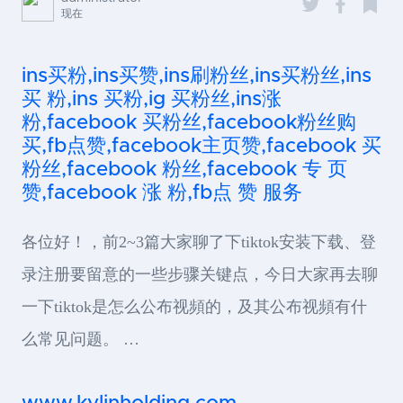
现在
ins买粉,ins买赞,ins刷粉丝,ins买粉丝,ins
买 粉,ins 买粉,ig 买粉丝,ins涨
粉,facebook 买粉丝,facebook粉丝购
买,fb点赞,facebook主页赞,facebook 买
粉丝,facebook 粉丝,facebook 专 页
赞,facebook 涨 粉,fb点 赞 服务
各位好！，前2~3篇大家聊了下tiktok安装下载、登
录注册要留意的一些步骤关键点，今日大家再去聊
一下tiktok是怎么公布视頻的，及其公布视頻有什
么常见问题。 …