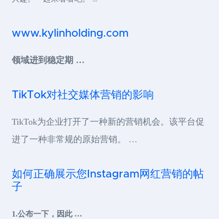
www.kylinholding.com
领域进到稳定期 …
TikTok对社交媒体营销的影响
TikTok为企业打开了一种新的营销机会。该平台促
进了一种非常规的原始营销。 …
如何正确展示您Instagram网红营销的帖
子
1.公布一下，因此 …