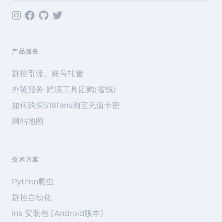
产品服务
群控引流、账号托管
外贸服务-跨境工具团购(省钱)
如何购买518fans淘宝充值卡密
网站地图
技术方案
Python爬虫
群控自动化
ins 安装包 [Android版本]