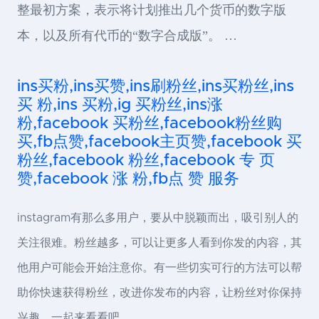
整最初方案，表示将计划推出几个货币的数字版
本，以及所有代币的“数字合成版”。 …
ins买粉,ins买赞,ins刷粉丝,ins买粉丝,ins
买 粉,ins 买粉,ig 买粉丝,ins涨
粉,facebook 买粉丝,facebook粉丝购
买,fb点赞,facebook主页赞,facebook 买
粉丝,facebook 粉丝,facebook 专 页
赞,facebook 涨 粉,fb点 赞 服务
instagram有那么多用户，要从中脱颖而出，吸引别人的
关注很难。粉丝越多，可以让更多人看到你发的内容，其
他用户可能会开始注意你。有一些切实可行的方法可以帮
助你快速获得粉丝，改进你发布的内容，让粉丝对你保持
兴趣。一起来看看吧。 …