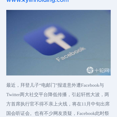
www.kylinholding.com
最近，拜登儿子“电邮门”报道意外遭Facebook与
Twitter两大社交平台降低传播，引起轩然大波，两
方首席执行官不得不亲上火线，将在11月中旬出席
国会听证会。也有不少网友质疑，Facebook此时祭