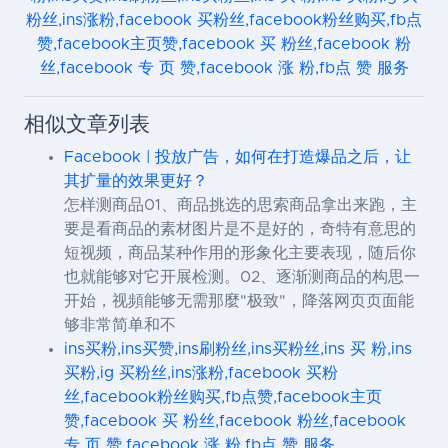
粉丝,ins涨粉,facebook 买粉丝,facebook粉丝购买,fb点
赞,facebook主页赞,facebook 买 粉丝,facebook 粉
丝,facebook 专 页 赞,facebook 涨 粉,fb点 赞 服务
相似文章列表
Facebook | 投放广告，如何在打造爆品之后，让
其扩量的效果更好？
怎样测商品01、商品挑选的思索商品拿出来跑，主
要是看商品的素材图片是不是好的，奇特有意思的
短视频，商品某种作用的形象化主要表现，随后你
也就能够对它开展检测。02、逐渐测商品的构思一
开始，视頻能够无需那麼"极致"，降落网页页面能
够非常简单和不
ins买粉,ins买赞,ins刷粉丝,ins买粉丝,ins 买 粉,ins
买粉,ig 买粉丝,ins涨粉,facebook 买粉
丝,facebook粉丝购买,fb点赞,facebook主页
赞,facebook 买 粉丝,facebook 粉丝,facebook
专 页 赞,facebook 涨 粉,fb点 赞 服务