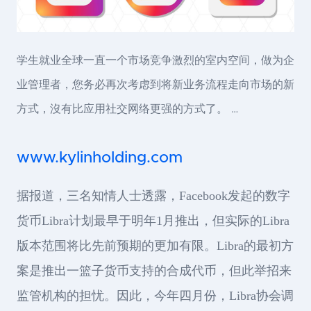
学生就业全球一直一个市场竞争激烈的室内空间，做为企
业管理者，您务必再次考虑到将新业务流程走向市场的新
方式，沒有比应用社交网络更强的方式了。 …
www.kylinholding.com
据报道，三名知情人士透露，Facebook发起的数字
货币Libra计划最早于明年1月推出，但实际的Libra
版本范围将比先前预期的更加有限。Libra的最初方
案是推出一篮子货币支持的合成代币，但此举招来
监管机构的担忧。因此，今年四月份，Libra协会调