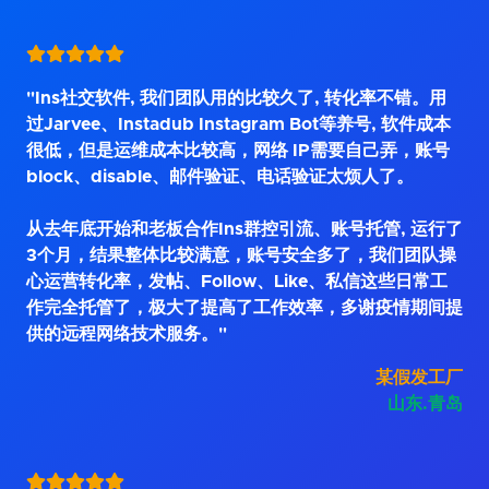
"Ins社交软件, 我们团队用的比较久了, 转化率不错。用
过Jarvee、Instadub Instagram Bot等养号, 软件成本
很低，但是运维成本比较高，网络 IP需要自己弄，账号
block、disable、邮件验证、电话验证太烦人了。
从去年底开始和老板合作Ins群控引流、账号托管, 运行了
3个月，结果整体比较满意，账号安全多了，我们团队操
心运营转化率，发帖、Follow、Like、私信这些日常工
作完全托管了，极大了提高了工作效率，多谢疫情期间提
供的远程网络技术服务。"
某假发工厂
山东.青岛