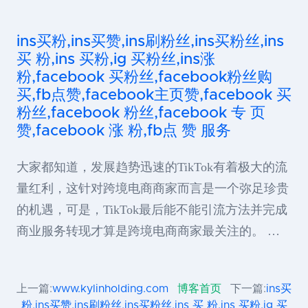
ins买粉,ins买赞,ins刷粉丝,ins买粉丝,ins
买 粉,ins 买粉,ig 买粉丝,ins涨
粉,facebook 买粉丝,facebook粉丝购
买,fb点赞,facebook主页赞,facebook 买
粉丝,facebook 粉丝,facebook 专 页
赞,facebook 涨 粉,fb点 赞 服务
大家都知道，发展趋势迅速的TikTok有着极大的流
量红利，这针对跨境电商商家而言是一个弥足珍贵
的机遇，可是，TikTok最后能不能引流方法并完成
商业服务转现才算是跨境电商商家最关注的。 …
上一篇:
www.kylinholding.com
博客首页
下一篇:
ins买
粉,ins买赞,ins刷粉丝,ins买粉丝,ins 买 粉,ins 买粉,ig 买