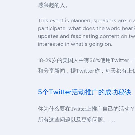
感兴趣的人。
This event is planned, speakers are in
participate, what does the world hear?
updates and fascinating content on twit
interested in what's going on.
18-29岁的美国人中有36%使用Twitt
和分享新闻，据Twitter称，每天都有
5个Twitter活动推广的成功秘诀
你为什么要在Twitter上推广自己的
所有这些问题以及更多问题。 …