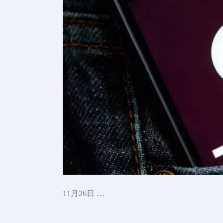
11月26日 …