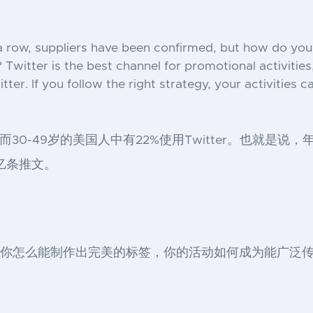
 a row, suppliers have been confirmed, but how do you
 Twitter is the best channel for promotional activitie
ter. If you follow the right strategy, your activities 
er，而30-49岁的美国人中有22%使用Twitter。也
上亿条推文。
活动？你怎么能制作出完美的标签，你的活动如何成为能广泛