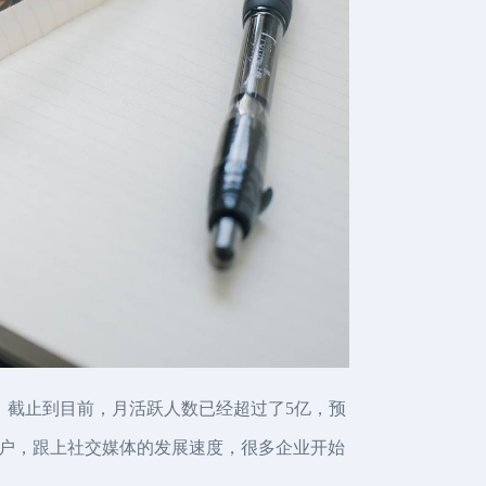
常强劲，截止到目前，月活跃人数已经超过了5亿，预
户，跟上社交媒体的发展速度，很多企业开始