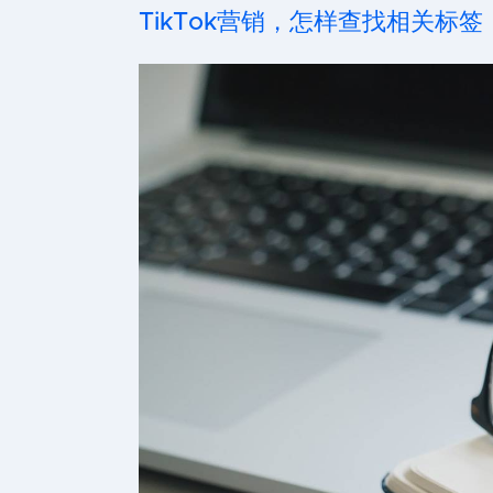
TikTok营销，怎样查找相关标签