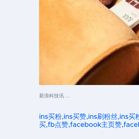
新浪科技讯 …
ins买粉,ins买赞,ins刷粉丝,ins买
买,fb点赞,facebook主页赞,faceb