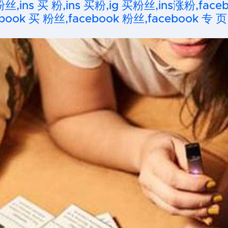
粉丝,ins 买 粉,ins 买粉,ig 买粉丝,ins涨粉,fa
ook 买 粉丝,facebook 粉丝,facebook 专 页