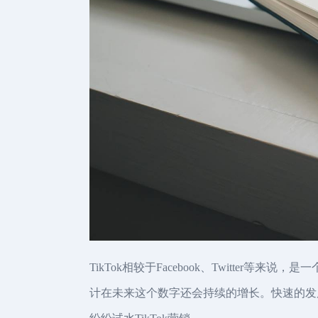
TikTok相较于Facebook、Twitt
计在未来这个数字还会持续的增长。快速的发