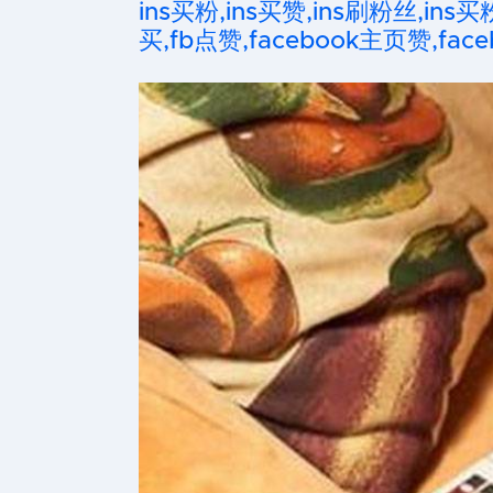
ins买粉,ins买赞,ins刷粉丝,ins买
买,fb点赞,facebook主页赞,faceb