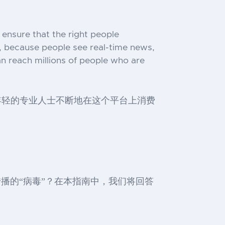
 ensure that the right people
s, because people see real-time news,
can reach millions of people who are
就是说，年轻的专业人士不断地在这个平台上消费
传播的“病毒”？在本指南中，我们将回答