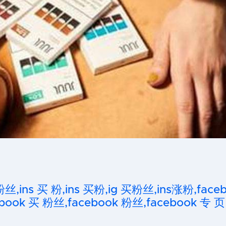
粉丝,ins 买 粉,ins 买粉,ig 买粉丝,ins涨粉,fa
ook 买 粉丝,facebook 粉丝,facebook 专 页