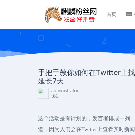
首页
手把手教你如何在Twitter上
延长7天
administrator
现在
这个活动是有计划的，发言者排成一列，供
道，因为人们会在Twitter上查看实