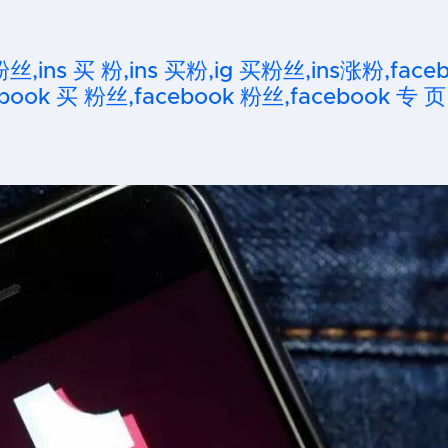
粉丝,ins 买 粉,ins 买粉,ig 买粉丝,ins涨粉,fa
ook 买 粉丝,facebook 粉丝,facebook 专 页