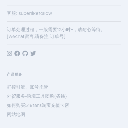
客服: superlikefollow
订单处理过程，一般需要12小时+，请耐心等待。
[wechat留言,请备注 订单号]
产品服务
群控引流、账号托管
外贸服务-跨境工具团购(省钱)
如何购买518fans淘宝充值卡密
网站地图