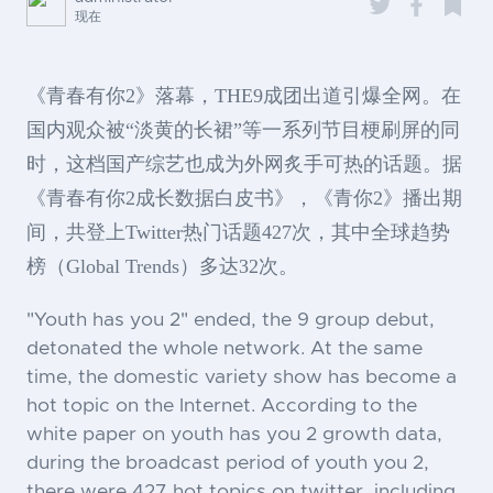
现在
《青春有你2》落幕，THE9成团出道引爆全网。在
国内观众被“淡黄的长裙”等一系列节目梗刷屏的同
时，这档国产综艺也成为外网炙手可热的话题。据
《青春有你2成长数据白皮书》，《青你2》播出期
间，共登上Twitter热门话题427次，其中全球趋势
榜（Global Trends）多达32次。
"Youth has you 2" ended, the 9 group debut,
detonated the whole network. At the same
time, the domestic variety show has become a
hot topic on the Internet. According to the
white paper on youth has you 2 growth data,
during the broadcast period of youth you 2,
there were 427 hot topics on twitter, including