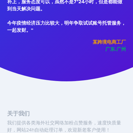
补上，服务态度可以，虽然不是7*24小时，但是都能做
到当天解决问题。
今年疫情经济压力比较大，明年争取试试账号托管服务，
一起发财。"
某跨境电商工厂
广东.广州
关于我们
我们提供各类海外社交网络加粉点赞服务，速度快质量
好，网站24h自动处理订单，欢迎新老客户使用！