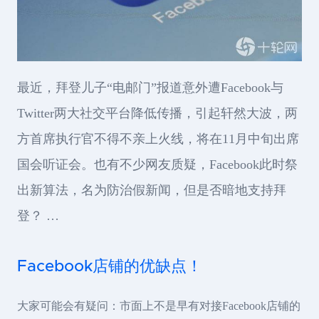
最近，拜登儿子“电邮门”报道意外遭Facebook与
Twitter两大社交平台降低传播，引起轩然大波，两
方首席执行官不得不亲上火线，将在11月中旬出席
国会听证会。也有不少网友质疑，Facebook此时祭
出新算法，名为防治假新闻，但是否暗地支持拜
登？ …
Facebook店铺的优缺点！
大家可能会有疑问：市面上不是早有对接Facebook店铺的