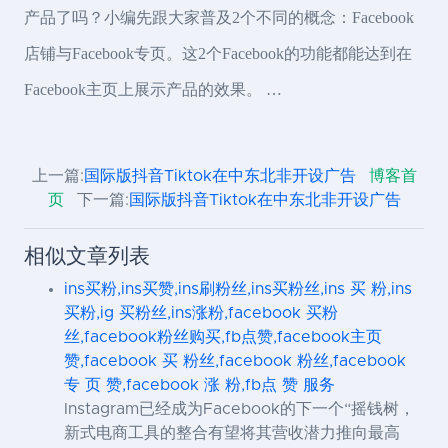
产品了吗？小编先跟大家普及2个不同的概念：Facebook
店铺与Facebook专页。这2个Facebook的功能都能达到在
Facebook主页上展示产品的效果。 …
上一篇:
国际版抖音Tiktok在中东北非开设广告
博客首
页
下一篇:
国际版抖音Tiktok在中东北非开设广告
相似文章列表
ins买粉,ins买赞,ins刷粉丝,ins买粉丝,ins 买 粉,ins
买粉,ig 买粉丝,ins涨粉,facebook 买粉
丝,facebook粉丝购买,fb点赞,facebook主页
赞,facebook 买 粉丝,facebook 粉丝,facebook
专 页 赞,facebook 涨 粉,fb点 赞 服务
Instagram已经成为Facebook的下一个“摇钱树，
新式电商工具的整合有望将其营收潜力推向最高