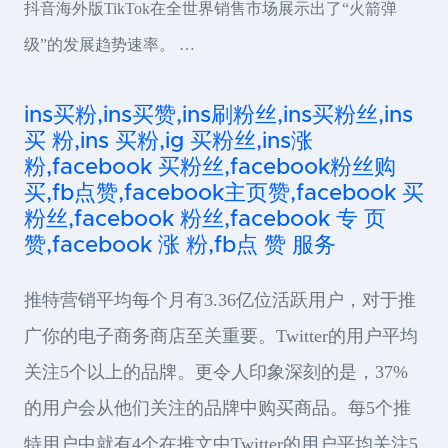
抖音海外版TikTok在全世界销售市场展示出了“火箭弹
级”的发展趋势速率。 …
ins买粉,ins买赞,ins刷粉丝,ins买粉丝,ins
买 粉,ins 买粉,ig 买粉丝,ins涨
粉,facebook 买粉丝,facebook粉丝购
买,fb点赞,facebook主页赞,facebook 买
粉丝,facebook 粉丝,facebook 专 页
赞,facebook 涨 粉,fb点 赞 服务
推特营销平均每个月有3.36亿位活跃用户，对于推
广你的电子商务商店至关重要。Twitter的用户平均
关注5个以上的品牌。更令人印象深刻的是，37%
的用户会从他们关注的品牌中购买商品。每5个推
特用户中就有4个在推文中Twitter的用户平均关注5