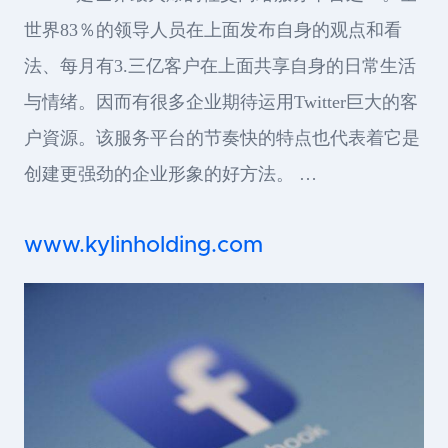
世界83％的领导人员在上面发布自身的观点和看
法、每月有3.三亿客户在上面共享自身的日常生活
与情绪。因而有很多企业期待运用Twitter巨大的客
户資源。该服务平台的节奏快的特点也代表着它是
创建更强劲的企业形象的好方法。 …
www.kylinholding.com