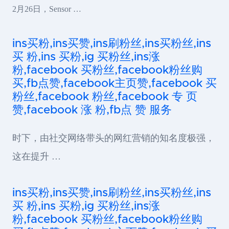
2月26日，Sensor …
ins买粉,ins买赞,ins刷粉丝,ins买粉丝,ins
买 粉,ins 买粉,ig 买粉丝,ins涨
粉,facebook 买粉丝,facebook粉丝购
买,fb点赞,facebook主页赞,facebook 买
粉丝,facebook 粉丝,facebook 专 页
赞,facebook 涨 粉,fb点 赞 服务
时下，由社交网络带头的网红营销的知名度极强，
这在提升 …
ins买粉,ins买赞,ins刷粉丝,ins买粉丝,ins
买 粉,ins 买粉,ig 买粉丝,ins涨
粉,facebook 买粉丝,facebook粉丝购