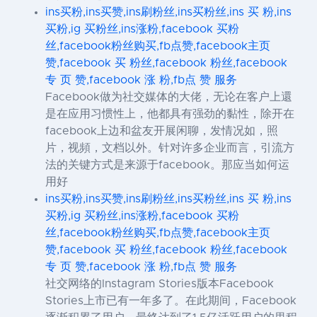
ins买粉,ins买赞,ins刷粉丝,ins买粉丝,ins 买 粉,ins
买粉,ig 买粉丝,ins涨粉,facebook 买粉
丝,facebook粉丝购买,fb点赞,facebook主页
赞,facebook 买 粉丝,facebook 粉丝,facebook
专 页 赞,facebook 涨 粉,fb点 赞 服务
Facebook做为社交媒体的大佬，无论在客户上還
是在应用习惯性上，他都具有强劲的黏性，除开在
facebook上边和盆友开展闲聊，发情况如，照
片，视頻，文档以外。针对许多企业而言，引流方
法的关键方式是来源于facebook。那应当如何运
用好
ins买粉,ins买赞,ins刷粉丝,ins买粉丝,ins 买 粉,ins
买粉,ig 买粉丝,ins涨粉,facebook 买粉
丝,facebook粉丝购买,fb点赞,facebook主页
赞,facebook 买 粉丝,facebook 粉丝,facebook
专 页 赞,facebook 涨 粉,fb点 赞 服务
社交网络的Instagram Stories版本Facebook
Stories上市已有一年多了。在此期间，Facebook