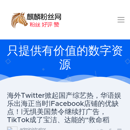
只提供有价值的数字资
源
海外Twitter掀起国产综艺热，华语娱
乐出海正当时|Facebook店铺的优缺
点！|无惧美国禁令继续打广告，
TikTok成了宝洁、达能的“救命稻
administrator