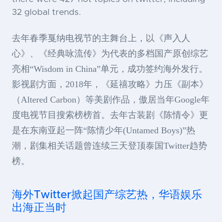
32 global trends.
去年春季戛纳电视节的主舞台上，以《声入人
心》、《经典咏流传》为代表的多档国产原创综艺
亮相“Wisdom in China”单元，成功签约海外发行。
影视剧方面，2018年，《延禧攻略》力压《副本》
（Altered Carbon）等美剧作品，傲居当年Google年
度电视节目搜索榜榜首。去年古装剧《陈情令》更
是在东南亚起一阵“陈情少年(Untamed Boys)”热
潮，剧集相关话题曾连续三天登顶泰国Twitter趋势
榜。
海外Twitter掀起国产综艺热，华语娱乐
出海正当时