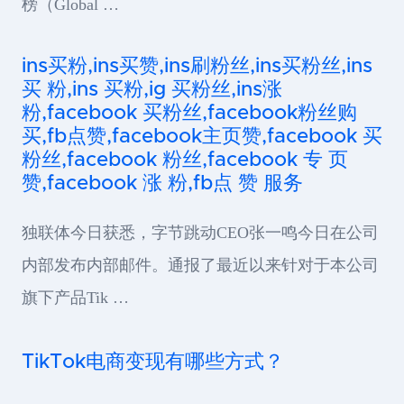
榜（Global …
ins买粉,ins买赞,ins刷粉丝,ins买粉丝,ins
买 粉,ins 买粉,ig 买粉丝,ins涨
粉,facebook 买粉丝,facebook粉丝购
买,fb点赞,facebook主页赞,facebook 买
粉丝,facebook 粉丝,facebook 专 页
赞,facebook 涨 粉,fb点 赞 服务
独联体今日获悉，字节跳动CEO张一鸣今日在公司
内部发布内部邮件。通报了最近以来针对于本公司
旗下产品Tik …
TikTok电商变现有哪些方式？