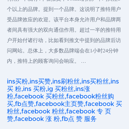
个以上的品牌。提到一个品牌。这说明了推特用户
受品牌效应的欢迎。该平台本身允许用户和品牌两
者间具有强大的双向通信作用。超过一半的推特用
户开始付诸行动，比如看到推文中提到的品牌后访
问网站。总体上，大多数品牌端会在1小时24分钟
内，推特上的顾客询问会响应。 …
ins买粉,ins买赞,ins刷粉丝,ins买粉丝,ins
买 粉,ins 买粉,ig 买粉丝,ins涨
粉,facebook 买粉丝,facebook粉丝购
买,fb点赞,facebook主页赞,facebook 买
粉丝,facebook 粉丝,facebook 专 页
赞,facebook 涨 粉,fb点 赞 服务