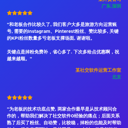
广东.深圳
"和老板合作比较久了, 我们客户大多是旅游方向运营账
号, 需要的Instagram、Pinterest粉丝、赞比较多, 关键
的KPI粉丝数量多亏老板支撑场面, 谢谢啦。
关键点是掉粉免费补，省心多了. 下次多给点优惠啊，祝
越来越顺。"
某社交软件运营工作室
北京
"为老板的技术功底点赞, 两家合作最早是从技术顾问合
作的，帮助我们解决了社交软件0经验的痛点；后面关系
熟了后买了粉丝、自动赞，比较稳，掉粉的也能及时帮助