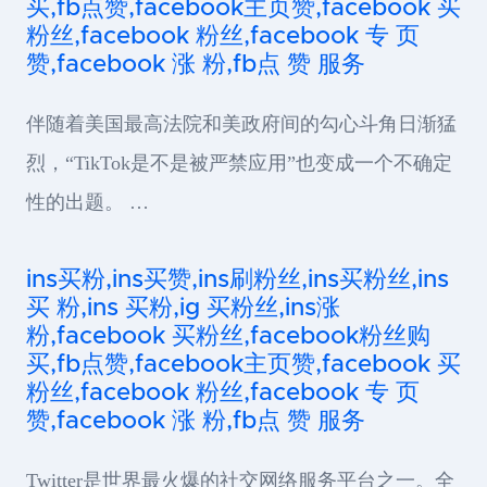
买,fb点赞,facebook主页赞,facebook 买
粉丝,facebook 粉丝,facebook 专 页
赞,facebook 涨 粉,fb点 赞 服务
伴随着美国最高法院和美政府间的勾心斗角日渐猛
烈，“TikTok是不是被严禁应用”也变成一个不确定
性的出题。 …
ins买粉,ins买赞,ins刷粉丝,ins买粉丝,ins
买 粉,ins 买粉,ig 买粉丝,ins涨
粉,facebook 买粉丝,facebook粉丝购
买,fb点赞,facebook主页赞,facebook 买
粉丝,facebook 粉丝,facebook 专 页
赞,facebook 涨 粉,fb点 赞 服务
Twitter是世界最火爆的社交网络服务平台之一。全