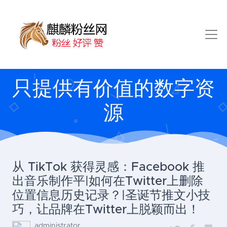
只提供有价值的数字资
源
从 TikTok 获得灵感：Facebook 推
出音乐制作平|如何在Twitter上删除
位置信息历史记录？|圣诞节推文小技
巧，让品牌在Twitter上脱颖而出！
administrator