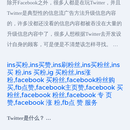
除开Facebook之外，很多人都是在玩Twitter，并且
Twitter是典型性的信息流广告方法升级信息内容
的，许多没都还没看的信息内容都被吞没在大量的
升级信息内容中了，很多人想根据Twitter去开发设
计自身的顾客，可是便是不清楚该怎样寻找。 …
ins买粉,ins买赞,ins刷粉丝,ins买粉丝,ins
买 粉,ins 买粉,ig 买粉丝,ins涨
粉,facebook 买粉丝,facebook粉丝购
买,fb点赞,facebook主页赞,facebook 买
粉丝,facebook 粉丝,facebook 专 页
赞,facebook 涨 粉,fb点 赞 服务
Twitter是什么？ …