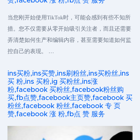
赞,facebook 涨 粉,fb点 赞 服务
当您刚开始使用TikTok时，可能会感到有些不知所
措。您不仅需要从零开始吸引关注者，而且还需要
弄清楚如何生产和编辑内容，甚至需要知道如何监
控自己的表现。 …
ins买粉,ins买赞,ins刷粉丝,ins买粉丝,ins
买 粉,ins 买粉,ig 买粉丝,ins涨
粉,facebook 买粉丝,facebook粉丝购
买,fb点赞,facebook主页赞,facebook 买
粉丝,facebook 粉丝,facebook 专 页
赞,facebook 涨 粉,fb点 赞 服务