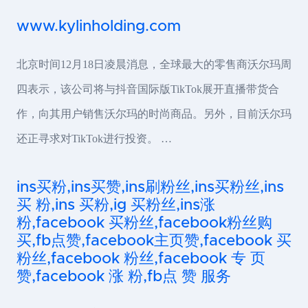
www.kylinholding.com
北京时间12月18日凌晨消息，全球最大的零售商沃尔玛周
四表示，该公司将与抖音国际版TikTok展开直播带货合
作，向其用户销售沃尔玛的时尚商品。另外，目前沃尔玛
还正寻求对TikTok进行投资。 …
ins买粉,ins买赞,ins刷粉丝,ins买粉丝,ins
买 粉,ins 买粉,ig 买粉丝,ins涨
粉,facebook 买粉丝,facebook粉丝购
买,fb点赞,facebook主页赞,facebook 买
粉丝,facebook 粉丝,facebook 专 页
赞,facebook 涨 粉,fb点 赞 服务