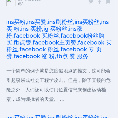
现在
ins买粉,ins买赞,ins刷粉丝,ins买粉丝,ins
买 粉,ins 买粉,ig 买粉丝,ins涨
粉,facebook 买粉丝,facebook粉丝购
买,fb点赞,facebook主页赞,facebook 买
粉丝,facebook 粉丝,facebook 专 页
赞,facebook 涨 粉,fb点 赞 服务
一个简单的例子就是您度假地点的推文，这可能会
引起窃贼或社会工程学攻击。但是，除了直接的危
险之外，人们还可以使用位置信息来创建运动档
案，成为缠扰者的天堂。 …