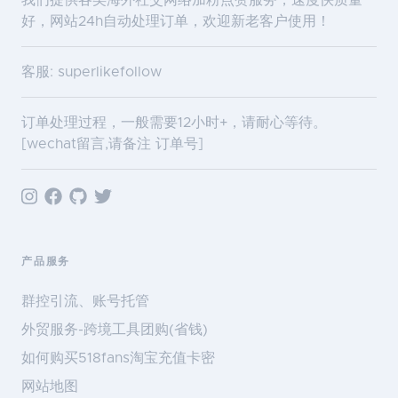
我们提供各类海外社交网络加粉点赞服务，速度快质量
好，网站24h自动处理订单，欢迎新老客户使用！
客服: superlikefollow
订单处理过程，一般需要12小时+，请耐心等待。
[wechat留言,请备注 订单号]
产品服务
群控引流、账号托管
外贸服务-跨境工具团购(省钱)
如何购买518fans淘宝充值卡密
网站地图