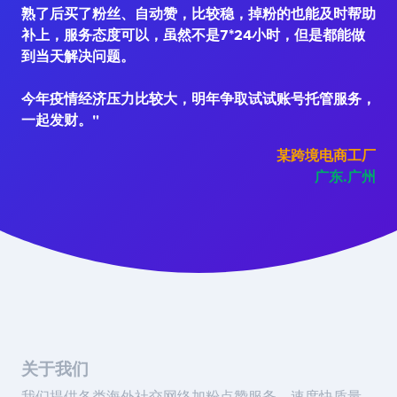
熟了后买了粉丝、自动赞，比较稳，掉粉的也能及时帮助
补上，服务态度可以，虽然不是7*24小时，但是都能做
到当天解决问题。
今年疫情经济压力比较大，明年争取试试账号托管服务，
一起发财。"
某跨境电商工厂
广东.广州
关于我们