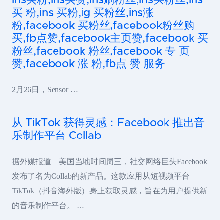
ins买粉,ins买赞,ins刷粉丝,ins买粉丝,ins
买 粉,ins 买粉,ig 买粉丝,ins涨
粉,facebook 买粉丝,facebook粉丝购
买,fb点赞,facebook主页赞,facebook 买
粉丝,facebook 粉丝,facebook 专 页
赞,facebook 涨 粉,fb点 赞 服务
2月26日，Sensor …
从 TikTok 获得灵感：Facebook 推出音
乐制作平台 Collab
据外媒报道，美国当地时间周三，社交网络巨头Facebook
发布了名为Collab的新产品。这款应用从短视频平台
TikTok（抖音海外版）身上获取灵感，旨在为用户提供新
的音乐制作平台。 …