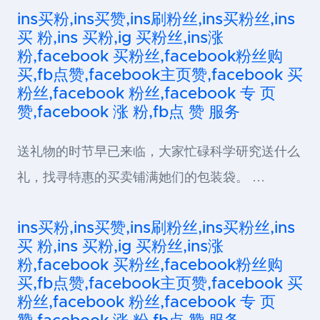
ins买粉,ins买赞,ins刷粉丝,ins买粉丝,ins
买 粉,ins 买粉,ig 买粉丝,ins涨
粉,facebook 买粉丝,facebook粉丝购
买,fb点赞,facebook主页赞,facebook 买
粉丝,facebook 粉丝,facebook 专 页
赞,facebook 涨 粉,fb点 赞 服务
送礼物的时节早已来临，大家忙碌科学研究送什么
礼，找寻特惠的买卖铺满她们的包装袋。 …
ins买粉,ins买赞,ins刷粉丝,ins买粉丝,ins
买 粉,ins 买粉,ig 买粉丝,ins涨
粉,facebook 买粉丝,facebook粉丝购
买,fb点赞,facebook主页赞,facebook 买
粉丝,facebook 粉丝,facebook 专 页