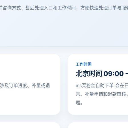
联系邮箱、售前咨询方式、售后处理入口和工作时间，方便快速处理订单与
工作时间
北京时间 09:00 -
涉及订单进度、补量或退
ins买粉丝自助下单 会
常、补量申请和退款审核
题。