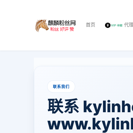
首页
代
联系我们
联系 kylinh
www.kylin