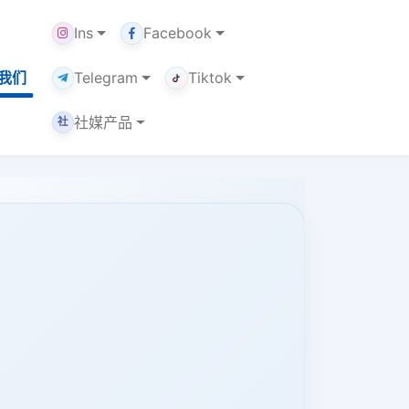
Ins
Facebook
我们
Telegram
Tiktok
社媒产品
社