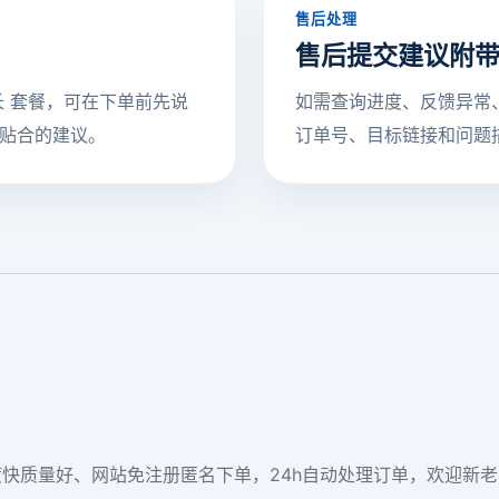
售后处理
售后提交建议附
增长 套餐，可在下单前先说
如需查询进度、反馈异常
贴合的建议。
订单号、目标链接和问题
快质量好、网站免注册匿名下单，24h自动处理订单，欢迎新