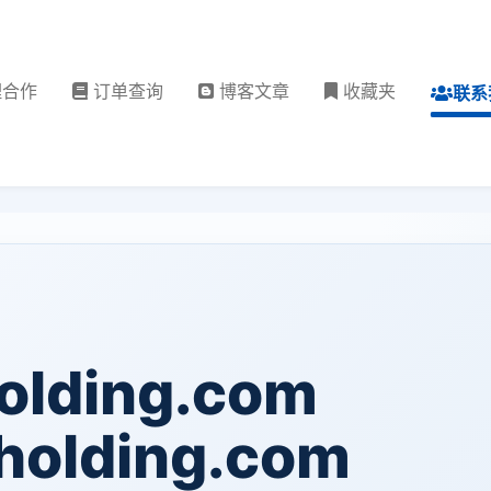
理合作
订单查询
博客文章
收藏夹
联系
olding.com
holding.com