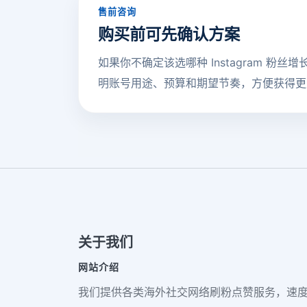
售前咨询
购买前可先确认方案
如果你不确定该选哪种 Instagram 粉丝
明账号用途、预算和期望节奏，方便获得更
关于我们
网站介绍
我们提供各类海外社交网络刷粉点赞服务，速度