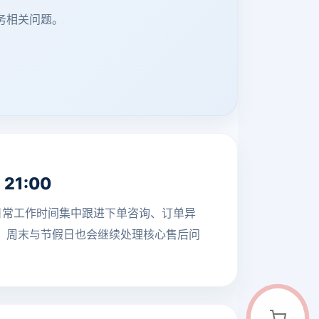
服务相关问题。
 21:00
在日常工作时间集中跟进下单咨询、订单异
，周末与节假日也会继续处理核心售后问