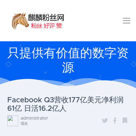
只提供有价值的数字资
源
Facebook Q3营收177亿美元净利润
61亿 日活16.2亿人
administrator
现在