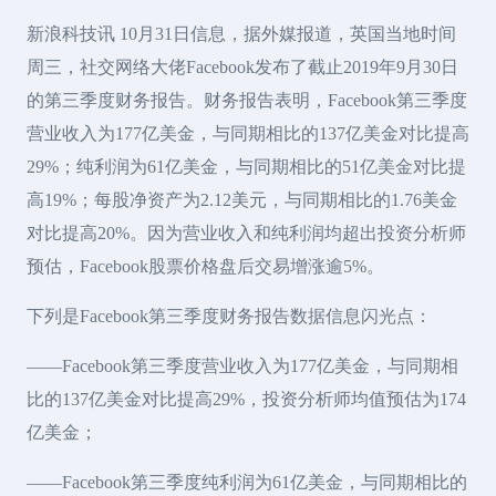
新浪科技讯 10月31日信息，据外媒报道，英国当地时间
周三，社交网络大佬Facebook发布了截止2019年9月30日
的第三季度财务报告。财务报告表明，Facebook第三季度
营业收入为177亿美金，与同期相比的137亿美金对比提高
29%；纯利润为61亿美金，与同期相比的51亿美金对比提
高19%；每股净资产为2.12美元，与同期相比的1.76美金
对比提高20%。因为营业收入和纯利润均超出投资分析师
预估，Facebook股票价格盘后交易增涨逾5%。
下列是Facebook第三季度财务报告数据信息闪光点：
——Facebook第三季度营业收入为177亿美金，与同期相
比的137亿美金对比提高29%，投资分析师均值预估为174
亿美金；
——Facebook第三季度纯利润为61亿美金，与同期相比的