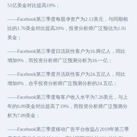
51亿美金对比提高19%；
——Facebook第三季度每股净资产为2.12美元，与同期相
比的1.76美金对比提高20%，投资分析师广泛预估为1.91
美金；
——Facebook第三季度日活跃性客户为16.两亿人，同比
增加9%，而投资分析师广泛预测分析为16.一亿；
——Facebook第三季度月活跃性客户为24.五亿人，同比
增加8%，合乎投资分析师广泛预测分析的24.五亿；
——Facebook第三季度每客户收入水平为7.26美元，与上
年的6.09美金对比提高了19%，而投资分析师广泛预测分
析为7.09美金；
——Facebook第三季度移动广告平台收益占2019年第三季