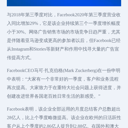
与2018年第三季度对比，Facebook2020年第三季度营业收
入同比增加29%，它是该企业持续第三个一季度增长幅度
小于30%。网络广告销售市场的市场竞争日趋严重，尤其
是伴随着亚马逊变成更高的参加者以后，但Facebook已经
从Instagram和Stories等新财产和作用中找寻大量的广告宣
传提高方式。
FacebookCEO马可·扎克伯格(Mark Zuckerberg)在一份申明
中表明：“大家有一个非常好的一季度，客户和业务流程
再次提高。大家致力于在重特大社会问题上获得进度，并
创建改进世界各国老百姓日常生活的新感受。”
Facebook表明，该企业全部运用的月度总结客户总数超出
28亿人，比上个季度略微提高。该企业在欧州的日活跃性
客户从上个季度的2.86亿人提升到2.88亿。在国外和澳大