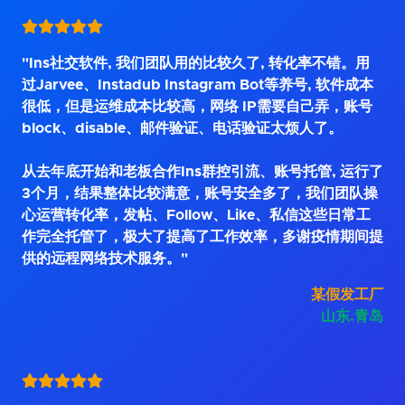
"Ins社交软件, 我们团队用的比较久了, 转化率不错。用
过Jarvee、Instadub Instagram Bot等养号, 软件成本
很低，但是运维成本比较高，网络 IP需要自己弄，账号
block、disable、邮件验证、电话验证太烦人了。
从去年底开始和老板合作Ins群控引流、账号托管, 运行了
3个月，结果整体比较满意，账号安全多了，我们团队操
心运营转化率，发帖、Follow、Like、私信这些日常工
作完全托管了，极大了提高了工作效率，多谢疫情期间提
供的远程网络技术服务。"
某假发工厂
山东.青岛