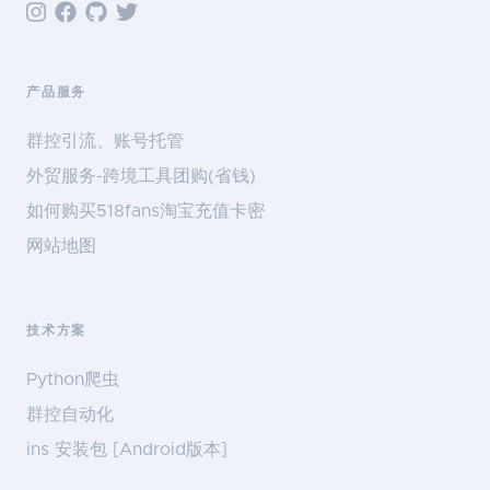
产品服务
群控引流、账号托管
外贸服务-跨境工具团购(省钱)
如何购买518fans淘宝充值卡密
网站地图
技术方案
Python爬虫
群控自动化
ins 安装包 [Android版本]