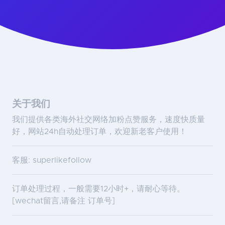
关于我们
我们提供各类海外社交网络加粉点赞服务，速度快质量
好，网站24h自动处理订单，欢迎新老客户使用！
客服: superlikefollow
订单处理过程，一般需要12小时+，请耐心等待。
[wechat留言,请备注 订单号]