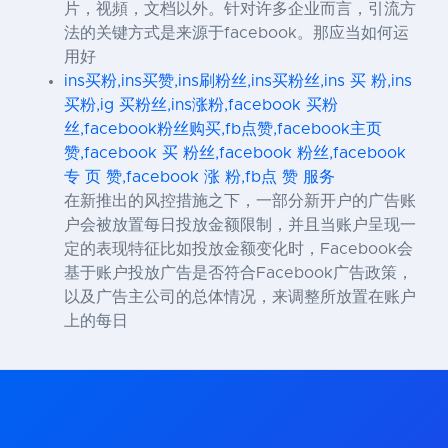
片，视頻，文档以外。针对许多企业而言，引流方
法的关键方式是来源于facebook。那应当如何运
用好
ins买粉,ins买赞,ins刷粉丝,ins买粉丝,ins 买 粉,ins
买粉,ig 买粉丝,ins涨粉,facebook 买粉
丝,facebook粉丝购买,fb点赞,facebook主页
赞,facebook 买 粉丝,facebook 粉丝,facebook
专 页 赞,facebook 涨 粉,fb点 赞 服务
在新推出的风控措施之下，一部分新开户的广告账
户会被放置每日投放金额限制，并且当账户呈现一
定的表现特征比如投放金额变化时，Facebook会
基于账户投放广告是否符合Facebook广告政策，
以及广告主公司的总体情况，来调整所放置在账户
上的每日