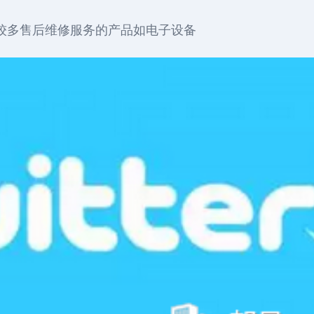
较多售后维修服务的产品如电子设备