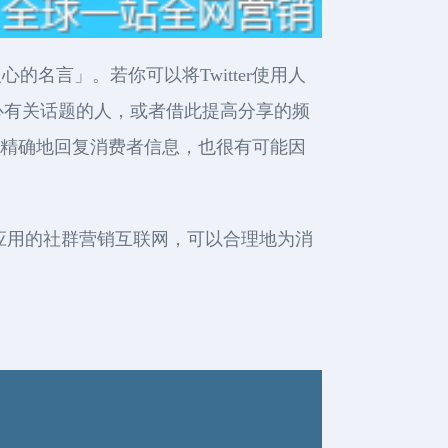
的名言」。若你可以将Twitter使用人
心有关话题的人，或者借此提高分享的频
即时且精确地回复消费者信息，也很有可能因
荐应用的社群营销互联网，可以合理地为消