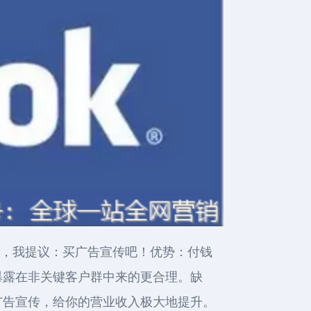
ook，我提议：买广告宣传吧！优势：付钱
曝露在非关键客户群中来的更合理。缺
广告宣传，给你的营业收入极大地提升。