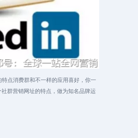
隶属的特点消费群和不一样的应用喜好，你一
好多个社群营销网址的特点，做为知名品牌运