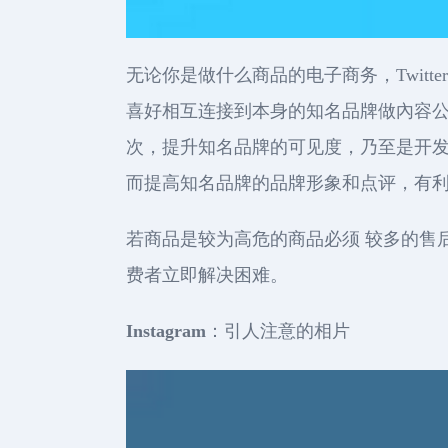
无论你是做什么商品的电子商务，Twitt
喜好相互连接到本身的知名品牌做內容
次，提升知名品牌的可见度，乃至是开发的顾
而提高知名品牌的品牌形象和点评，有
若商品是较为高危的商品必须 较多的售后
费者立即解决困难。
Instagram
：引人注意的相片