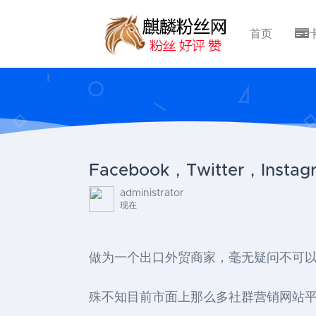
首页
Facebook，Twitter，Ins
administrator
现在
做为一个出口外贸商家，毫无疑问不可以忽略Faceb
殊不知目前市面上那么多社群营销网站