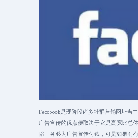
Facebook是现阶段诸多社群营销网址
广告宣传的优点便取决于它是高宽比总
陷：务必为广告宣传付钱，可是如果有