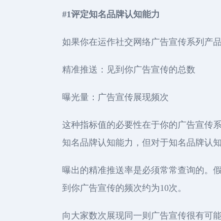
#1评定知名品牌认知能力
如果你在运作社交网络广告宣传系列产品
精准推送：见到你广告宣传的总数
曝光量：广告宣传展现频次
这种指标值的必要性在于你的广告宣传
知名品牌认知能力，但对于知名品牌认
曝出的精准推送率是必须常常查询的。假如
到你广告宣传的频次约为10次。
向大家数次展现同一则广告宣传很有可能