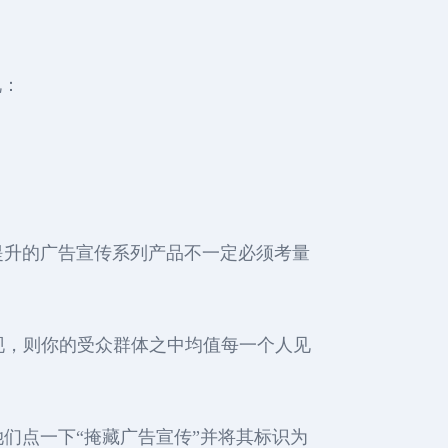
况：
提升的广告宣传系列产品不一定必须考量
展现，则你的受众群体之中均值每一个人见
们点一下“掩藏广告宣传”并将其标识为