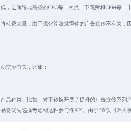
低，进而造成高些的CPC每一次点一下花费和CPM每一
品将耗费大量，由于优化算法觉得你的广告宣传不有关，
互动交流有关，比如：
列产品种类。比如，对于转换开展了提升的广告宣传系列
品将优先选择考虑到这种参与性KPI。由于“喜爱”和“共