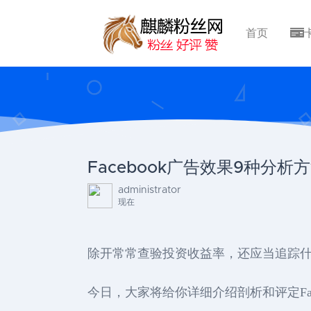
首页
Facebook广告效果9种分析
administrator
现在
除开常常查验投资收益率，还应当追踪什么
今日，大家将给你详细介绍剖析和评定Face