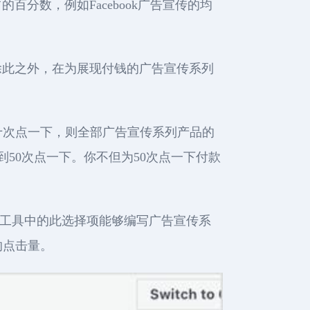
分数，例如Facebook广告宣传的均
除此之外，在为展现付钱的广告宣传系列
三十次点一下，则全部广告宣传系列产品的
到50次点一下。你不但为50次点一下付款
可视化工具中的此选择项能够编写广告宣传系
的点击量。