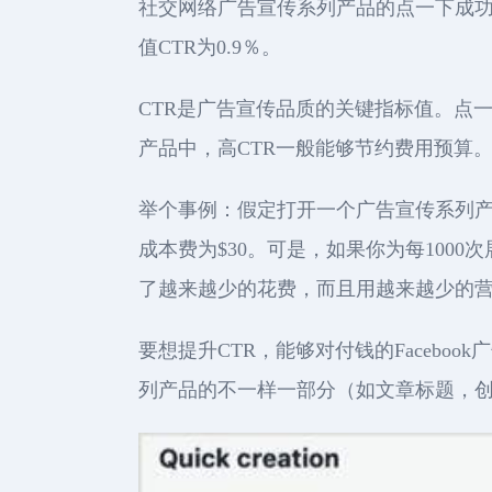
社交网络广告宣传系列产品的点一下成功率
值CTR为0.9％。
CTR是广告宣传品质的关键指标值。点
产品中，高CTR一般能够节约费用预算
举个事例：假定打开一个广告宣传系列产
成本费为$30。可是，如果你为每1000
了越来越少的花费，而且用越来越少的
要想提升CTR，能够对付钱的Facebo
列产品的不一样一部分（如文章标题，