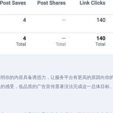
说明你的內容具备诱惑力，让服务平台有更高的原因向你
良的感受，低品质的广告宣传显著没法完成这一总体目标