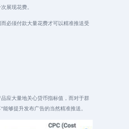
千次展现花费。
因而必须付款大量花费才可以精准推送受
产品应大量地关心贷币指标值，而对于群
享”能够提升发布广告的当然精准推送。