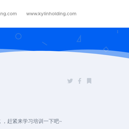
ing.com
www.kylinholding.com
方式 ，赶紧来学习培训一下吧~