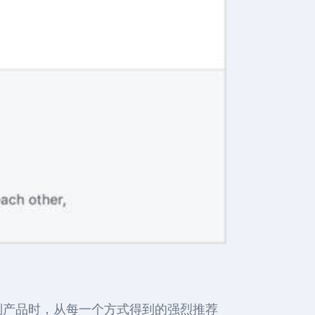
列产品时，从每一个方式得到的强烈推荐