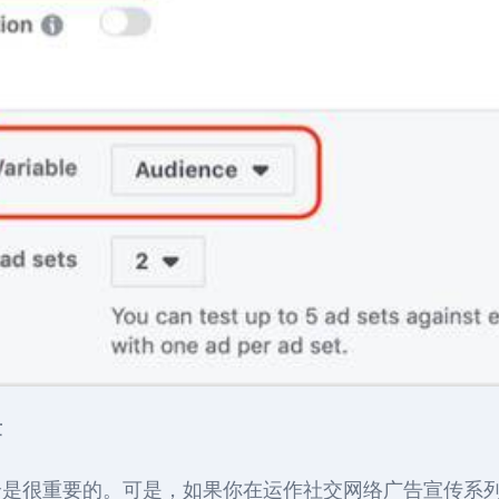
量
全是很重要的。可是，如果你在运作社交网络广告宣传系