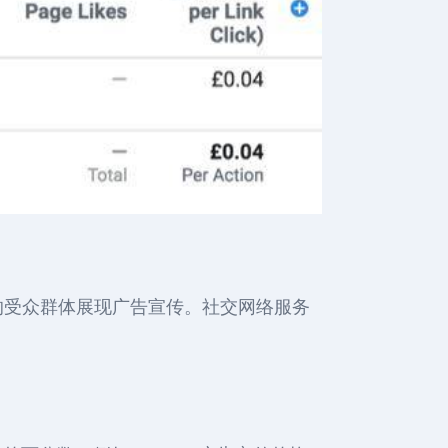
的受众群体展现广告宣传。社交网络服务
。