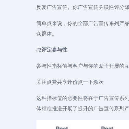
反复广告宣传。你广告宣传关联性评分降
简单点来说，你的全部广告宣传系列产
众群体。
#2评定参与性
参与性指标值与客户与你的贴子开展的
关注点赞共享评价点一下频次
这种指标值的必要性将在于广告宣传系
体精准推送开展了提升的广告宣传系列产