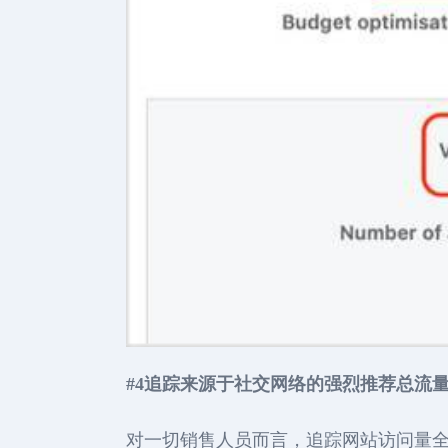
#4追踪来源于社交网络的强烈推荐总流
对一切销售人员而言，追踪网站访问量