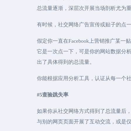
总流量逐渐，深层次开展当场剖析尤为
有时候，社交网络广告宣传或贴子的点
假定你一直在Facebook上营销推广某
它是一次点一下，可是你的网站数据分
出了具体得到的总流量。
你能根据应用分析工具，认证从每一个社
#5查验跳失率
如果你从社交网络方式得到了总流量后，
与别的网页页面开展了互动交流，或是