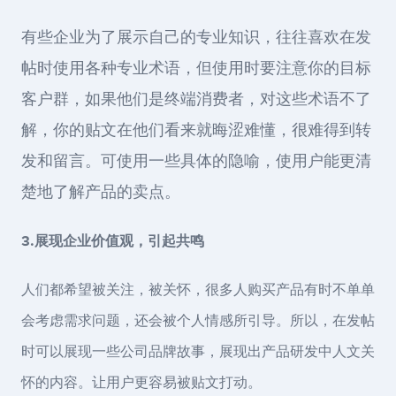
有些企业为了展示自己的专业知识，往往喜欢在发
帖时使用各种专业术语，但使用时要注意你的目标
客户群，如果他们是终端消费者，对这些术语不了
解，你的贴文在他们看来就晦涩难懂，很难得到转
发和留言。可使用一些具体的隐喻，使用户能更清
楚地了解产品的卖点。
3.展现企业价值观，引起共鸣
人们都希望被关注，被关怀，很多人购买产品有时不单单
会考虑需求问题，还会被个人情感所引导。所以，在发帖
时可以展现一些公司品牌故事，展现出产品研发中人文关
怀的内容。让用户更容易被贴文打动。