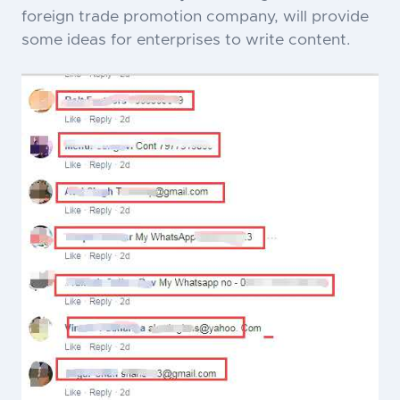
foreign trade promotion company, will provide
some ideas for enterprises to write content.