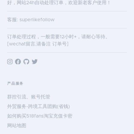
好，网站24h自动处理订单，欢迎新老客户使用！
客服: superlikefollow
订单处理过程，一般需要12小时+，请耐心等待。
[wechat留言,请备注 订单号]
产品服务
群控引流、账号托管
外贸服务-跨境工具团购(省钱)
如何购买518fans淘宝充值卡密
网站地图