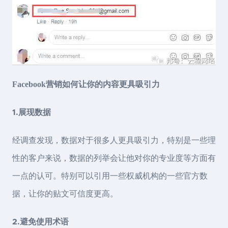
Facebook营销如何让你的内容更具吸引力
1.展现数据
经调查发现，数据对于很多人更具吸引力，特别是一些理
性的客户来说，数据的列举会让他对你的专业度等方面有
一点的认可。特别可以引用一些权威机构的一些官方数
据，让你的贴文可信度更高。
2.避免使用术语