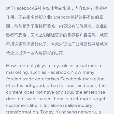
对于Facebook等社交媒体营销来说，内容如何起着关键
作用。现在很多外贸企业Facebook营销效果不好的原
因，往往是为了发帖而发帖，内容没有任何灵魂，企业自
己都不想看，又怎么能够让更多的目标客户喜爱呢，就更
不用说实现询盘转化了。今天外贸推广公司云程网络就来
给企业提供一些内容撰写的思路。
How content plays a key role in social media
marketing, such as Facebook. Now many
foreign trade enterprises Facebook marketing
effect is not good, often for post and post, the
content does not have any soul, the enterprise
does not want to see, how can let more target
customers like it, let alone realize inquiry
transformation. Today, Yuncheng network, a