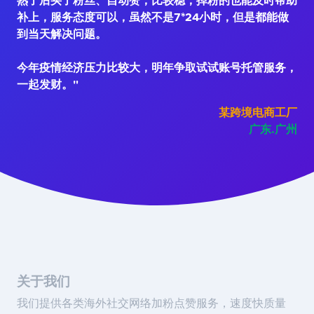
熟了后买了粉丝、自动赞，比较稳，掉粉的也能及时帮助
补上，服务态度可以，虽然不是7*24小时，但是都能做
到当天解决问题。
今年疫情经济压力比较大，明年争取试试账号托管服务，
一起发财。"
某跨境电商工厂
广东.广州
关于我们
我们提供各类海外社交网络加粉点赞服务，速度快质量