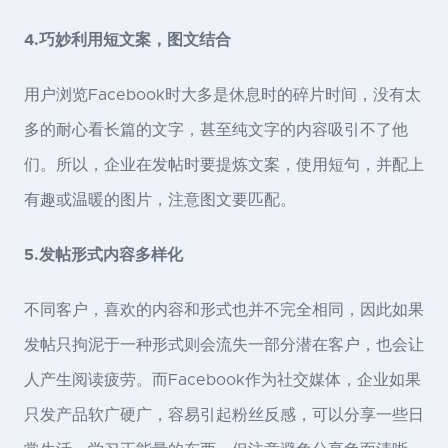
4.巧妙利用短文案，图文结合
用户浏览Facebook时大多是休息时的碎片时间，没有太
多的耐心看长篇的文字，甚至纯文字的内容吸引不了他
们。所以，企业在发帖时要提炼文案，使用短句，并配上
有趣或温暖的图片，注意图文要匹配。
5.发帖形式内容多样化
不同客户，喜欢的内容和形式也并不完全相同，因此如果
发帖只拘泥于一种形式则会流失一部分潜在客户，也会让
人产生阅读疲劳。而Facebook作为社交媒体，企业如果
只发产品软广硬广，容易引起粉丝反感，可以分享一些日