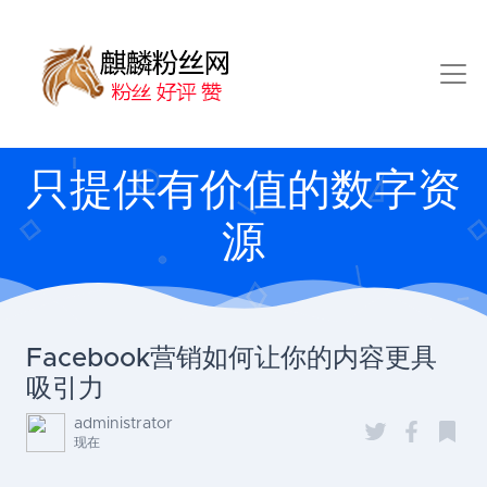
只提供有价值的数字资
源
Facebook营销如何让你的内容更具
吸引力
administrator
现在