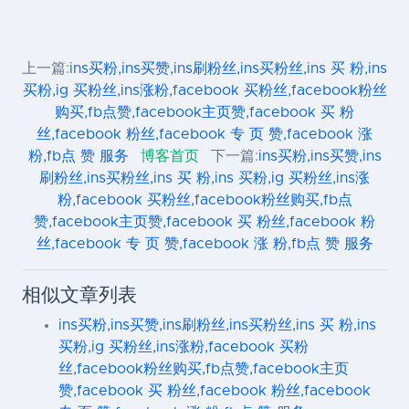
上一篇:
ins买粉,ins买赞,ins刷粉丝,ins买粉丝,ins 买 粉,ins
买粉,ig 买粉丝,ins涨粉,facebook 买粉丝,facebook粉丝
购买,fb点赞,facebook主页赞,facebook 买 粉
丝,facebook 粉丝,facebook 专 页 赞,facebook 涨
粉,fb点 赞 服务
博客首页
下一篇:
ins买粉,ins买赞,ins
刷粉丝,ins买粉丝,ins 买 粉,ins 买粉,ig 买粉丝,ins涨
粉,facebook 买粉丝,facebook粉丝购买,fb点
赞,facebook主页赞,facebook 买 粉丝,facebook 粉
丝,facebook 专 页 赞,facebook 涨 粉,fb点 赞 服务
相似文章列表
ins买粉,ins买赞,ins刷粉丝,ins买粉丝,ins 买 粉,ins
买粉,ig 买粉丝,ins涨粉,facebook 买粉
丝,facebook粉丝购买,fb点赞,facebook主页
赞,facebook 买 粉丝,facebook 粉丝,facebook