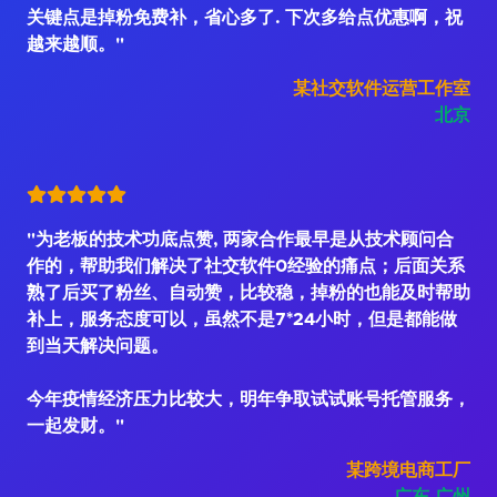
关键点是掉粉免费补，省心多了. 下次多给点优惠啊，祝
越来越顺。"
某社交软件运营工作室
北京
"为老板的技术功底点赞, 两家合作最早是从技术顾问合
作的，帮助我们解决了社交软件0经验的痛点；后面关系
熟了后买了粉丝、自动赞，比较稳，掉粉的也能及时帮助
补上，服务态度可以，虽然不是7*24小时，但是都能做
到当天解决问题。
今年疫情经济压力比较大，明年争取试试账号托管服务，
一起发财。"
某跨境电商工厂