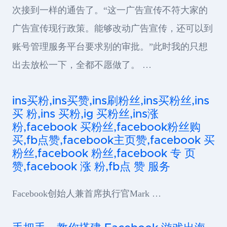
次接到一样的通告了。“这一广告宣传不符大家的
广告宣传现行政策。能够改动广告宣传，还可以到
账号管理服务平台要求别的审批。”此时我的只想
出去放松一下，全都不愿做了。 …
ins买粉,ins买赞,ins刷粉丝,ins买粉丝,ins
买 粉,ins 买粉,ig 买粉丝,ins涨
粉,facebook 买粉丝,facebook粉丝购
买,fb点赞,facebook主页赞,facebook 买
粉丝,facebook 粉丝,facebook 专 页
赞,facebook 涨 粉,fb点 赞 服务
Facebook创始人兼首席执行官Mark …