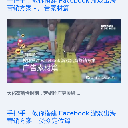
手把手，教你搭建 Facebook 游戏出海
营销方案 - 广告素材篇
大佬垄断性时期，营销推广更关键 …
手把手，教你搭建 Facebook 游戏出海
营销方案 – 受众定位篇