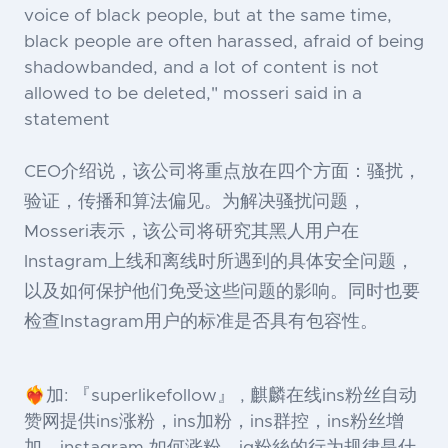
voice of black people, but at the same time,
black people are often harassed, afraid of being
shadowbanded, and a lot of content is not
allowed to be deleted," mosseri said in a
statement
CEO介绍说，该公司将重点放在四个方面：骚扰，
验证，传播和算法偏见。为解决骚扰问题，
Mosseri表示，该公司将研究其黑人用户在
Instagram上线和离线时所遇到的具体安全问题，
以及如何保护他们免受这些问题的影响。同时也要
检查Instagram用户的标准是否具有包容性。
❤️‍🔥加: 『superlikefollow』 , 麒麟在线ins粉丝自动
赞网提供ins涨粉，ins加粉，ins群控，ins粉丝增