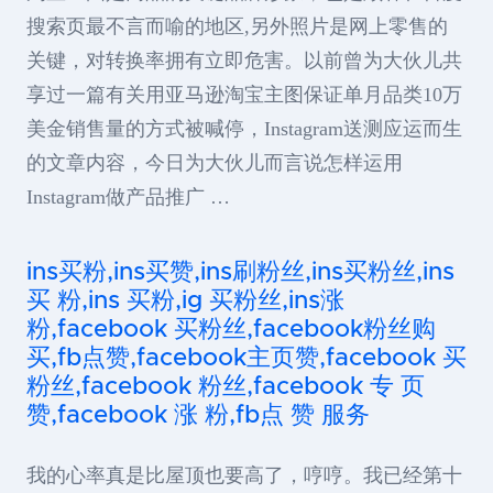
搜索页最不言而喻的地区,另外照片是网上零售的
关键，对转换率拥有立即危害。以前曾为大伙儿共
享过一篇有关用亚马逊淘宝主图保证单月品类10万
美金销售量的方式被喊停，Instagram送测应运而生
的文章内容，今日为大伙儿而言说怎样运用
Instagram做产品推广 …
ins买粉,ins买赞,ins刷粉丝,ins买粉丝,ins
买 粉,ins 买粉,ig 买粉丝,ins涨
粉,facebook 买粉丝,facebook粉丝购
买,fb点赞,facebook主页赞,facebook 买
粉丝,facebook 粉丝,facebook 专 页
赞,facebook 涨 粉,fb点 赞 服务
我的心率真是比屋顶也要高了，哼哼。我已经第十