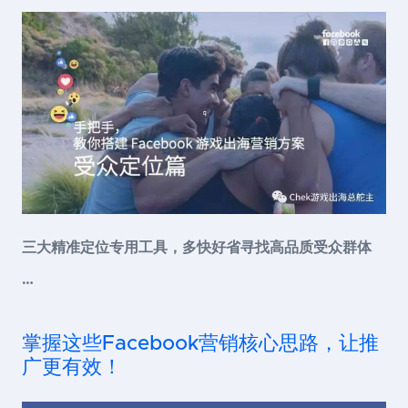
三大精准定位专用工具，多快好省寻找高品质受众群体
…
掌握这些Facebook营销核心思路，让推
广更有效！