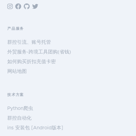
产品服务
群控引流、账号托管
外贸服务-跨境工具团购(省钱)
如何购买折扣充值卡密
网站地图
技术方案
Python爬虫
群控自动化
ins 安装包 [Android版本]