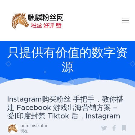
只提供有价值的数字资
源
Instagram购买粉丝 手把手，教你搭
建 Facebook 游戏出海营销方案 –
受|印度封禁 Tiktok 后，Instagram
administrator
现在