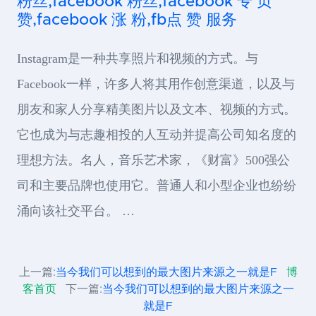
粉丝,facebook 粉丝,facebook 专 页
赞,facebook 涨 粉,fb点 赞 服务
Instagram是一种共享照片和视频的方式。与
Facebook一样，许多人将其用作创意渠道，以及与
朋友和家人分享精美图片以及文本、视频的方式。
它也成为与志趣相投的人互动并提高公司知名度的
理想方法。名人，音乐艺术家，《财富》500强公
司和主要品牌也使用它。普通人和小型企业也纷纷
涌向该社交平台。 …
上一篇:
当今我们可以想到的最大图片来源之一就是F
博
客首页
下一篇:
当今我们可以想到的最大图片来源之一
就是F