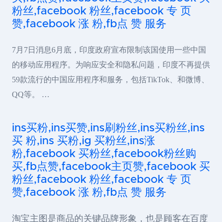
粉丝,facebook 粉丝,facebook 专 页
赞,facebook 涨 粉,fb点 赞 服务
7月7日消息6月底，印度政府宣布限制该国使用一些中国
的移动应用程序。为响应安全和隐私问题，印度不再提供
59款流行的中国应用程序和服务，包括TikTok、和微博、
QQ等。 …
ins买粉,ins买赞,ins刷粉丝,ins买粉丝,ins
买 粉,ins 买粉,ig 买粉丝,ins涨
粉,facebook 买粉丝,facebook粉丝购
买,fb点赞,facebook主页赞,facebook 买
粉丝,facebook 粉丝,facebook 专 页
赞,facebook 涨 粉,fb点 赞 服务
淘宝主图是商品的关键品牌形象，也是顾客在百度