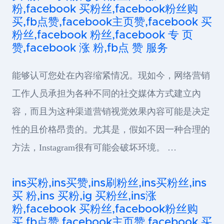
粉,facebook 买粉丝,facebook粉丝购
买,fb点赞,facebook主页赞,facebook 买
粉丝,facebook 粉丝,facebook 专 页
赞,facebook 涨 粉,fb点 赞 服务
能够认可您处在內容缩紧情况。现如今，网络营销
工作人员承担为各种不同的社交媒体方式建立內
容，而且为这种渠道营销视觉效果內容可能是决定
性的且价格昂贵的。尤其是，假如不因一种合理的
方法，Instagram很有可能会破坏环境。 …
ins买粉,ins买赞,ins刷粉丝,ins买粉丝,ins
买 粉,ins 买粉,ig 买粉丝,ins涨
粉,facebook 买粉丝,facebook粉丝购
买,fb点赞,facebook主页赞,facebook 买