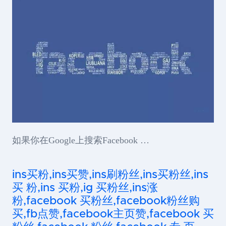
如果你在Google上搜索Facebook …
ins买粉,ins买赞,ins刷粉丝,ins买粉丝,ins
买 粉,ins 买粉,ig 买粉丝,ins涨
粉,facebook 买粉丝,facebook粉丝购
买,fb点赞,facebook主页赞,facebook 买