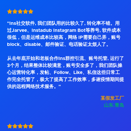
"Ins社交软件, 我们团队用的比较久了, 转化率不错。用
过Jarvee、Instadub Instagram Bot等养号, 软件成本
很低，但是运维成本比较高，网络 IP需要自己弄，账号
block、disable、邮件验证、电话验证太烦人了。
从去年底开始和老板合作Ins群控引流、账号托管, 运行了
3个月，结果整体比较满意，账号安全多了，我们团队操
心运营转化率，发帖、Follow、Like、私信这些日常工
作完全托管了，极大了提高了工作效率，多谢疫情期间提
供的远程网络技术服务。"
某假发工厂
山东.青岛