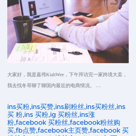
大家好，我是嘉伟KiahWee，下午拜访完一家跨境大卖，
我去找冬哥聊了聊国内最近的电商情况。 …
ins买粉,ins买赞,ins刷粉丝,ins买粉丝,ins
买 粉,ins 买粉,ig 买粉丝,ins涨
粉,facebook 买粉丝,facebook粉丝购
买,fb点赞,facebook主页赞,facebook 买