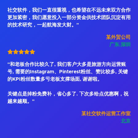
社交软件，我们一直很重视，也希望在不远未来双方合作
更加紧密，我们愿意投入一部分资金供技术团队沉淀有用
的技术研究，一起航海发大财。"
某外贸公司
广东.深圳
"和老板合作比较久了, 我们客户大多是旅游方向运营账
号, 需要的Instagram、Pinterest粉丝、赞比较多, 关键
的KPI粉丝数量多亏老板支撑场面, 谢谢啦。
关键点是掉粉免费补，省心多了. 下次多给点优惠啊，祝
越来越顺。"
某社交软件运营工作室
北京