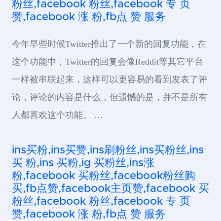
粉丝,facebook 粉丝,facebook 专 页
赞,facebook 涨 粉,fb点 赞 服务
今年早些时候Twitter推出了一个新的回复功能，在
这个功能中，Twitter的回复会像Reddit等其它平台
一样被串联起来，这样可以更容易的看到发表了评
论，评论的内容是什么，但遗憾的是，并不是所有
人都喜欢这个功能。 …
ins买粉,ins买赞,ins刷粉丝,ins买粉丝,ins
买 粉,ins 买粉,ig 买粉丝,ins涨
粉,facebook 买粉丝,facebook粉丝购
买,fb点赞,facebook主页赞,facebook 买
粉丝,facebook 粉丝,facebook 专 页
赞,facebook 涨 粉,fb点 赞 服务