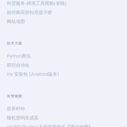
外贸服务-跨境工具团购(省钱)
如何购买折扣充值卡密
网站地图
技术方案
Python爬虫
群控自动化
ins 安装包 [Android版本]
友情链接
世界时钟
随机密码生成器