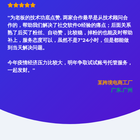
"为老板的技术功底点赞, 两家合作最早是从技术顾问合
作的，帮助我们解决了社交软件0经验的痛点；后面关系
熟了后买了粉丝、自动赞，比较稳，掉粉的也能及时帮助
补上，服务态度可以，虽然不是7*24小时，但是都能做
到当天解决问题。
今年疫情经济压力比较大，明年争取试试账号托管服务，
一起发财。"
某跨境电商工厂
广东.广州