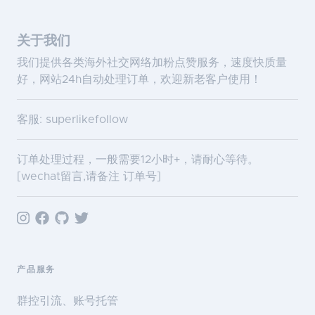
关于我们
我们提供各类海外社交网络加粉点赞服务，速度快质量
好，网站24h自动处理订单，欢迎新老客户使用！
客服: superlikefollow
订单处理过程，一般需要12小时+，请耐心等待。
[wechat留言,请备注 订单号]
产品服务
群控引流、账号托管