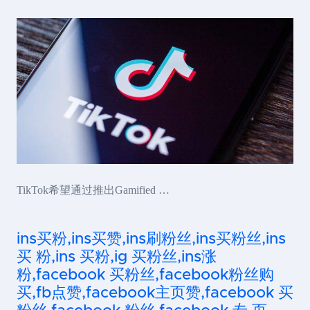
TikTok希望通过推出Gamified …
ins买粉,ins买赞,ins刷粉丝,ins买粉丝,ins
买 粉,ins 买粉,ig 买粉丝,ins涨
粉,facebook 买粉丝,facebook粉丝购
买,fb点赞,facebook主页赞,facebook 买