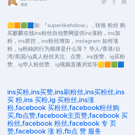
现在
🟨🟧🟩🟦加: 『superlikefollow』 , 转推 粉丝 购
买麒麟在线ins粉丝自动赞网提供ins涨粉，ins加
粉，ins群控，ins粉丝增加，instagram 如何涨
粉，ig粉絲的行为规律是什么等？ 华人/香港/台
湾/美国/ig真人粉丝关注、点赞、ins按赞、ig买粉
赞、ig华人粉丝赞、ig视频直播浏览等🟨🟧🟩🟦
ins买粉,ins买赞,ins刷粉丝,ins买粉丝,ins
买 粉,ins 买粉,ig 买粉丝,ins涨
粉,facebook 买粉丝,facebook粉丝购
买,fb点赞,facebook主页赞,facebook 买
粉丝,facebook 粉丝,facebook 专 页
赞,facebook 涨 粉,fb点 赞 服务