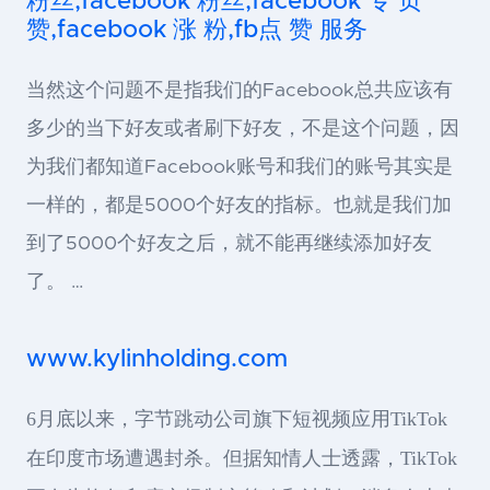
粉丝,facebook 粉丝,facebook 专 页
赞,facebook 涨 粉,fb点 赞 服务
当然这个问题不是指我们的Facebook总共应该有
多少的当下好友或者刷下好友，不是这个问题，因
为我们都知道Facebook账号和我们的账号其实是
一样的，都是5000个好友的指标。也就是我们加
到了5000个好友之后，就不能再继续添加好友
了。 …
www.kylinholding.com
6月底以来，字节跳动公司旗下短视频应用TikTok
在印度市场遭遇封杀。但据知情人士透露，TikTok