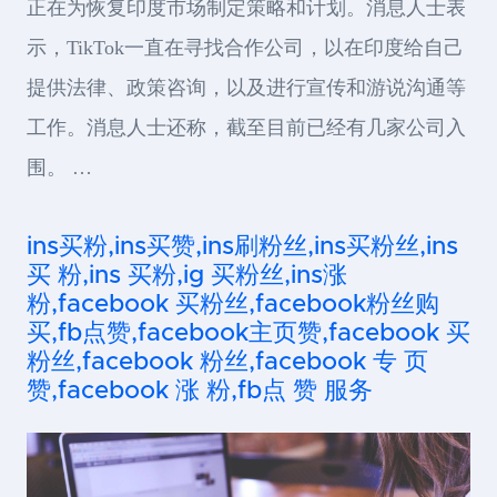
正在为恢复印度市场制定策略和计划。消息人士表
示，TikTok一直在寻找合作公司，以在印度给自己
提供法律、政策咨询，以及进行宣传和游说沟通等
工作。消息人士还称，截至目前已经有几家公司入
围。 …
ins买粉,ins买赞,ins刷粉丝,ins买粉丝,ins
买 粉,ins 买粉,ig 买粉丝,ins涨
粉,facebook 买粉丝,facebook粉丝购
买,fb点赞,facebook主页赞,facebook 买
粉丝,facebook 粉丝,facebook 专 页
赞,facebook 涨 粉,fb点 赞 服务