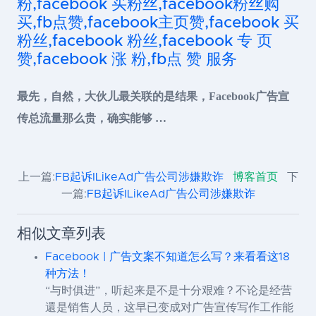
粉,facebook 买粉丝,facebook粉丝购
买,fb点赞,facebook主页赞,facebook 买
粉丝,facebook 粉丝,facebook 专 页
赞,facebook 涨 粉,fb点 赞 服务
最先，自然，大伙儿最关联的是结果，Facebook广告宣
传总流量那么贵，确实能够 …
上一篇:
FB起诉ILikeAd广告公司涉嫌欺诈
博客首页
下
一篇:
FB起诉ILikeAd广告公司涉嫌欺诈
相似文章列表
Facebook | 广告文案不知道怎么写？来看看这18
种方法！
“与时俱进”，听起来是不是十分艰难？不论是经营
還是销售人员，这早已变成对广告宣传写作工作能