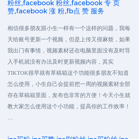
粉丝,facebook 粉丝,facebook 专 页
赞,facebook 涨 粉,fb点 赞 服务
相信很多朋友跟小生一样有一个这样的问题，我每
天给账号更新一个视频，但是上传又很麻烦，如果
我出门有事情，视频素材还在电脑里面没有及时导
入手机就没有办法及时更新视频内容，其实
TIKTOK很早就有草稿箱这个功能很多朋友不知道
怎么使用，小生自己会提前把一周的视频素材全部
存在草稿箱里面，发布也非常的方便！今天小生就
教大家怎么使用这个小功能，提高你的工作效率！
…