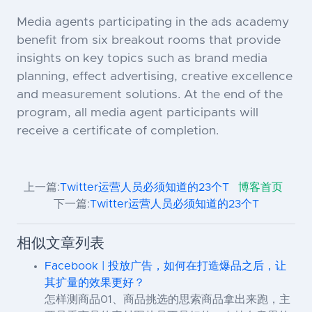
Media agents participating in the ads academy
benefit from six breakout rooms that provide
insights on key topics such as brand media
planning, effect advertising, creative excellence
and measurement solutions. At the end of the
program, all media agent participants will
receive a certificate of completion.
上一篇:
Twitter运营人员必须知道的23个T
博客首页
下一篇:
Twitter运营人员必须知道的23个T
相似文章列表
Facebook | 投放广告，如何在打造爆品之后，让
其扩量的效果更好？
怎样测商品01、商品挑选的思索商品拿出来跑，主