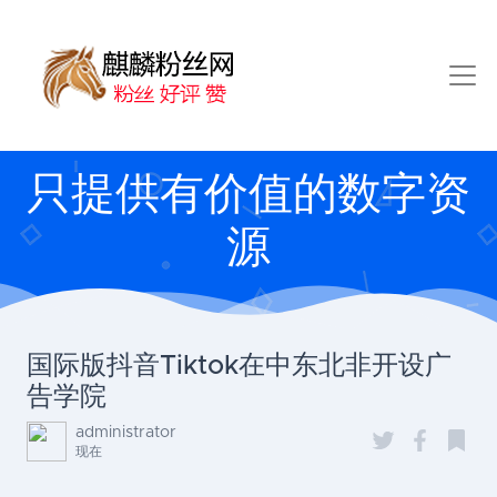
只提供有价值的数字资
源
国际版抖音Tiktok在中东北非开设广
告学院
administrator
现在