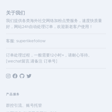
关于我们
我们提供各类海外社交网络加粉点赞服务，速度快质量
好，网站24h自动处理订单，欢迎新老客户使用！
客服: superlikefollow
订单处理过程，一般需要12小时+，请耐心等待。
[wechat留言,请备注 订单号]
产品服务
群控引流、账号托管