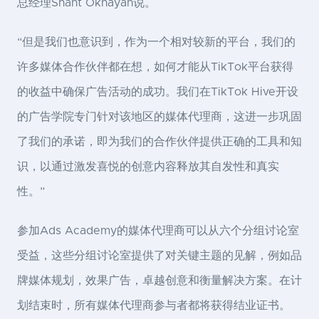
总经理Shant Oknayan说。
“但是我们也意识到，作为一个相对较新的平台，我们的
许多媒体合作伙伴都在想，如何才能从TikTok平台获得
的收益中确保广告活动的成功。我们在TikTok Hive开设
的广告学院专门针对该地区的媒体代理商，这进一步巩固
了我们的承诺，即为我们的合作伙伴提供正确的工具和知
识，以通过激发喜悦的创意内容释放其自发性和真实
性。”
参加Ads Academy的媒体代理商可以从六个分组讨论室
受益，这些分组讨论室提供了对关键主题的见解，例如品
牌媒体规划，效果广告，卓越创意和衡量解决方案。在计
划结束时，所有媒体代理商参与者都将获得结业证书。