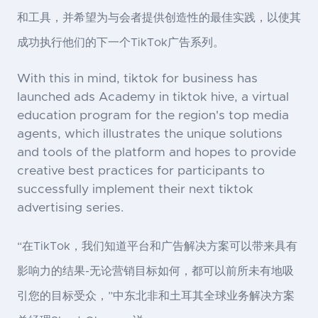
和工具，并希望为与会者提供创造性的最佳实践，以使其
成功执行他们的下一个TikTok广告系列。
With this in mind, tiktok for business has
launched ads Academy in tiktok hive, a virtual
education program for the region's top media
agents, which illustrates the unique solutions
and tools of the platform and hopes to provide
creative best practices for participants to
successfully implement their next tiktok
advertising series.
“在TikTok，我们知道平台和广告解决方案可以带来具有
影响力的结果-无论营销目标如何，都可以前所未有地吸
引您的目标受众，”中东北非和土耳其全球业务解决方案