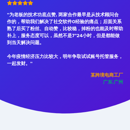
"为老板的技术功底点赞, 两家合作最早是从技术顾问合
作的，帮助我们解决了社交软件0经验的痛点；后面关系
熟了后买了粉丝、自动赞，比较稳，掉粉的也能及时帮助
补上，服务态度可以，虽然不是7*24小时，但是都能做
到当天解决问题。
今年疫情经济压力比较大，明年争取试试账号托管服务，
一起发财。"
某跨境电商工厂
广东.广州