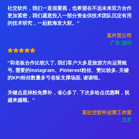
社交软件，我们一直很重视，也希望在不远未来双方合作
更加紧密，我们愿意投入一部分资金供技术团队沉淀有用
的技术研究，一起航海发大财。"
某外贸公司
广东.深圳
"和老板合作比较久了, 我们客户大多是旅游方向运营账
号, 需要的Instagram、Pinterest粉丝、赞比较多, 关键
的KPI粉丝数量多亏老板支撑场面, 谢谢啦。
关键点是掉粉免费补，省心多了. 下次多给点优惠啊，祝
越来越顺。"
某社交软件运营工作室
北京