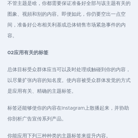
不管主题是啥，你都需要保证准备好全部与该主题有关的
图象、视頻和别的内容。即便如此，你仍要空出一点空
间，准备好公布相关利基或总体销售市场紧急事件的内
容。
02应用有关的标签
总体目标受众群体应当可以及时处理或触碰到你的内容，
以尽量扩张内容的知名度。使内容被受众群体发觉的方式
是应用有关、精确的主题标签。
标签还能够使你的内容在Instagram上散播起来，并协助
你剖析广告宣传系列产品。
你能应用下列三种种类的主题标签来提升内容。