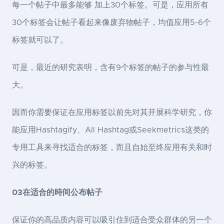
每一个帖子中最多能够 加上30个标签。可是，应用所有
30个标签会让帖子看起来像废弃物帖子，均值应用5-6个
标签就可以了。
可是，最近的研究表明，含有9个标签的帖子的参与性最
大。
因而你需要保证在应用标签以前先对其开展科学研究，你
能应用Hashtagify、All Hashtag或Seekmetrics这类的
专用工具来寻找适合的标签，而且自始至终应用有关和时
兴的标签。
03在适合的時间公布帖子
保证你的高品质内容可以吸引住到适合受众群体的另一个