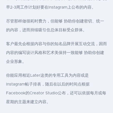
早2-3周工作计划好要在Instagram上公布的内容。
尽管那样做很耗时费力，但能够 协助你创建密切、统一
的内容，进而持续吸引住总体目标受众群体。
客户最先会根据内容与你的知名品牌开展互动交流，因而
内容的编写设计风格和艺术美保持一致能够 协助你创建
企业形象。
你能应用相近Later这类的专用工具为内容或是
Instagram帖子排表，随后在以后的时间点根据
Facebook的Creator Studio公布，还可以依据每月或每
星期的主题来建立内容。