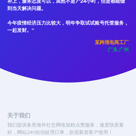
补上，服务态度可以，虽然不是7*24小时，但是都能做
到当天解决问题。
今年疫情经济压力比较大，明年争取试试账号托管服务，
一起发财。"
某跨境电商工厂
广东.广州
关于我们
我们提供各类海外社交网络加粉点赞服务，速度快质量
好，网站24h自动处理订单，欢迎新老客户使用！