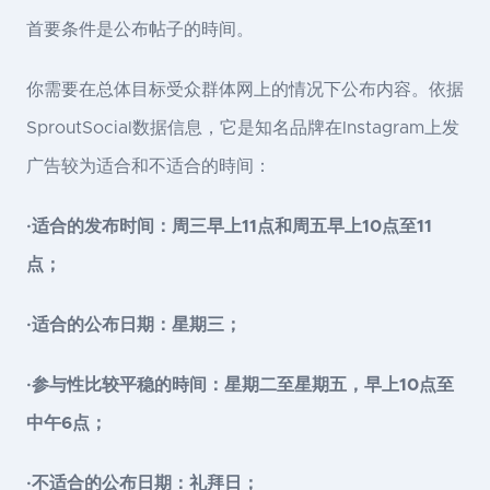
首要条件是公布帖子的時间。
你需要在总体目标受众群体网上的情况下公布内容。依据
SproutSocial数据信息，它是知名品牌在Instagram上发
广告较为适合和不适合的時间：
·适合的发布时间：周三早上11点和周五早上10点至11
点；
·适合的公布日期：星期三；
·参与性比较平稳的時间：星期二至星期五，早上10点至
中午6点；
·不适合的公布日期：礼拜日；