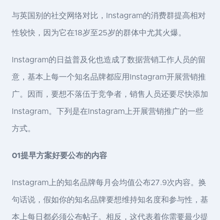
与英国别的社交网络对比，Instagram的消费群提高相对
性较快，因为它在18岁至25岁的群体中尤其火爆。
Instagram的日益普及化也造成了数据营销工作人员的留
意，基本上每一个知名品牌都应用Instagram开展营销推
广。因而，要想不落伍于竞争者，销售人员还要尽快添加
Instagram。下列是在Instagram上开展营销推广的一些
方式。
01提早方案好要公布的内容
Instagram上的知名品牌每月会均值公布27.9次内容。换
句话说，假如你的知名品牌要想维持知名度和参与性，基
本上每日都必须公布帖子。相反，这代表着你需要最少提