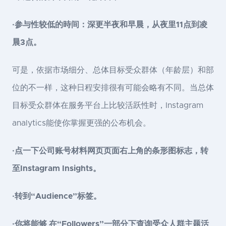
·参与性较低的時间：深更半夜和早晨，从夜里11点到凌
晨3点。
可是，依据市场细分、总体目标受众群体（年龄层）和部
位的不一样，这种日程安排很有可能会略有不同。当总体
目标受众群体在服务平台上比较活跃性时，Instagram
analytics能使你掌握更强的公布机会。
·点一下公司账号材料网页页面右上角的条形图标志，转
至Instagram Insights。
·转到“Audience”标签。
·你将能够 在“Followers”一部分下查询受众人群主题活