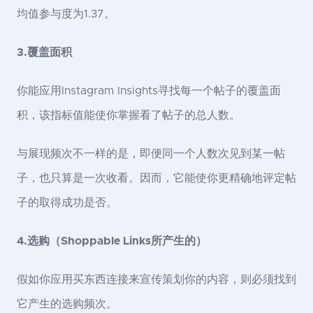
均值参与度为1.37。
3.覆盖面积
你能应用Instagram Insights寻找每一个帖子的覆盖面
积，该指标值能使你掌握看了帖子的总人数。
与展现频次不一样的是，即便同一个人数次见到某一帖
子，也只算是一次收看。因而，它能使你更精确地评定帖
子的取得成功是否。
4.选购（Shoppable Links所产生的）
假如你应用买东西连接来宣传策划你的内容，则必须找到
它产生的选购频次。