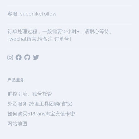
客服: superlikefollow
订单处理过程，一般需要12小时+，请耐心等待。
[wechat留言,请备注 订单号]
产品服务
群控引流、账号托管
外贸服务-跨境工具团购(省钱)
如何购买518fans淘宝充值卡密
网站地图