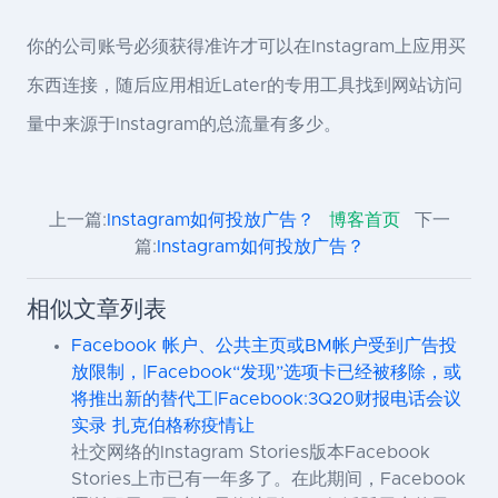
你的公司账号必须获得准许才可以在Instagram上应用买
东西连接，随后应用相近Later的专用工具找到网站访问
量中来源于Instagram的总流量有多少。
上一篇:
Instagram如何投放广告？
博客首页
下一
篇:
Instagram如何投放广告？
相似文章列表
Facebook 帐户、公共主页或BM帐户受到广告投
放限制，|Facebook“发现”选项卡已经被移除，或
将推出新的替代工|Facebook:3Q20财报电话会议
实录 扎克伯格称疫情让
社交网络的Instagram Stories版本Facebook
Stories上市已有一年多了。在此期间，Facebook