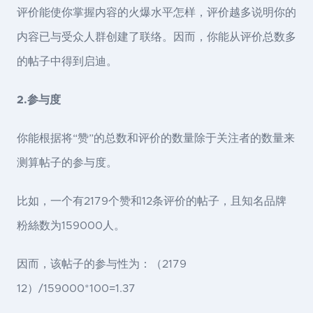
评价能使你掌握内容的火爆水平怎样，评价越多说明你的
内容已与受众人群创建了联络。因而，你能从评价总数多
的帖子中得到启迪。
2.参与度
你能根据将“赞”的总数和评价的数量除于关注者的数量来
测算帖子的参与度。
比如，一个有2179个赞和12条评价的帖子，且知名品牌
粉絲数为159000人。
因而，该帖子的参与性为：（2179
12）/159000*100=1.37