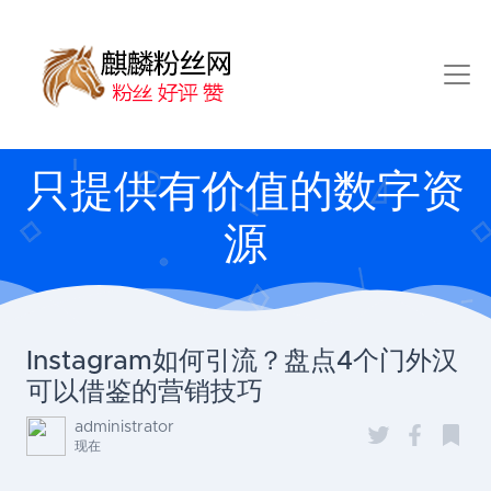
只提供有价值的数字资
源
Instagram如何引流？盘点4个门外汉
可以借鉴的营销技巧
administrator
现在