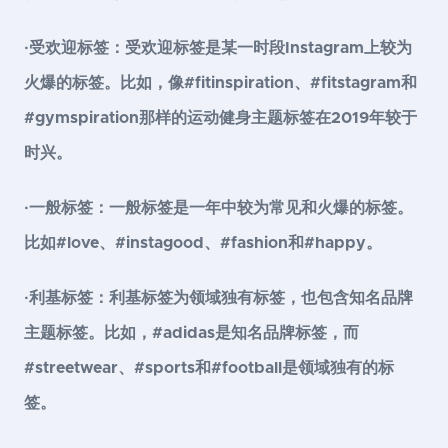
·受欢迎标签：受欢迎标签是某一时段Instagram上较为
火爆的标签。比如，像#fitinspiration、#fitstagram和
#gymspiration那样的运动健身主题标签在2019年较于
时兴。
·一般标签：一般标签是一年中较为常见和火爆的标签。
比如#love、#instagood、#fashion和#happy。
·利基标签：利基标签为领域独有标签，也包含知名品牌
主题标签。比如，#adidas是知名品牌标签，而
#streetwear、#sports和#football是领域独有的标
签。