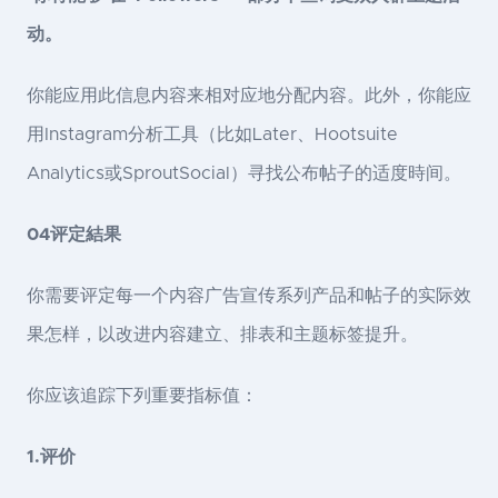
动。
你能应用此信息内容来相对应地分配内容。此外，你能应
用Instagram分析工具（比如Later、Hootsuite
Analytics或SproutSocial）寻找公布帖子的适度時间。
04评定結果
你需要评定每一个内容广告宣传系列产品和帖子的实际效
果怎样，以改进内容建立、排表和主题标签提升。
你应该追踪下列重要指标值：
1.评价