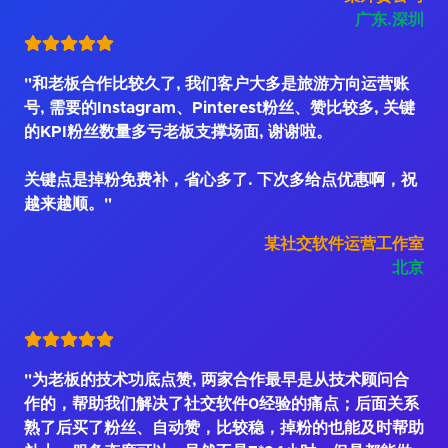
广东.深圳
"和老板合作比较久了, 我们客户大多是旅游方向运营账
号, 需要的Instagram、Pinterest粉丝、赞比较多, 关键
的KPI粉丝数量多亏老板支撑场面, 谢谢啦。
关键点是掉粉免费补，省心多了. 下次多给点优惠啊，祝
越来越顺。"
某社交软件运营工作室
北京
"为老板的技术功底点赞, 两家合作最早是从技术顾问合
作的，帮助我们解决了社交软件0经验的痛点；后面关系
熟了后买了粉丝、自动赞，比较稳，掉粉的也能及时帮助