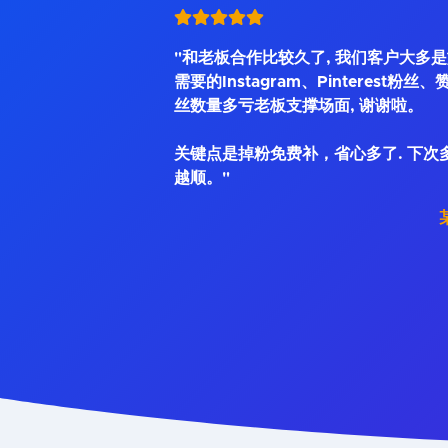
"和老板合作比较久了, 我们客户大多
需要的Instagram、Pinterest粉丝
丝数量多亏老板支撑场面, 谢谢啦。
关键点是掉粉免费补，省心多了. 下次
越顺。"