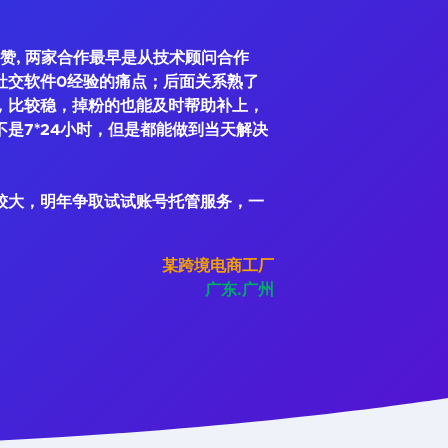
赞, 两家合作最早是从技术顾问合作
社交软件0经验的痛点；后面关系熟了
，比较稳，掉粉的也能及时帮助补上，
是7*24小时，但是都能做到当天解决
较大，明年争取试试账号托管服务，一
某跨境电商工厂
广东.广州