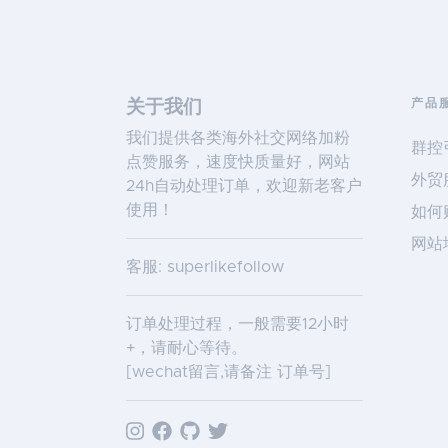
产品
关于我们
我们提供各类海外社交网络加粉
群控
点赞服务，速度快质量好，网站
外贸
24h自动处理订单，欢迎新老客户
使用！
如何
网站
客服: superlikefollow
订单处理过程，一般需要12小时
+，请耐心等待。
[wechat留言,请备注 订单号]