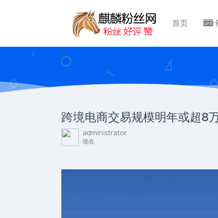
首页
跨境电商交易规模明年或超8
administrator
现在