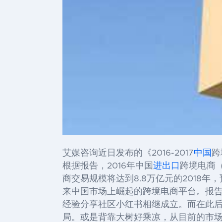
艾媒咨询近日发布的《2016-2017
中国
跨
根据报告，2016年中国
进出口
跨境电商
商交易规模将达到8.8万亿元的2018
来中国市场上崛起的跨境电商平台。报告显
经验分享社区小红书相继成立。而在此
局。或是背靠大树好乘凉，从目前的市场