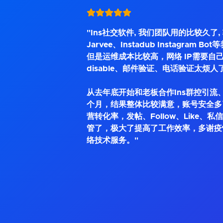
"Ins社交软件, 我们团队用的比较久了
Jarvee、Instadub Instagram 
但是运维成本比较高，网络 IP需要自己
disable、邮件验证、电话验证太烦人
从去年底开始和老板合作Ins群控引流、
个月，结果整体比较满意，账号安全多
营转化率，发帖、Follow、Like、
管了，极大了提高了工作效率，多谢疫
络技术服务。"