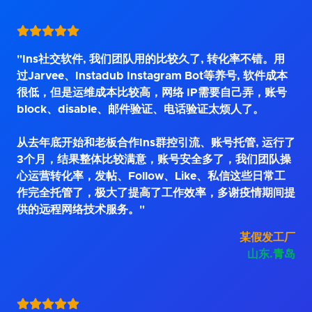
"Ins社交软件, 我们团队用的比较久了, 转化率不错。用
过Jarvee、Instadub Instagram Bot等养号, 软件成本
很低，但是运维成本比较高，网络 IP需要自己弄，账号
block、disable、邮件验证、电话验证太烦人了。
从去年底开始和老板合作Ins群控引流、账号托管, 运行了
3个月，结果整体比较满意，账号安全多了，我们团队操
心运营转化率，发帖、Follow、Like、私信这些日常工
作完全托管了，极大了提高了工作效率，多谢疫情期间提
供的远程网络技术服务。"
某假发工厂
山东.青岛