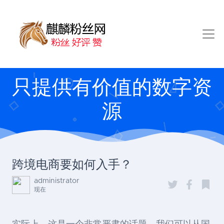
只提供有价值的数字资
源
跨境电商要如何入手？
administrator
现在