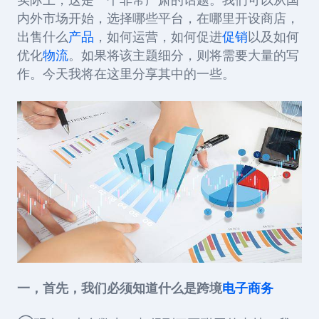
实际上，这是一个非常严肃的话题。我们可以从国
内外市场开始，选择哪些平台，在哪里开设商店，
出售什么
产品
，如何运营，如何促进
促销
以及如何
优化
物流
。如果将该主题细分，则将需要大量的写
作。今天我将在这里分享其中的一些。
一，首先，我们必须知道什么是跨境
电子商务