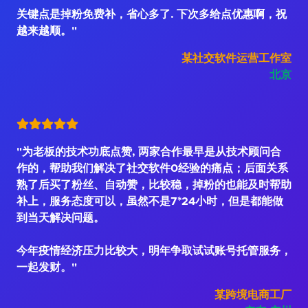
关键点是掉粉免费补，省心多了. 下次多给点优惠啊，祝
越来越顺。"
某社交软件运营工作室
北京
"为老板的技术功底点赞, 两家合作最早是从技术顾问合
作的，帮助我们解决了社交软件0经验的痛点；后面关系
熟了后买了粉丝、自动赞，比较稳，掉粉的也能及时帮助
补上，服务态度可以，虽然不是7*24小时，但是都能做
到当天解决问题。
今年疫情经济压力比较大，明年争取试试账号托管服务，
一起发财。"
某跨境电商工厂