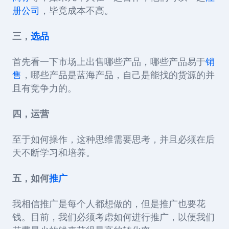
册公司
，毕竟成本不高。
三，
选品
首先看一下市场上出售哪些产品，哪些产品易于
销
售
，哪些产品是蓝海产品，自己是能找的货源的并
且有竞争力的。
四，运营
至于如何操作，这种思维需要思考，并且必须在后
天不断学习和培养。
五，如何
推广
我相信推广是每个人都想做的，但是推广也要花
钱。目前，我们必须考虑如何进行推广，以便我们