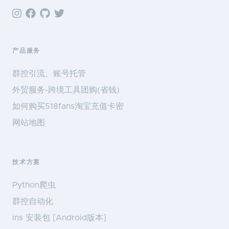
产品服务
群控引流、账号托管
外贸服务-跨境工具团购(省钱)
如何购买518fans淘宝充值卡密
网站地图
技术方案
Python爬虫
群控自动化
ins 安装包 [Android版本]