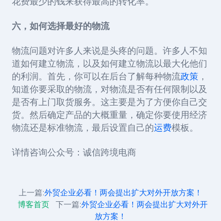
花费最少的钱来获得最高的转化率。
六，如何选择最好的物流
物流问题对许多人来说是头疼的问题。许多人不知
道如何建立物流，以及如何建立物流以最大化他们
的利润。首先，你可以在后台了解每种物流
政策
，
知道你要采取的物流，对物流是否有任何限制以及
是否有上门取货服务。这主要是为了方便你自己交
货。然后确定产品的大概重量，确定你要使用经济
物流还是标准物流，最后设置自己的
运费
模板。
详情咨询公众号：诚信跨境电商
上一篇:
外贸企业必看！两会提出扩大对外开放方案！
博客首页
下一篇:
外贸企业必看！两会提出扩大对外开
放方案！