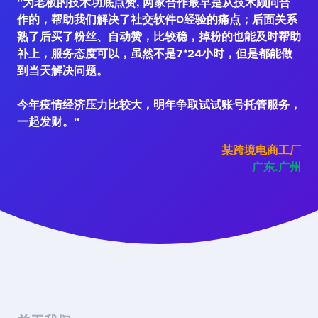
"为老板的技术功底点赞, 两家合作最早是从技术顾问合
作的，帮助我们解决了社交软件0经验的痛点；后面关系
熟了后买了粉丝、自动赞，比较稳，掉粉的也能及时帮助
补上，服务态度可以，虽然不是7*24小时，但是都能做
到当天解决问题。
今年疫情经济压力比较大，明年争取试试账号托管服务，
一起发财。"
某跨境电商工厂
广东.广州