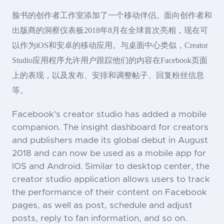
脸书的创作者工作室添加了一个移动伴侣。面向创作者和
出版商的洞察仪表板2018年8月在全球首次亮相，现在可
以作为iOS和安卓的移动应用。与桌面中心类似，Creator
Studio应用程序允许用户跟踪他们的内容在Facebook页面
上的表现，以及发布、安排和调整帖子、回复粉丝信息
等。
Facebook's creator studio has added a mobile
companion. The insight dashboard for creators
and publishers made its global debut in August
2018 and can now be used as a mobile app for
IOS and Android. Similar to desktop center, the
creator studio application allows users to track
the performance of their content on Facebook
pages, as well as post, schedule and adjust
posts, reply to fan information, and so on.