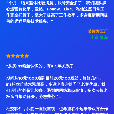
3个月，结果整体比较满意，账号安全多了，我们团队操
心运营转化率，发帖、Follow、Like、私信这些日常工
作完全托管了，极大了提高了工作效率，多谢疫情期间提
供的远程网络技术服务。"
某假发工厂
山东.青岛
"从买Ins粉丝认识的，有4~5年关系了
期间从10元1000粉到目前20元100粉丝，短短几年，
ins粉丝价值水涨船高，多谢老客户给予了老客优惠。我
们运行的外贸比较多，遇到的网络和ip事情，多次劳烦老
板亲自帮助解决，劳您费心了。
社交软件，我们一直很重视，也希望在不远未来双方合作