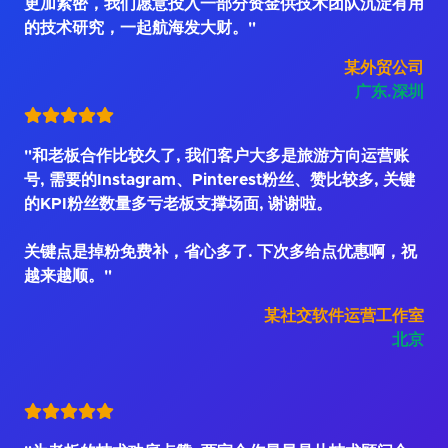
更加紧密，我们愿意投入一部分资金供技术团队沉淀有用
的技术研究，一起航海发大财。"
某外贸公司
广东.深圳
"和老板合作比较久了, 我们客户大多是旅游方向运营账
号, 需要的Instagram、Pinterest粉丝、赞比较多, 关键
的KPI粉丝数量多亏老板支撑场面, 谢谢啦。
关键点是掉粉免费补，省心多了. 下次多给点优惠啊，祝
越来越顺。"
某社交软件运营工作室
北京