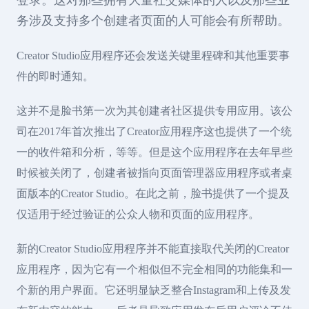
登录。这对那些拥有大量社交媒体的人以及那些业
务涉及支持多个创建者页面的人可能会有所帮助。
Creator Studio应用程序还会发送关键里程碑和其他重要事
件的即时通知。
这并不是脸书第一次为其创建者社区提供专用应用。该公
司在2017年首次推出了Creator应用程序这也提供了一个统
一的收件箱和分析，等等。但是这个应用程序在去年早些
时候被关闭了，创建者被指向页面管理器应用程序或者桌
面版本的Creator Studio。在此之前，脸书提供了一个提及
仅适用于经过验证的公众人物和页面的应用程序。
新的Creator Studio应用程序并不能直接取代关闭的Creator
应用程序，因为它有一个相似但不完全相同的功能集和一
个新的用户界面。它还明显缺乏整合Instagram和上传及发