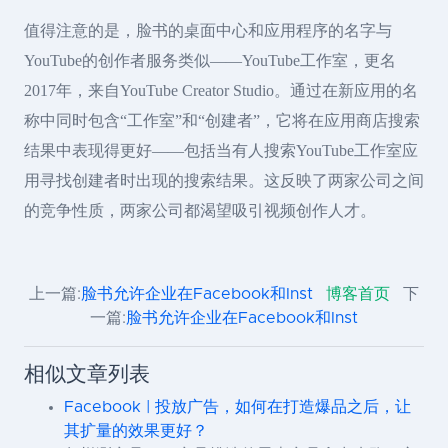
值得注意的是，脸书的桌面中心和应用程序的名字与
YouTube的创作者服务类似——YouTube工作室，更名
2017年，来自YouTube Creator Studio。通过在新应用的名
称中同时包含“工作室”和“创建者”，它将在应用商店搜索
结果中表现得更好——包括当有人搜索YouTube工作室应
用寻找创建者时出现的搜索结果。这反映了两家公司之间
的竞争性质，两家公司都渴望吸引视频创作人才。
上一篇:
脸书允许企业在Facebook和Inst
博客首页
下
一篇:
脸书允许企业在Facebook和Inst
相似文章列表
Facebook | 投放广告，如何在打造爆品之后，让
其扩量的效果更好？