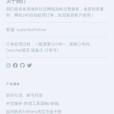
关于我们
我们提供各类海外社交网络加粉点赞服务，速度快质量
好，网站24h自动处理订单，欢迎新老客户使用！
客服: superlikefollow
订单处理过程，一般需要12小时+，请耐心等待。
[wechat留言,请备注 订单号]
产品服务
群控引流、账号托管
外贸服务-跨境工具团购(省钱)
如何购买518fans淘宝充值卡密