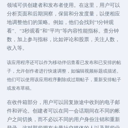
领域可供创建者和发布者使用。在这里，用户可以
分析页面和后期洞察，保留和分发度量，以便相应
地调整他们的策略。例如，他们会找到“1分钟观
看”、“3秒观看”和“平均”等内容性能指标。查分钟
数，加上参与指标，比如评论和股票，关注人数，
收入等。
该应用程序还可以作为移动伴侣查看已发布和已安排的帖
子，允许创作者进行快速调整，如编辑视频标题或描述。
他们可以使用该应用程序删除或过期帖子，重新安排帖子
或发布草稿。
在收件箱部分，用户可以回复旅途中收到的电子邮
件和评论。创建者可以在同一会话期间在不同的帐
户之间切换，而不必以不同的用户身份注销和重新