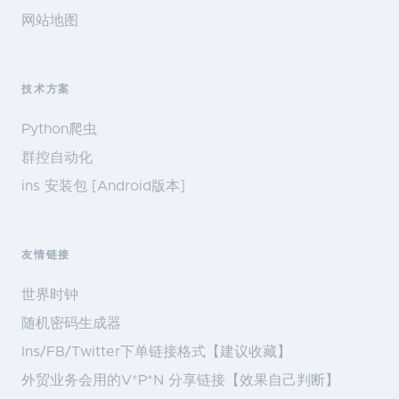
网站地图
技术方案
Python爬虫
群控自动化
ins 安装包 [Android版本]
友情链接
世界时钟
随机密码生成器
Ins/FB/Twitter下单链接格式【建议收藏】
外贸业务会用的V*P*N 分享链接【效果自己判断】