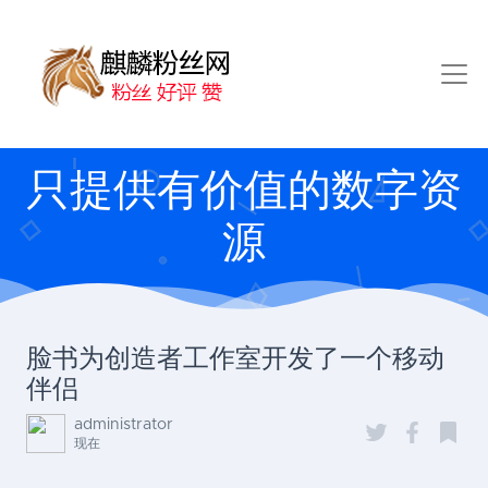
只提供有价值的数字资
源
脸书为创造者工作室开发了一个移动
伴侣
administrator
现在