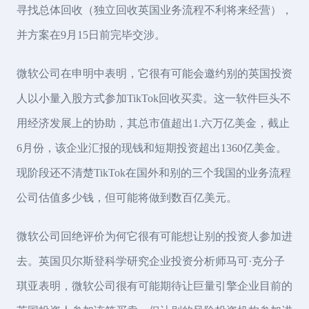
寻找总体回收（独立回收英国业务流程不利将来经营），
并方案在9月15日前完毕交涉。
微软公司在申明中表明，它很有可能会邀约别的英国投资
人以小量入股方式参加TikTok回收买卖。这一软件巨头不
用经济发展上的协助，其总市值超出1.六万亿美金，截止
6月份，该企业汇报的现钱和短期投资超出1360亿美金。
现阶段还不清楚TikTok在国外和别的三个我国的业务流程
公司估值多少钱，但可能将做到数百亿美元。
微软公司回绝评价为何它很有可能想让别的投资人参加进
去。英国贝尔斯登科学研究企业投资分析师马可·克分子
琪亚表明，微软公司很有可能期待让巨量引擎企业目前的