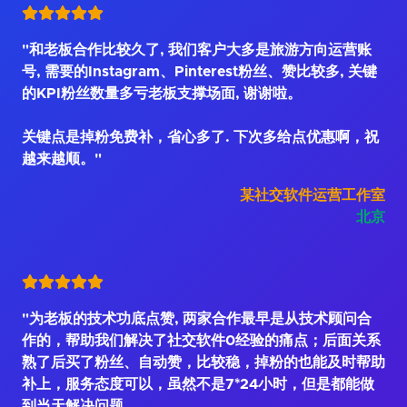
"和老板合作比较久了, 我们客户大多是旅游方向运营账
号, 需要的Instagram、Pinterest粉丝、赞比较多, 关键
的KPI粉丝数量多亏老板支撑场面, 谢谢啦。
关键点是掉粉免费补，省心多了. 下次多给点优惠啊，祝
越来越顺。"
某社交软件运营工作室
北京
"为老板的技术功底点赞, 两家合作最早是从技术顾问合
作的，帮助我们解决了社交软件0经验的痛点；后面关系
熟了后买了粉丝、自动赞，比较稳，掉粉的也能及时帮助
补上，服务态度可以，虽然不是7*24小时，但是都能做
到当天解决问题。