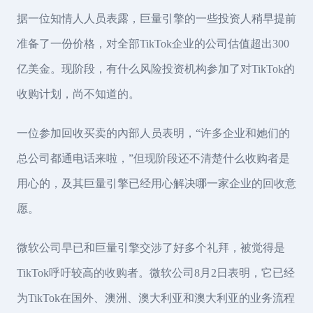
据一位知情人人员表露，巨量引擎的一些投资人稍早提前
准备了一份价格，对全部TikTok企业的公司估值超出300
亿美金。现阶段，有什么风险投资机构参加了对TikTok的
收购计划，尚不知道的。
一位参加回收买卖的內部人员表明，“许多企业和她们的
总公司都通电话来啦，”但现阶段还不清楚什么收购者是
用心的，及其巨量引擎已经用心解决哪一家企业的回收意
愿。
微软公司早已和巨量引擎交涉了好多个礼拜，被觉得是
TikTok呼吁较高的收购者。微软公司8月2日表明，它已经
为TikTok在国外、澳洲、澳大利亚和澳大利亚的业务流程