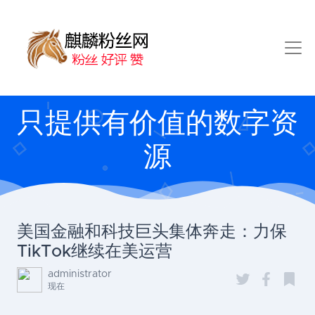
只提供有价值的数字资
源
美国金融和科技巨头集体奔走：力保
TikTok继续在美运营
administrator
现在