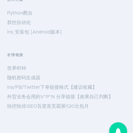
Python爬虫
群控自动化
ins 安装包 [Android版本]
友情链接
世界时钟
随机密码生成器
Ins/FB/Twitter下单链接格式【建议收藏】
外贸业务会用的V*P*N 分享链接【效果自己判断】
快挖快排|SEO百度首页霸屏|120元包月