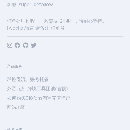
客服: superlikefollow
订单处理过程，一般需要12小时+，请耐心等待。
[wechat留言,请备注 订单号]
产品服务
群控引流、账号托管
外贸服务-跨境工具团购(省钱)
如何购买518fans淘宝充值卡密
网站地图
技术方案