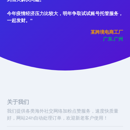
今年疫情经济压力比较大，明年争取试试账号托管服务，
一起发财。"
某跨境电商工厂
广东.广州
关于我们
我们提供各类海外社交网络加粉点赞服务，速度快质量
好，网站24h自动处理订单，欢迎新老客户使用！