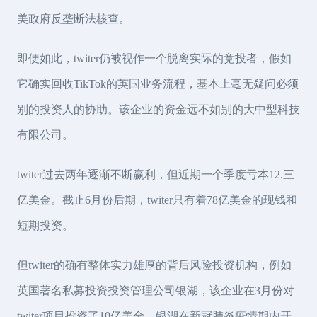
美政府反垄断法核查。
即便如此，twiter仍被视作一个脱离实际的竞投者，假如
它确实回收TikTok的英国业务流程，基本上毫无疑问必须
别的投资人的协助。该企业的资金远不如别的大中型科技
有限公司。
twiter过去两年逐渐不断赢利，但近期一个季度亏本12.三
亿美金。截止6月份后期，twiter只有着78亿美金的现钱和
短期投资。
但twiter的确有整体实力雄厚的背后风险投资机构，例如
英国著名私募投资投资管理公司银湖，该企业在3月份对
twiter项目投资了10亿美金，银湖在新冠肺炎疫情期内开