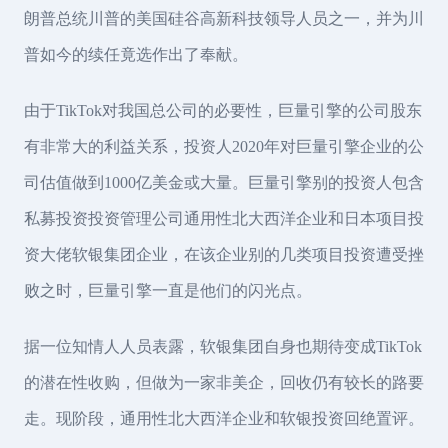
朗普总统川普的美国硅谷高新科技领导人员之一，并为川
普如今的续任竟选作出了奉献。
由于TikTok对我国总公司的必要性，巨量引擎的公司股东
有非常大的利益关系，投资人2020年对巨量引擎企业的公
司估值做到1000亿美金或大量。巨量引擎别的投资人包含
私募投资投资管理公司通用性北大西洋企业和日本项目投
资大佬软银集团企业，在该企业别的几类项目投资遭受挫
败之时，巨量引擎一直是他们的闪光点。
据一位知情人人员表露，软银集团自身也期待变成TikTok
的潜在性收购，但做为一家非美企，回收仍有较长的路要
走。现阶段，通用性北大西洋企业和软银投资回绝置评。