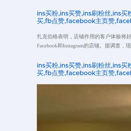
ins买粉,ins买赞,ins刷粉丝,ins买
买,fb点赞,facebook主页赞,faceb
扎克伯格表明，店铺作用的客户体验将
Facebook和Instagram的店铺
ins买粉,ins买赞,ins刷粉丝,ins买
买,fb点赞,facebook主页赞,faceb