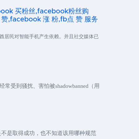
cebook 买粉丝,facebook粉丝购
 赞,facebook 涨 粉,fb点 赞 服务
酋居民对智能手机产生依赖。并且社交媒体已
到骚扰、害怕被shadowbanned（用
楚经营是不是取得成功，也不知道该用哪种规范