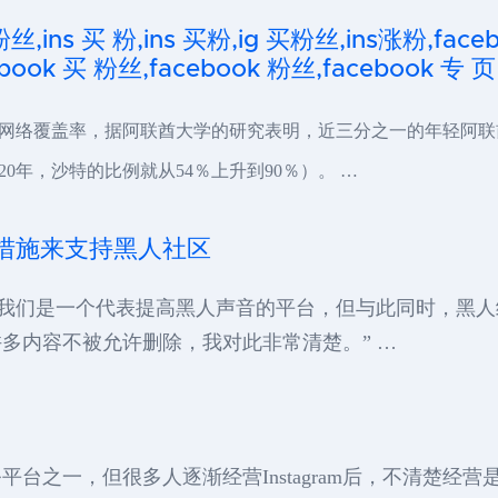
粉丝,ins 买 粉,ins 买粉,ig 买粉丝,ins涨粉,fa
ook 买 粉丝,facebook 粉丝,facebook 专 页
网络覆盖率，据阿联酋大学的研究表明，近三分之一的年轻阿联
20年，沙特的比例就从54％上升到90％）。 …
采取措施来支持黑人社区
是，我们是一个代表提高黑人声音的平台，但与此同时，黑人经常受
多内容不被允许删除，我对此非常清楚。” …
键服务平台之一，但很多人逐渐经营Instagram后，不清