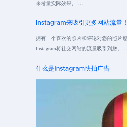
来考量实际效果。 …
Instagram来吸引更多网站流量
拥有一个喜欢的照片和评论对您的照片感兴
Instagram将社交网站的流量吸引到您。 
什么是Instagram快拍广告