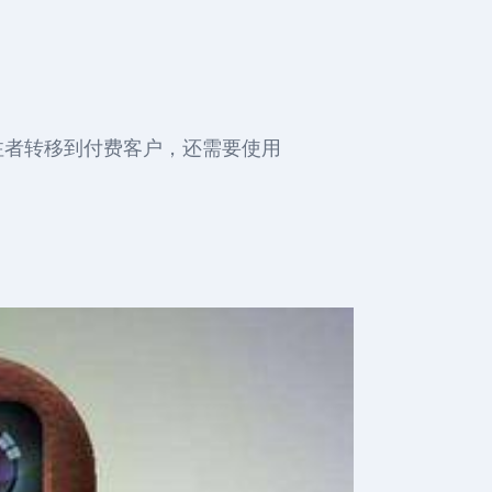
关注者转移到付费客户，还需要使用