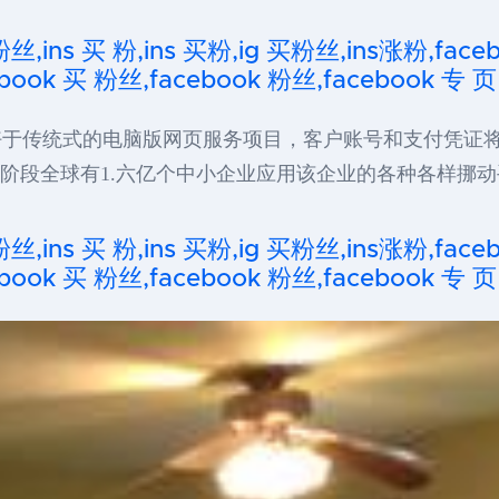
粉丝,ins 买 粉,ins 买粉,ig 买粉丝,ins涨粉,fa
ook 买 粉丝,facebook 粉丝,facebook 专 页
好于传统式的电脑版网页服务项目，客户账号和支付凭证
。据调查，现阶段全球有1.六亿个中小企业应用该企业的各种各样挪
粉丝,ins 买 粉,ins 买粉,ig 买粉丝,ins涨粉,fa
ook 买 粉丝,facebook 粉丝,facebook 专 页