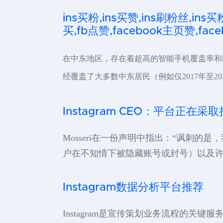
ins买粉,ins买赞,ins刷粉丝,ins买
买,fb点赞,facebook主页赞,faceb
在中东地区，存在着超高的智能手机覆盖率和
经覆盖了大多数中东居民（例如仅2017年至20
Instagram CEO：平台正在
Mosseri在一份声明中指出：“讽刺的
户在不知情下被隐藏账号或封号）以及许
Instagram数据分析平台推荐
Instagram是宣传策划业务流程的关