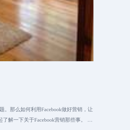
题。那么如何利用Facebook做好营销，让
解一下关于Facebook营销那些事。 …