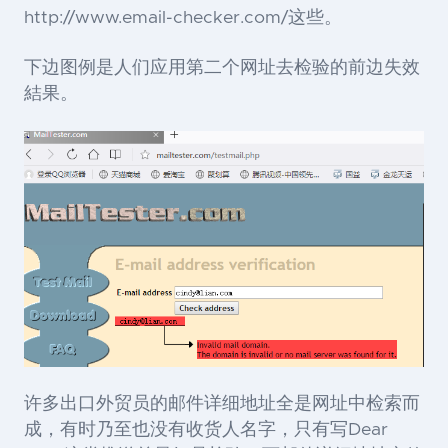
http://www.email-checker.com/
这些。
下边图例是人们应用第二个网址去检验的前边失效
結果。
许多出口外贸员的邮件详细地址全是网址中检索而
成，有时乃至也没有收货人名字，只有写Dear