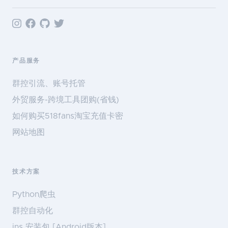
产品服务
群控引流、账号托管
外贸服务-跨境工具团购(省钱)
如何购买518fans淘宝充值卡密
网站地图
技术方案
Python爬虫
群控自动化
ins 安装包 [Android版本]