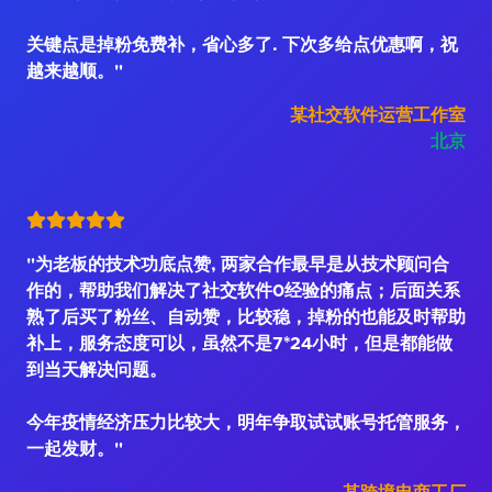
关键点是掉粉免费补，省心多了. 下次多给点优惠啊，祝
越来越顺。"
某社交软件运营工作室
北京
"为老板的技术功底点赞, 两家合作最早是从技术顾问合
作的，帮助我们解决了社交软件0经验的痛点；后面关系
熟了后买了粉丝、自动赞，比较稳，掉粉的也能及时帮助
补上，服务态度可以，虽然不是7*24小时，但是都能做
到当天解决问题。
今年疫情经济压力比较大，明年争取试试账号托管服务，
一起发财。"