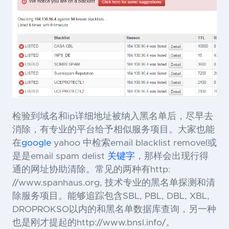
检验到域名和ip详细地址被纳入黑名单后，尽早去
消除，有专业的平台给予相似服务项目。大家也能
在
google
yahoo 中检索email blacklist removel或
是是email spam delist
关键字
，那样会出现行得
通的网址协助清除。常见的两种有http:
//www.spanhaus.org, 技术专业的黑名单探测和清
除服务项目。能够追踪包含SBL, PBL, DBL, XBL,
DROPROKSO以内的和黑名单数据库查询，另一种
也是刚才提起的http://www.bnsl.info/。