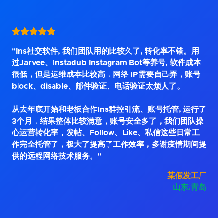
"Ins社交软件, 我们团队用的比较久了, 转化率不错。用
过Jarvee、Instadub Instagram Bot等养号, 软件成本
很低，但是运维成本比较高，网络 IP需要自己弄，账号
block、disable、邮件验证、电话验证太烦人了。
从去年底开始和老板合作Ins群控引流、账号托管, 运行了
3个月，结果整体比较满意，账号安全多了，我们团队操
心运营转化率，发帖、Follow、Like、私信这些日常工
作完全托管了，极大了提高了工作效率，多谢疫情期间提
供的远程网络技术服务。"
某假发工厂
山东.青岛