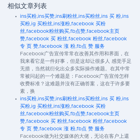
相似文章列表
ins买粉,ins买赞,ins刷粉丝,ins买粉丝,ins 买 粉,ins
买粉,ig 买粉丝,ins涨粉,facebook 买粉
丝,facebook粉丝购买,fb点赞,facebook主页
赞,facebook 买 粉丝,facebook 粉丝,facebook
专 页 赞,facebook 涨 粉,fb点 赞 服务
Facebook广告宣传常常在改善其作用和界面，在
我来看它是一件好事，但是这却让很多人 感觉手足
无措，当然就衍化出众多实际操作难题。在其中常
常被问起的一个难题是：Facebook广告宣传怎样
收费标准？这难题并沒有正确答案，这在于许多要
素，换
ins买粉,ins买赞,ins刷粉丝,ins买粉丝,ins 买 粉,ins
买粉,ig 买粉丝,ins涨粉,facebook 买粉
丝,facebook粉丝购买,fb点赞,facebook主页
赞,facebook 买 粉丝,facebook 粉丝,facebook
专 页 赞,facebook 涨 粉,fb点 赞 服务
Facebook做为社交媒体的大佬，无论在客户上還