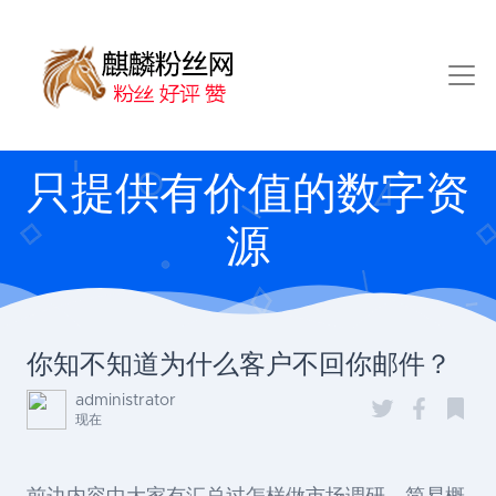
只提供有价值的数字资
源
你知不知道为什么客户不回你邮件？
administrator
现在