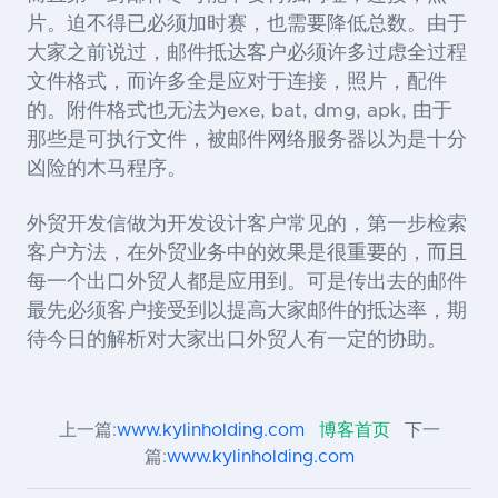
片。迫不得已必须加时赛，也需要降低总数。由于
大家之前说过，邮件抵达客户必须许多过虑全过程
文件格式，而许多全是应对于连接，照片，配件
的。附件格式也无法为
exe, bat, dmg, apk,
由于
那些是可执行文件，被邮件网络服务器以为是十分
凶险的木马程序。
外贸开发信做为开发设计客户常见的，第一步检索
客户方法，在外贸业务中的效果是很重要的，而且
每一个出口外贸人都是应用到。可是传出去的邮件
最先必须客户接受到以提高大家邮件的抵达率，期
待今日的解析对大家出口外贸人有一定的协助。
上一篇:
www.kylinholding.com
博客首页
下一
篇:
www.kylinholding.com