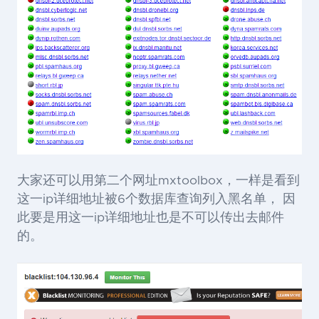
大家还可以用第二个网址mxtoolbox，一样是看到
这一ip详细地址被6个数据库查询列入黑名单， 因
此要是用这一ip详细地址也是不可以传出去邮件
的。