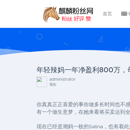
首页
年轻辣妈一年净盈利800万
administrator
现在
你真真正正喜爱的事你做多长时间也不
有一个做生意梦，在她来看将买卖达到
现在已经是潮妈一枚的Salina，也有着