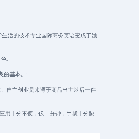
大学生活的技术专业国际商务英语变成了她
角色。
良的基本。
”
篇章。自主创业是来源于商品出世以后一件
应用十分不便，仅十分钟，手就十分酸