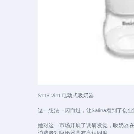
S1118 2in1 电动式吸奶器
这一想法一闪而过，让Salina看到了创
她对这一市场开展了调研发觉，吸奶器
消费者对吸奶器具有高认同度。