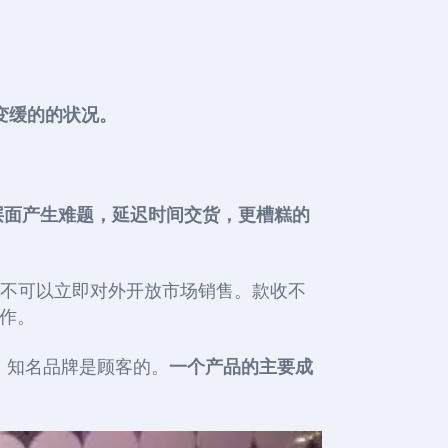
变缓的的状况。
层面产生难题，延迟时间交货，更槽糕的
na不可以立即对外开放市场销售。款收不
协作。
的，知名品牌是顾客的。
一个产品的主要成