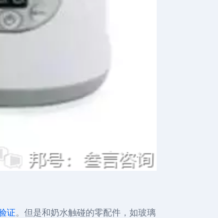
验证
。但是和奶水触碰的零配件，如玻璃