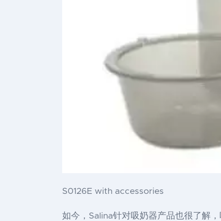
S0126E with accessories
如今，Salina针对吸奶器产品也很了解