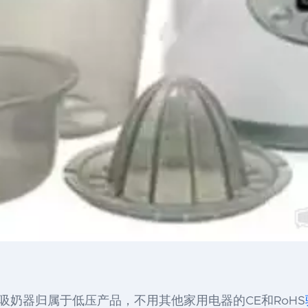
，吸奶器归属于低压产品，不用其他家用电器的CE和RoHS