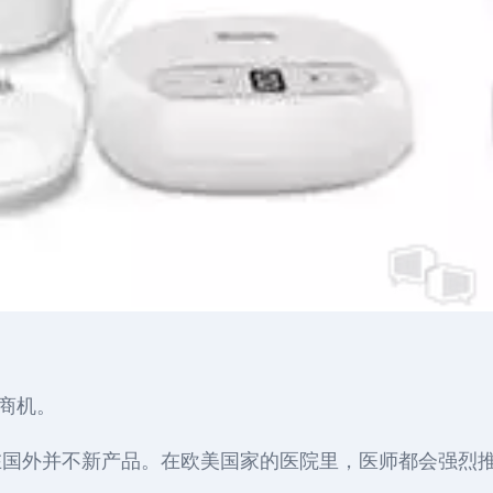
业商机。
在国外并不新产品。在欧美国家的医院里，医师都会强烈