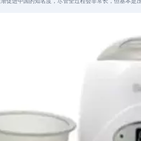
渐促进中国的知名度，尽管全过程会非常长，但基本是压