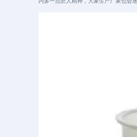
内多一点匠人精神，大家生产厂家也会逐