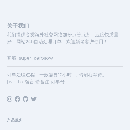
关于我们
我们提供各类海外社交网络加粉点赞服务，速度快质量
好，网站24h自动处理订单，欢迎新老客户使用！
客服: superlikefollow
订单处理过程，一般需要12小时+，请耐心等待。
[wechat留言,请备注 订单号]
产品服务