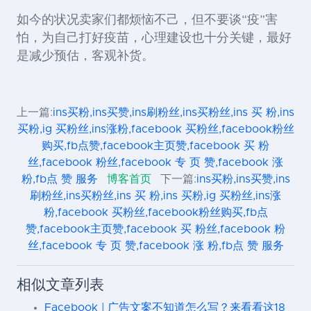
如今的状况卖家们都烦恼不己，但不要谈“疫”害
怕，
为自己打好疫苗，心理建设也十分关键，最好
是减少预估，客观补货
。
上一篇:
ins买粉,ins买赞,ins刷粉丝,ins买粉丝,ins 买 粉,ins
买粉,ig 买粉丝,ins涨粉,facebook 买粉丝,facebook粉丝
购买,fb点赞,facebook主页赞,facebook 买 粉
丝,facebook 粉丝,facebook 专 页 赞,facebook 涨
粉,fb点 赞 服务
博客首页
下一篇:
ins买粉,ins买赞,ins
刷粉丝,ins买粉丝,ins 买 粉,ins 买粉,ig 买粉丝,ins涨
粉,facebook 买粉丝,facebook粉丝购买,fb点
赞,facebook主页赞,facebook 买 粉丝,facebook 粉
丝,facebook 专 页 赞,facebook 涨 粉,fb点 赞 服务
相似文章列表
Facebook | 广告文案不知道怎么写？来看看这18