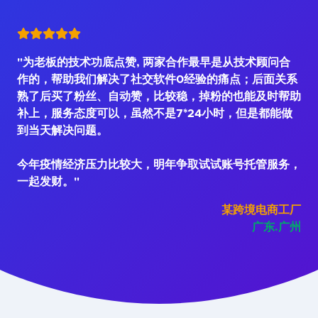
"为老板的技术功底点赞, 两家合作最早是从技术顾问合
作的，帮助我们解决了社交软件0经验的痛点；后面关系
熟了后买了粉丝、自动赞，比较稳，掉粉的也能及时帮助
补上，服务态度可以，虽然不是7*24小时，但是都能做
到当天解决问题。
今年疫情经济压力比较大，明年争取试试账号托管服务，
一起发财。"
某跨境电商工厂
广东.广州