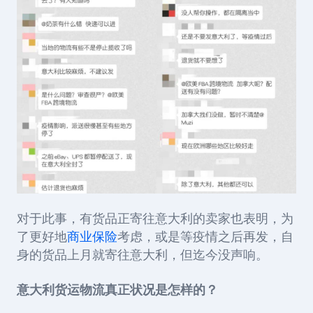
对于此事，有货品正寄往意大利的卖家也表明，为
了更好地
商业保险
考虑，或是等疫情之后再发，自
身的货品上月就寄往意大利，但迄今没声响。
意大利货运物流真正状况是怎样的？