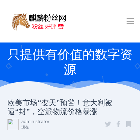
只提供有价值的数字资
源
欧美市场“变天”预警！意大利被
逼“封”，空派物流价格暴涨
administrator
现在