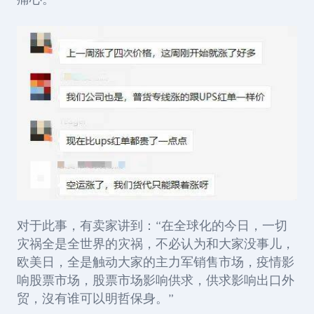
痛心
。
对于此事，有卖家讲到：“在全球化的今日，一切
灾祸全是全世界的灾祸，不必认为和大家没事儿，
欧美日，全是触动大家的主力军销售市场，疫情影
响股票市场，股票市场影响供求，供求影响出口外
贸，沒有谁可以明哲保身。”