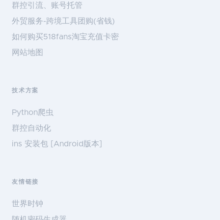
群控引流、账号托管
外贸服务-跨境工具团购(省钱)
如何购买518fans淘宝充值卡密
网站地图
技术方案
Python爬虫
群控自动化
ins 安装包 [Android版本]
友情链接
世界时钟
随机密码生成器