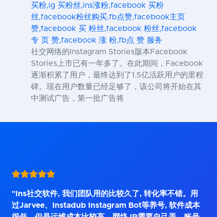
买粉,ig 买粉丝,ins涨粉,facebook 买粉
丝,facebook粉丝购买,fb点赞,facebook主页
赞,facebook 买 粉丝,facebook 粉丝,facebook
专 页 赞,facebook 涨 粉,fb点 赞 服务
社交网络的Instagram Stories版本Facebook
Stories上市已有一年多了。在此期间，Facebook
逐渐积累了用户，最终达到了1.5亿活跃用户的里程
碑。现在用户数量已经足够了，该公司将开始在其
中测试广告，第一批广告将
"Ins社交软件, 我们团队用的比较久了, 转化率不错。用
过Jarvee、Instadub Instagram Bot等养号, 软件成本