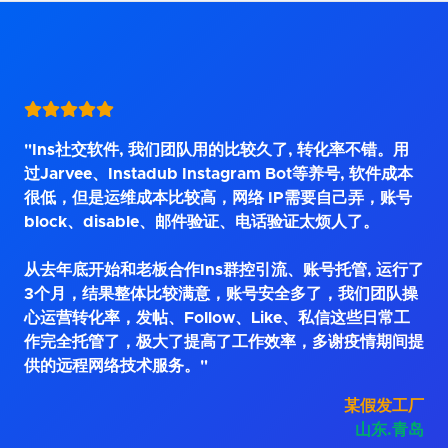
"Ins社交软件, 我们团队用的比较久了, 转化率不错。用
过Jarvee、Instadub Instagram Bot等养号, 软件成本
很低，但是运维成本比较高，网络 IP需要自己弄，账号
block、disable、邮件验证、电话验证太烦人了。
从去年底开始和老板合作Ins群控引流、账号托管, 运行了
3个月，结果整体比较满意，账号安全多了，我们团队操
心运营转化率，发帖、Follow、Like、私信这些日常工
作完全托管了，极大了提高了工作效率，多谢疫情期间提
供的远程网络技术服务。"
某假发工厂
山东.青岛