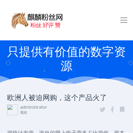
只提供有价值的数字资
源
欧洲人被迫网购，这个产品火了
administrator
现在