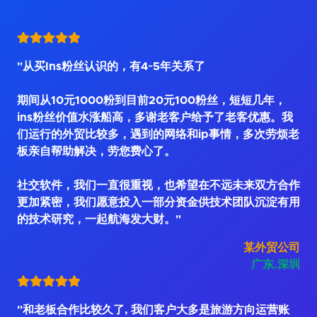
"从买Ins粉丝认识的，有4~5年关系了
期间从10元1000粉到目前20元100粉丝，短短几年，
ins粉丝价值水涨船高，多谢老客户给予了老客优惠。我
们运行的外贸比较多，遇到的网络和ip事情，多次劳烦老
板亲自帮助解决，劳您费心了。
社交软件，我们一直很重视，也希望在不远未来双方合作
更加紧密，我们愿意投入一部分资金供技术团队沉淀有用
的技术研究，一起航海发大财。"
某外贸公司
广东.深圳
"和老板合作比较久了, 我们客户大多是旅游方向运营账