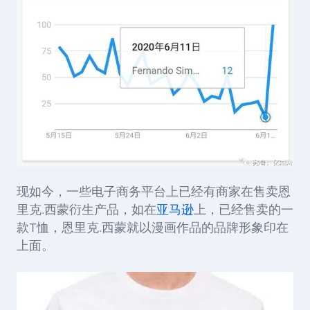
现如今，一些电子商务平台上已经有商家在售卖恩
里克.西蒙衍生产品，如在
亚马逊
上，已经售卖的一
款T恤，恩里克.西蒙就以漫画作品的品牌形象印在
上面。