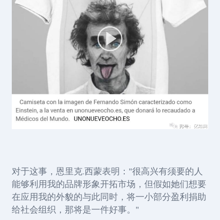
对于这事，恩里克
.西蒙表明："很高兴有须要的人
能够利用我的品牌形象开拓市场，但假如她们想要
在应用我的外貌的与此同时，将一小部分盈利捐助
给社会组织，那将是一件好事。"