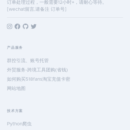
订单处理过程，一般需要12小时+，请耐心等待。
[wechat留言,请备注 订单号]
产品服务
群控引流、账号托管
外贸服务-跨境工具团购(省钱)
如何购买518fans淘宝充值卡密
网站地图
技术方案
Python爬虫