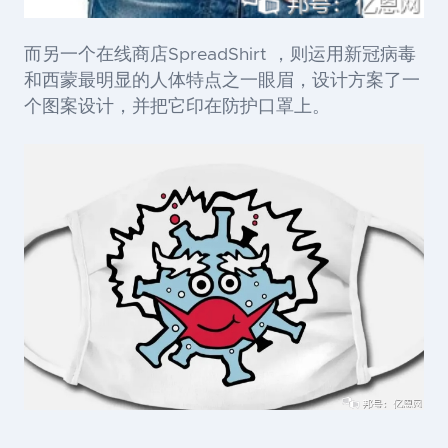
而另一个在线商店
SpreadShirt ，则运用新冠病毒
和西蒙最明显的人体特点之一眼眉，设计方案了一
个图案设计，并把它印在防护口罩上。