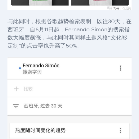
与此同时，根据谷歌趋势检索表明，以往
30天，在
西班牙，自6月11日起，Fernando Simón的搜索指
数大幅度飙涨，与此同时其同样主题风格“文化衫
定制”的点击率也升高了50%。