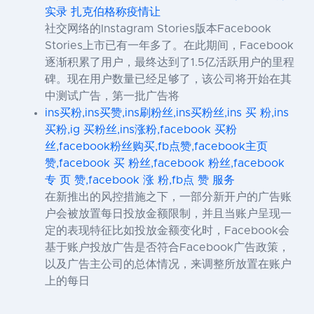
实录 扎克伯格称疫情让
社交网络的Instagram Stories版本Facebook
Stories上市已有一年多了。在此期间，Facebook
逐渐积累了用户，最终达到了1.5亿活跃用户的里程
碑。现在用户数量已经足够了，该公司将开始在其
中测试广告，第一批广告将
ins买粉,ins买赞,ins刷粉丝,ins买粉丝,ins 买 粉,ins
买粉,ig 买粉丝,ins涨粉,facebook 买粉
丝,facebook粉丝购买,fb点赞,facebook主页
赞,facebook 买 粉丝,facebook 粉丝,facebook
专 页 赞,facebook 涨 粉,fb点 赞 服务
在新推出的风控措施之下，一部分新开户的广告账
户会被放置每日投放金额限制，并且当账户呈现一
定的表现特征比如投放金额变化时，Facebook会
基于账户投放广告是否符合Facebook广告政策，
以及广告主公司的总体情况，来调整所放置在账户
上的每日