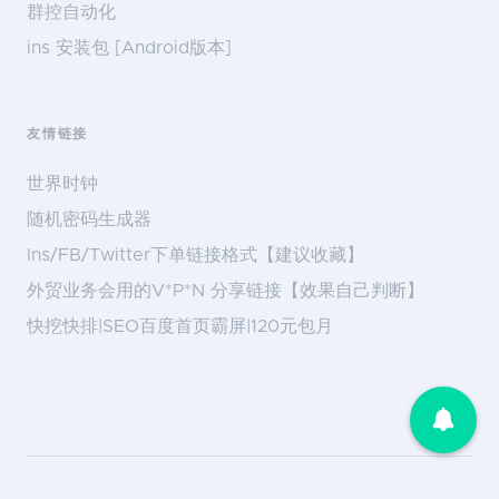
群控自动化
ins 安装包 [Android版本]
友情链接
世界时钟
随机密码生成器
Ins/FB/Twitter下单链接格式【建议收藏】
外贸业务会用的V*P*N 分享链接【效果自己判断】
快挖快排|SEO百度首页霸屏|120元包月