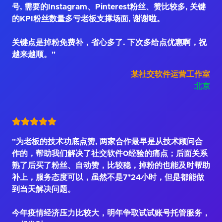
号, 需要的Instagram、Pinterest粉丝、赞比较多, 关键
的KPI粉丝数量多亏老板支撑场面, 谢谢啦。
关键点是掉粉免费补，省心多了. 下次多给点优惠啊，祝
越来越顺。"
某社交软件运营工作室
北京
"为老板的技术功底点赞, 两家合作最早是从技术顾问合
作的，帮助我们解决了社交软件0经验的痛点；后面关系
熟了后买了粉丝、自动赞，比较稳，掉粉的也能及时帮助
补上，服务态度可以，虽然不是7*24小时，但是都能做
到当天解决问题。
今年疫情经济压力比较大，明年争取试试账号托管服务，