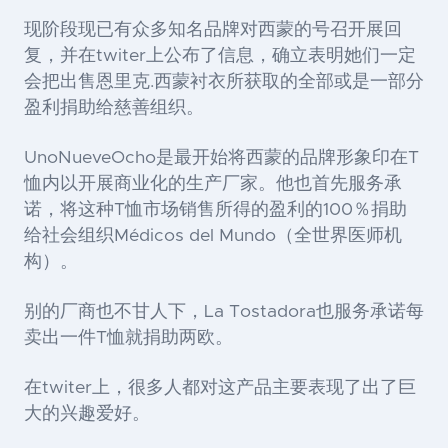
现阶段现已有众多知名品牌对西蒙的号召开展回
复，并在twiter上公布了信息，确立表明她们一定
会把出售恩里克
.西蒙衬衣所获取的全部或是一部分
盈利捐助给慈善组织。
UnoNueveOcho是最开始将西蒙的品牌形象印在T
恤内以开展商业化的生产厂家。他也首先服务承
诺，将这种T恤市场销售所得的盈利的100％捐助
给社会组织Médicos del Mundo（全世界医师机
构）。
别的厂商也不甘人下，
La Tostadora也服务承诺每
卖出一件T恤就捐助两欧。
在twiter上，很多人都对这产品主要表现了出了巨
大的兴趣爱好。