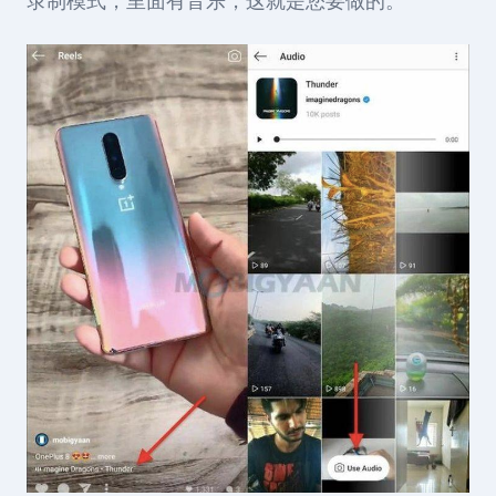
录制模式，里面有音乐，这就是您要做的。