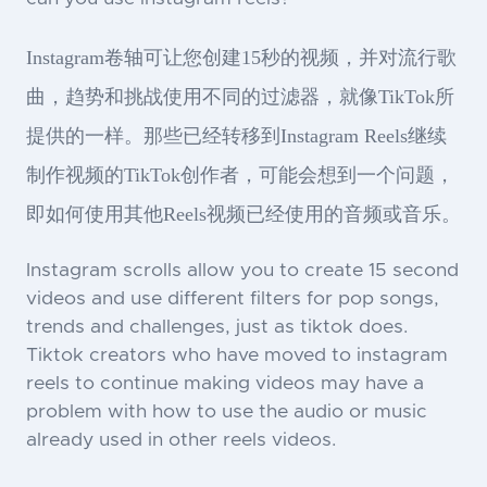
Instagram卷轴可让您创建15秒的视频，并对流行歌
曲，趋势和挑战使用不同的过滤器，就像TikTok所
提供的一样。那些已经转移到Instagram Reels继续
制作视频的TikTok创作者，可能会想到一个问题，
即如何使用其他Reels视频已经使用的音频或音乐。
Instagram scrolls allow you to create 15 second
videos and use different filters for pop songs,
trends and challenges, just as tiktok does.
Tiktok creators who have moved to instagram
reels to continue making videos may have a
problem with how to use the audio or music
already used in other reels videos.