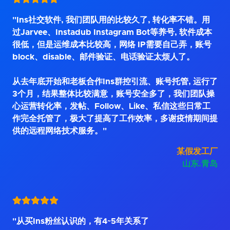
"Ins社交软件, 我们团队用的比较久了, 转化率不错。用
过Jarvee、Instadub Instagram Bot等养号, 软件成本
很低，但是运维成本比较高，网络 IP需要自己弄，账号
block、disable、邮件验证、电话验证太烦人了。
从去年底开始和老板合作Ins群控引流、账号托管, 运行了
3个月，结果整体比较满意，账号安全多了，我们团队操
心运营转化率，发帖、Follow、Like、私信这些日常工
作完全托管了，极大了提高了工作效率，多谢疫情期间提
供的远程网络技术服务。"
某假发工厂
山东.青岛
"从买Ins粉丝认识的，有4~5年关系了