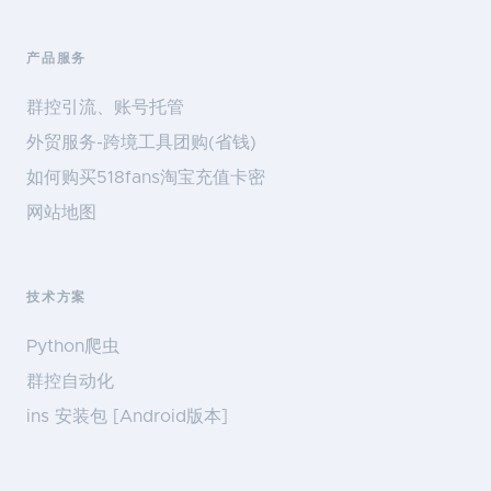
产品服务
群控引流、账号托管
外贸服务-跨境工具团购(省钱)
如何购买518fans淘宝充值卡密
网站地图
技术方案
Python爬虫
群控自动化
ins 安装包 [Android版本]