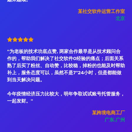
某社交软件运营工作室
北京
"为老板的技术功底点赞, 两家合作最早是从技术顾问合
作的，帮助我们解决了社交软件0经验的痛点；后面关系
熟了后买了粉丝、自动赞，比较稳，掉粉的也能及时帮助
补上，服务态度可以，虽然不是7*24小时，但是都能做
到当天解决问题。
今年疫情经济压力比较大，明年争取试试账号托管服务，
一起发财。"
某跨境电商工厂
广东.广州