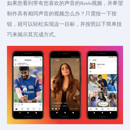
如果您看到带有您喜欢的声音的Reels视频，并希望
制作具有相同声音的视频怎么办？只需按一下按
钮，就可以轻松实现这一目标，并按照以下简单技
巧来揭示其完成方式。