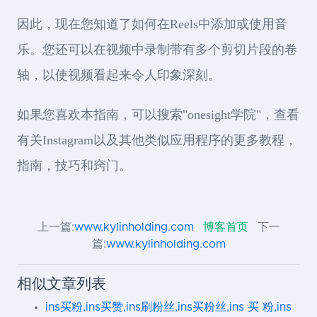
因此，现在您知道了如何在Reels中添加或使用音
乐。您还可以在视频中录制带有多个剪切片段的卷
轴，以使视频看起来令人印象深刻。
如果您喜欢本指南，可以搜索"onesight学院"，查看
有关Instagram以及其他类似应用程序的更多教程，
指南，技巧和窍门。
上一篇:
www.kylinholding.com
博客首页
下一
篇:
www.kylinholding.com
相似文章列表
ins买粉,ins买赞,ins刷粉丝,ins买粉丝,ins 买 粉,ins