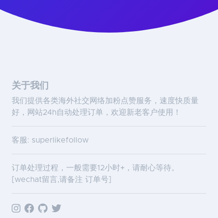
关于我们
我们提供各类海外社交网络加粉点赞服务，速度快质量
好，网站24h自动处理订单，欢迎新老客户使用！
客服: superlikefollow
订单处理过程，一般需要12小时+，请耐心等待。
[wechat留言,请备注 订单号]