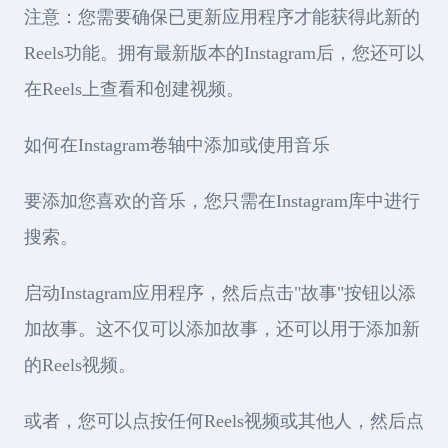
注意：您需要确保已更新应用程序才能获得此新的
Reels功能。拥有最新版本的Instagram后，您还可以
在Reels上查看和创建视频。
如何在Instagram卷轴中添加或使用音乐
要添加您喜欢的音乐，您只需在Instagram库中进行
搜索。
启动Instagram应用程序，然后点击"故事"按钮以添
加故事。这不仅可以添加故事，还可以用于添加新
的Reels视频。
或者，您可以点按任何Reels视频或其他人，然后点