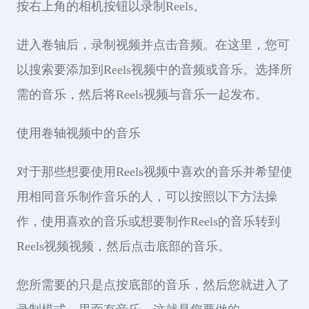
按右上角的相机按钮以录制Reels。
进入卷轴后，录制视频并点击音频。在这里，您可
以搜索要添加到Reels视频中的音频或音乐。选择所
需的音乐，然后将Reels视频与音乐一起发布。
使用卷轴视频中的音乐
对于那些想要使用Reels视频中喜欢的音乐并希望使
用相同音乐制作音乐的人，可以按照以下方法操
作，使用喜欢的音乐或想要制作Reels的音乐转到
Reels视频视频，然后点击底部的音乐。
您所需要的只是点按底部的音乐，然后您就进入了