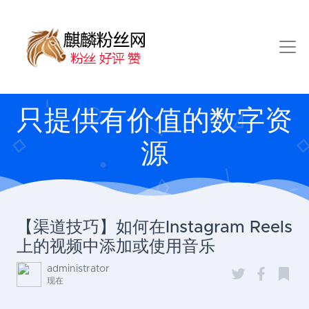
只提供有价值的数字资
源
【渠道技巧】如何在Instagram Reels
上的视频中添加或使用音乐
administrator
现在