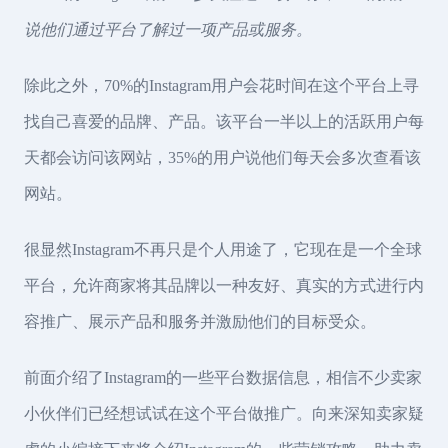
说他们通过平台了解过一项产品或服务。
除此之外，70%的Instagram用户会花时间在这个平台上寻
找自己喜爱的品牌、产品。该平台一半以上的活跃用户每
天都会访问该网站，35%的用户说他们每天会多次查看该
网站。
很显然Instagram不再只是个人用途了，它现在是一个全球
平台，允许商家将其品牌以一种友好、真实的方式进行内
容推广、展示产品和服务并激励他们的目标受众。
前面介绍了Instagram的一些平台数据信息，相信不少卖家
小伙伴们已经想试试在这个平台做推广。向来深知卖家疑