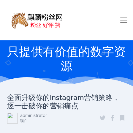
只提供有价值的数字资
源
全面升级你的Instagram营销策略，
逐一击破你的营销痛点
administrator
现在