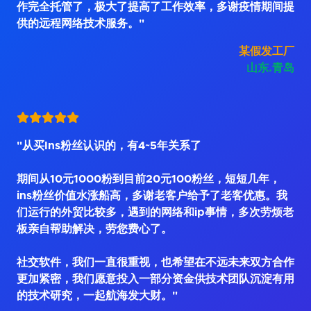
作完全托管了，极大了提高了工作效率，多谢疫情期间提
供的远程网络技术服务。"
某假发工厂
山东.青岛
"从买Ins粉丝认识的，有4~5年关系了
期间从10元1000粉到目前20元100粉丝，短短几年，
ins粉丝价值水涨船高，多谢老客户给予了老客优惠。我
们运行的外贸比较多，遇到的网络和ip事情，多次劳烦老
板亲自帮助解决，劳您费心了。
社交软件，我们一直很重视，也希望在不远未来双方合作
更加紧密，我们愿意投入一部分资金供技术团队沉淀有用
的技术研究，一起航海发大财。"