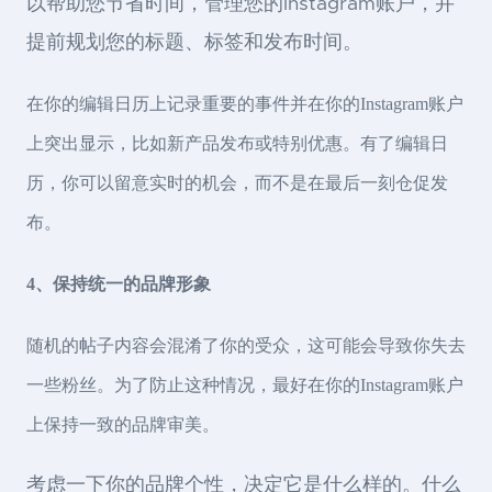
以帮助您节省时间，管理您的Instagram账户，并
提前规划您的标题、标签和发布时间。
在你的编辑日历上记录重要的事件并在你的Instagram账户
上突出显示，比如新产品发布或特别优惠。有了编辑日
历，你可以留意实时的机会，而不是在最后一刻仓促发
布。
4、保持统一的品牌形象
随机的帖子内容会混淆了你的受众，这可能会导致你失去
一些粉丝。为了防止这种情况，最好在你的Instagram账户
上保持一致的品牌审美。
考虑一下你的品牌个性，决定它是什么样的。什么