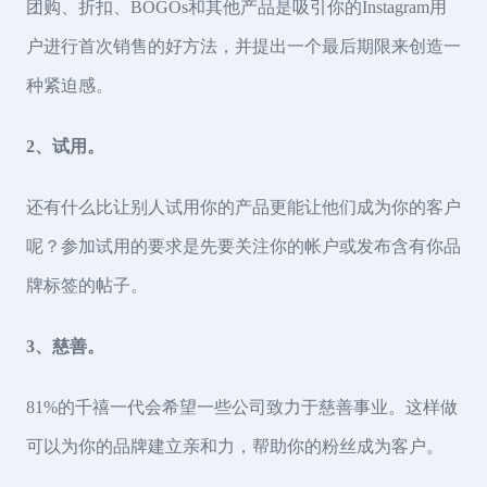
团购、折扣、BOGOs和其他产品是吸引你的Instagram用
户进行首次销售的好方法，并提出一个最后期限来创造一
种紧迫感。
2、试用。
还有什么比让别人试用你的产品更能让他们成为你的客户
呢？参加试用的要求是先要关注你的帐户或发布含有你品
牌标签的帖子。
3、慈善。
81%的千禧一代会希望一些公司致力于慈善事业。这样做
可以为你的品牌建立亲和力，帮助你的粉丝成为客户。