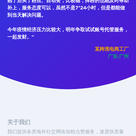
熟了后买了粉丝、自动赞，比较稳，掉粉的也能及时帮助
补上，服务态度可以，虽然不是7*24小时，但是都能做
到当天解决问题。
今年疫情经济压力比较大，明年争取试试账号托管服务，
一起发财。"
某跨境电商工厂
广东.广州
关于我们
我们提供各类海外社交网络加粉点赞服务，速度快质量