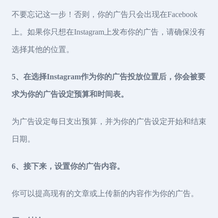
不要忘记这一步！否则，你的广告只会出现在Facebook
上。如果你只想在Instagram上发布你的广告，请确保没有
选择其他的位置。
5、在选择Instagram作为你的广告投放位置后，你会被要
求为你的广告设定预算和时间表。
为广告设定每日支出预算，并为你的广告设定开始和结束
日期。
6、接下来，设置你的广告内容。
你可以提高现有的文章或上传新的内容作为你的广告。