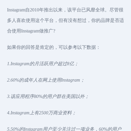
Instagram自2010年推出以来，该平台已风靡全球。尽管很
多人喜欢使用这个平台，但有没有想过，你的品牌是否适
合使用Instagram做推广?
如果你的回答是肯定的，可以参考以下数据：
1.Instagram的月活跃用户超过8亿；
2.60%的成年人在网上使用Instagram；
3.该应用程序80%的用户群在美国以外；
4.Instagram上有2500万商业资料；
5.50%的Instagram用户至少关注过一项业务，60%的用户