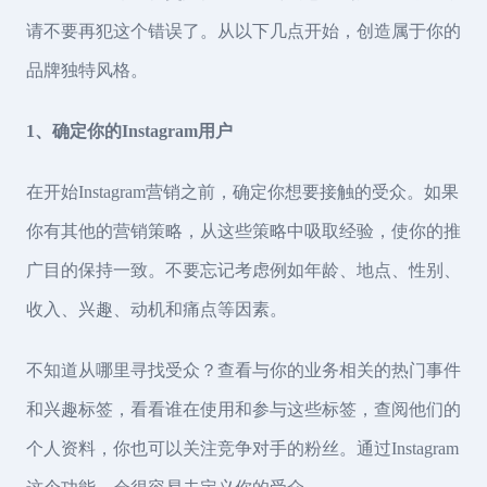
请不要再犯这个错误了。从以下几点开始，创造属于你的
品牌独特风格。
1、确定你的Instagram用户
在开始Instagram营销之前，确定你想要接触的受众。如果
你有其他的营销策略，从这些策略中吸取经验，使你的推
广目的保持一致。不要忘记考虑例如年龄、地点、性别、
收入、兴趣、动机和痛点等因素。
不知道从哪里寻找受众？查看与你的业务相关的热门事件
和兴趣标签，看看谁在使用和参与这些标签，查阅他们的
个人资料，你也可以关注竞争对手的粉丝。通过Instagram