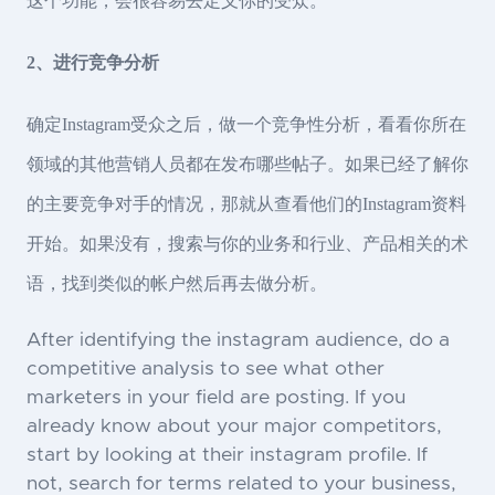
这个功能，会很容易去定义你的受众。
2、进行竞争分析
确定Instagram受众之后，做一个竞争性分析，看看你所在
领域的其他营销人员都在发布哪些帖子。如果已经了解你
的主要竞争对手的情况，那就从查看他们的Instagram资料
开始。如果没有，搜索与你的业务和行业、产品相关的术
语，找到类似的帐户然后再去做分析。
After identifying the instagram audience, do a
competitive analysis to see what other
marketers in your field are posting. If you
already know about your major competitors,
start by looking at their instagram profile. If
not, search for terms related to your business,