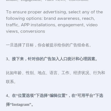
To ensure proper advertising, select any of the
following options: brand awareness, reach,
traffic, APP installations, engagement, video
views, conversions
一旦选择了目标，你会被提示给你的广告组命名。
3、接下来，针对你的广告加入人口统计和心理因素。
比如年龄、性别、地点、语言、工作、经济状况、行为和
联系。
4、在“位置选项”下选择“编辑位置”，在“可用平台”下选
择“Instagram”。