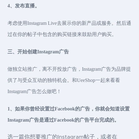
4、发布直播。
考虑使用Instagram Live去展示你的新产品或服务。然后通
过在你的帖子中包含的购买链接来鼓励用户购买。
三、开始创建Instagram广告
做独立站推广，离不开投放广告，Instagram广告为品牌提
供了与受众互动的独特机会。和UeeShop一起来看看
Instagram广告怎么做吧！
1、如果你曾经设置过Facebook的广告，你就会知道设置
Instagram广告是通过Facebook的广告平台完成的。
选一篇你想要推广的Instagram帖子，或者在