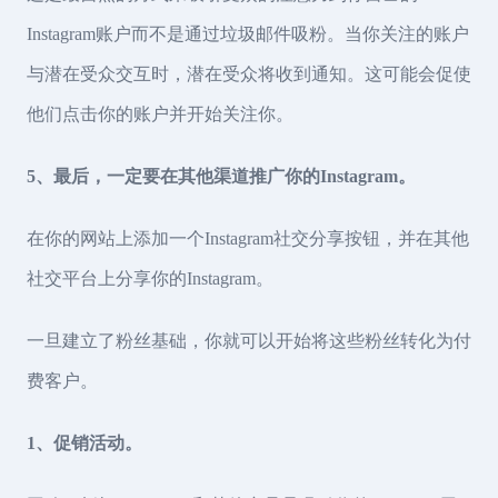
Instagram账户而不是通过垃圾邮件吸粉。当你关注的账户
与潜在受众交互时，潜在受众将收到通知。这可能会促使
他们点击你的账户并开始关注你。
5、最后，一定要在其他渠道推广你的Instagram。
在你的网站上添加一个Instagram社交分享按钮，并在其他
社交平台上分享你的Instagram。
一旦建立了粉丝基础，你就可以开始将这些粉丝转化为付
费客户。
1、促销活动。