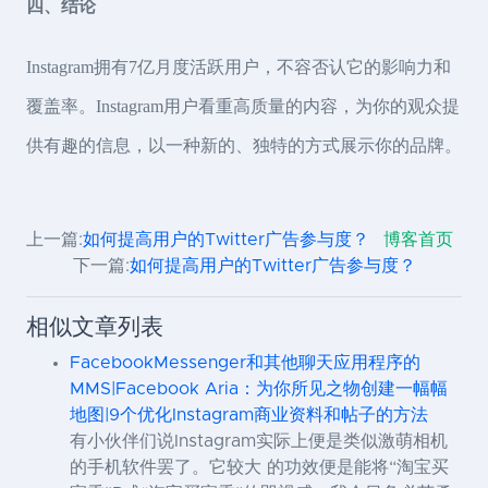
四、结论
Instagram拥有7亿月度活跃用户，不容否认它的影响力和
覆盖率。Instagram用户看重高质量的内容，为你的观众提
供有趣的信息，以一种新的、独特的方式展示你的品牌。
上一篇:
如何提高用户的Twitter广告参与度？
博客首页
下一篇:
如何提高用户的Twitter广告参与度？
相似文章列表
FacebookMessenger和其他聊天应用程序的
MMS|Facebook Aria：为你所见之物创建一幅幅
地图|9个优化Instagram商业资料和帖子的方法
有小伙伴们说Instagram实际上便是类似激萌相机
的手机软件罢了。它较大 的功效便是能将“淘宝买