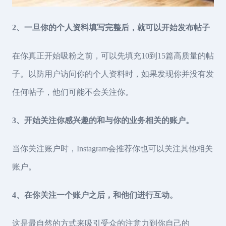
2、一旦你的个人资料填写完整后，就可以开始发布帖子
在你真正开始吸粉之前，可以先填充10到15篇高质量的帖
子。以防用户访问你的个人资料时，如果发现你并没有发
任何帖子，他们可能不会关注你。
3、开始关注你感兴趣的和与你的业务相关的账户。
当你关注账户时，Instagram会推荐你也可以关注其他相关
账户。
4、在你关注一个账户之后，和他们进行互动。
这是最自然的方式来吸引受众的注意力到你自己的