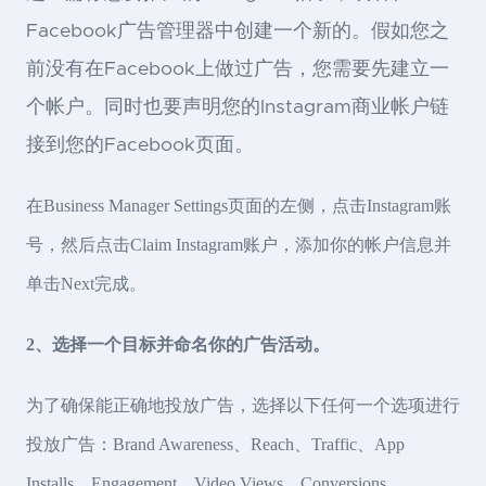
Facebook广告管理器中创建一个新的。假如您之
前没有在Facebook上做过广告，您需要先建立一
个帐户。同时也要声明您的Instagram商业帐户链
接到您的Facebook页面。
在Business Manager Settings页面的左侧，点击Instagram账
号，然后点击Claim Instagram账户，添加你的帐户信息并
单击Next完成。
2、选择一个目标并命名你的广告活动。
为了确保能正确地投放广告，选择以下任何一个选项进行
投放广告：Brand Awareness、Reach、Traffic、App
Installs、Engagement、Video Views、Conversions