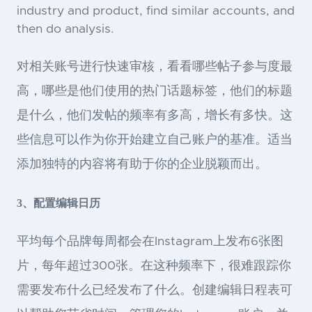
industry and product, find similar accounts, and
then do analysis.
对相关账号进行快速审核，看看哪些帖子参与度最
高，哪些是他们使用的热门话题标签，他们的标题
是什么，他们发帖的频率有多高，增长有多快。这
些信息可以作为你开始建立自己账户的基准。适当
添加独特的内容将有助于你的企业脱颖而出。
3、配置编辑日历
平均每个品牌每周都会在Instagram上发布6张图
片，每年超过300张。在这种频率下，很难跟踪你
需要发布什么已经发布了什么。创建编辑日程表可