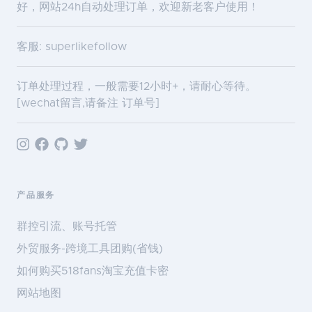
好，网站24h自动处理订单，欢迎新老客户使用！
客服: superlikefollow
订单处理过程，一般需要12小时+，请耐心等待。
[wechat留言,请备注 订单号]
产品服务
群控引流、账号托管
外贸服务-跨境工具团购(省钱)
如何购买518fans淘宝充值卡密
网站地图