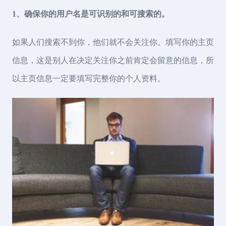
1、确保你的用户名是可识别的和可搜索的。
如果人们搜索不到你，他们就不会关注你。填写你的主页
信息，这是别人在决定关注你之前肯定会留意的信息，所
以主页信息一定要填写完整你的个人资料。