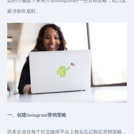
虑的小编接下来将介绍Instagram的一些营销攻略，助力卖
家冲刺年底旺。
一、创建Instagram营销策略
许多企业在每个社交媒体平台上都会忘记制定营销策略，