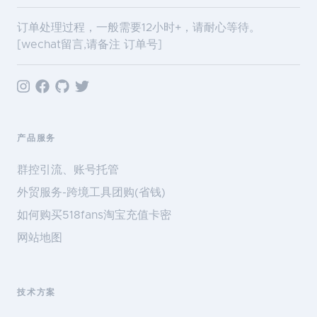
订单处理过程，一般需要12小时+，请耐心等待。
[wechat留言,请备注 订单号]
产品服务
群控引流、账号托管
外贸服务-跨境工具团购(省钱)
如何购买518fans淘宝充值卡密
网站地图
技术方案