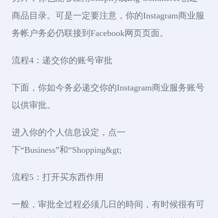
商品目录。可是一定要注意，你的Instagram商业服
务帐户务必仍联接到Facebook网页页面。
流程4：递交你的账号审批
下面，你如今务必递交你的Instagram商业服务账号
以供审批。
进入你的个人信息设定，点一
下“Business”和“Shopping&gt;
流程5：打开买东西作用
一般，审批全过程必须几日的時间，有时候很有可