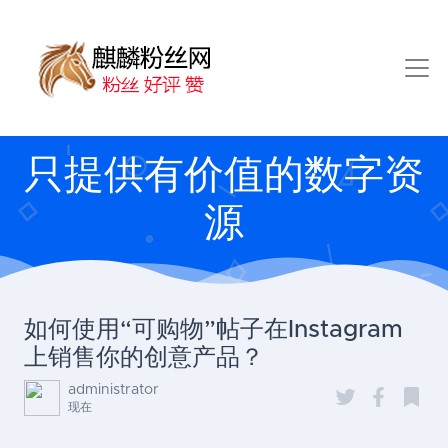
只提供有价值的数字资
源
如何使用“可购物”帖子在Instagram
上销售你的创意产品？
administrator
现在