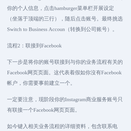
你的个人信息，点击hamburger菜单栏开展设定
（坐落于顶端的三行），随后点击账号。最终挑选
Switch to Business Accoun（转换到公司账号）。
流程2：联接到Facebook
下一步是将你的账号联接到与你的业务流程有关的
Facebook网页页面。这代表着假如你沒有Facebook
帐户，你需要事前建立一个。
一定要注意，现阶段你的Instagram商业服务账号只
有联接一个Facebook网页页面。
如今键入相关业务流程的详细资料，包含联系电