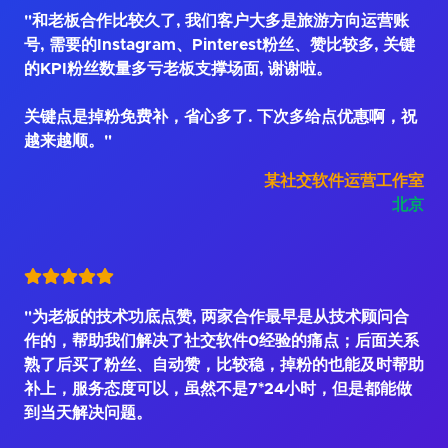
"和老板合作比较久了, 我们客户大多是旅游方向运营账
号, 需要的Instagram、Pinterest粉丝、赞比较多, 关键
的KPI粉丝数量多亏老板支撑场面, 谢谢啦。
关键点是掉粉免费补，省心多了. 下次多给点优惠啊，祝
越来越顺。"
某社交软件运营工作室
北京
"为老板的技术功底点赞, 两家合作最早是从技术顾问合
作的，帮助我们解决了社交软件0经验的痛点；后面关系
熟了后买了粉丝、自动赞，比较稳，掉粉的也能及时帮助
补上，服务态度可以，虽然不是7*24小时，但是都能做
到当天解决问题。