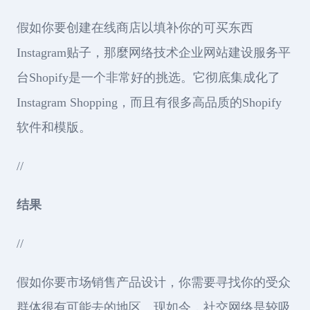
假如你要创建在线商店以填补你的可买东西
Instagram贴子，那麼网络技术企业网站建设服务平
台Shopify是一个非常好的挑选。它彻底集成化了
Instagram Shopping，而且有很多高品质的Shopify
软件和模版。
//
结果
//
假如你要市场销售产品设计，你需要寻找你的受众
群体很有可能去的地区。现如今，社交网络是较吸