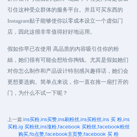
引住这种受众群体的服务平台。并且可买东西的
Instagram贴子能够使你以零成本设立一个虚似门
店，因此这很非常值得好好地运用。
假如你早已在使用 高品质的內容吸引住你的粉
絲，她们很有可能会想给你掏钱。尤其是假如她们
对你怎么制作和产品设计特别感兴趣得话，她们会
更想要选购。简单点来说，你一直在推一扇打开的
门，为什么不试一下呢？
上一篇:
ins买粉,ins买赞,ins刷粉丝,ins买粉丝,ins 买 粉,ins
买粉,ig 买粉丝,ins涨粉,facebook 买粉丝,facebook粉丝
购买,fb点赞,facebook主页赞,facebook 买 粉