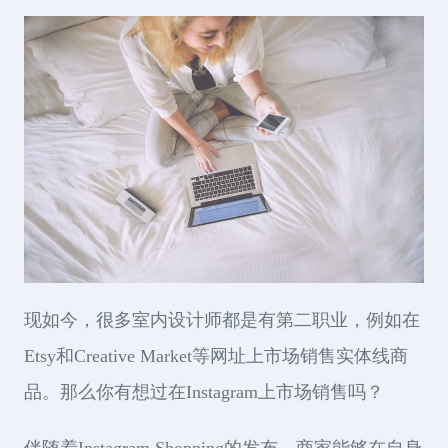
现如今，很多室内设计师都是有第二职业，例如在
Etsy和Creative Market等网址上市场销售实体线商
品。那么你有想过在Instagram上市场销售吗？