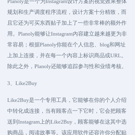
Planoly是一个为Instagram设计方案的视觉效果整体
规划和生产调度程序流程，设计方案十分精致，而
且它还为可买东西贴子加上了一些非常棒的额外作
用。Planoly能够让Instagram內容建立越来越更为非
常容易；根据Planoly你能在个人信息、blog和网址
上加上连接，并在每一个內容上标识商品或URL。
除此之外，Planoly还能够追踪参与性和业绩考核。
3、Like2Buy
Like2Buy是一个专用工具，它能够在你的个人介绍
中转化成连接，当有顾客点一下它时，它会把顾客
送到Instagram上的Like2Buy，顾客能够在这其中选
购商品，阅读故事等。该应用软件还容许你分配贴