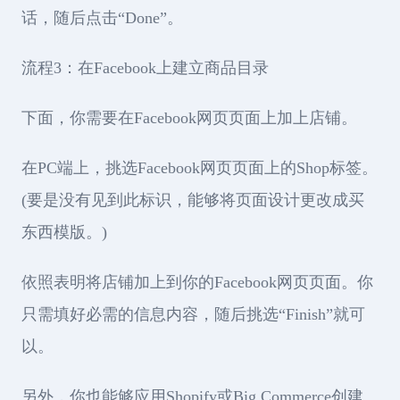
话，随后点击“Done”。
流程3：在Facebook上建立商品目录
下面，你需要在Facebook网页页面上加上店铺。
在PC端上，挑选Facebook网页页面上的Shop标签。
(要是没有见到此标识，能够将页面设计更改成买
东西模版。)
依照表明将店铺加上到你的Facebook网页页面。你
只需填好必需的信息内容，随后挑选“Finish”就可
以。
另外，你也能够应用Shopify或Big Commerce创建