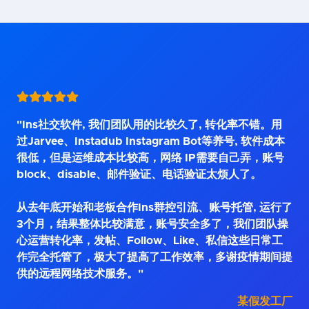
"Ins社交软件, 我们团队用的比较久了, 转化率不错。用
过Jarvee、Instadub Instagram Bot等养号, 软件成本
很低，但是运维成本比较高，网络 IP需要自己弄，账号
block、disable、邮件验证、电话验证太烦人了。
从去年底开始和老板合作Ins群控引流、账号托管, 运行了
3个月，结果整体比较满意，账号安全多了，我们团队操
心运营转化率，发帖、Follow、Like、私信这些日常工
作完全托管了，极大了提高了工作效率，多谢疫情期间提
供的远程网络技术服务。"
某假发工厂