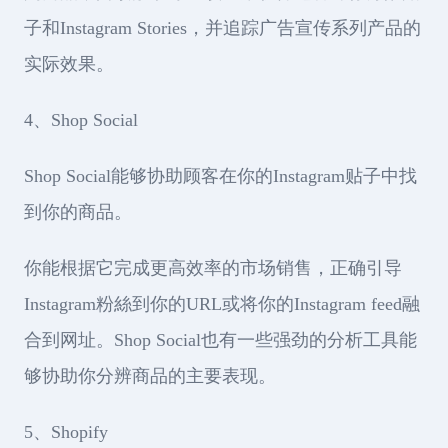
子和Instagram Stories，并追踪广告宣传系列产品的
实际效果。
4、Shop Social
Shop Social能够协助顾客在你的Instagram贴子中找
到你的商品。
你能根据它完成更高效率的市场销售，正确引导
Instagram粉絲到你的URL或将你的Instagram feed融
合到网址。Shop Social也有一些强劲的分析工具能
够协助你分辨商品的主要表现。
5、Shopify