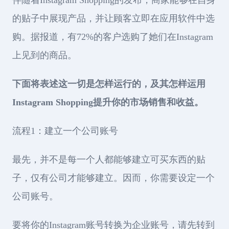
伴随着Instagram Shopping的发布，商家能够在自身
的贴子中展现产品，并让顾客立即在应用软件中选
购。据报道，有72%的客户选购了她们在Instagram
上见到的商品。
下面将表述这一切是怎样运行的，及其怎样运用
Instagram Shopping提升你的市场销售和收益。
流程1：建立一个公司账号
最先，并不是每一个人都能够建立可买东西的贴
子，仅有公司才能够建立。因而，你需要设定一个
公司账号。
要将你的Instagram账号转换为企业账号，请先转到