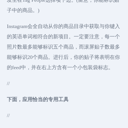
发生在Tag People选择项下边。(留意，你能标识贴
子中的商品。)
Instagram会全自动从你的商品目录中获取与你键入
的英语单词相符合的新项目。一定要注意，每一个
照片数最多能够标识五个商品，而滚屏贴子数最多
能够标识20个商品。进行后，你的贴子将表明在你
的feed中，并在右上方含有一个小包装袋标志。
//
下面，应用恰当的专用工具
//