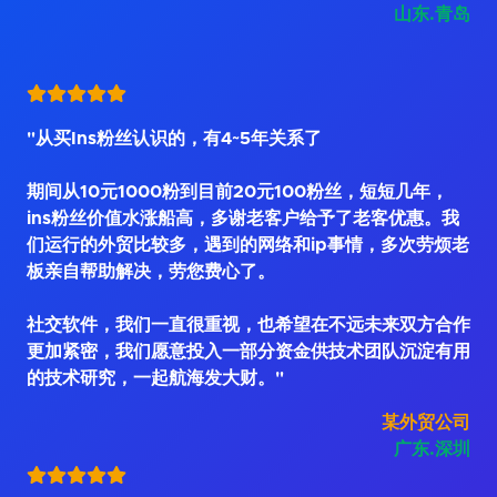
山东.青岛
"从买Ins粉丝认识的，有4~5年关系了
期间从10元1000粉到目前20元100粉丝，短短几年，
ins粉丝价值水涨船高，多谢老客户给予了老客优惠。我
们运行的外贸比较多，遇到的网络和ip事情，多次劳烦老
板亲自帮助解决，劳您费心了。
社交软件，我们一直很重视，也希望在不远未来双方合作
更加紧密，我们愿意投入一部分资金供技术团队沉淀有用
的技术研究，一起航海发大财。"
某外贸公司
广东.深圳