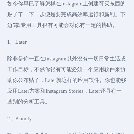
如今你早已了解怎样在Instagram上创建可买东西的
贴子了，下一步便是要完成高效率运行和赢利。下
边5款专用工具很有可能会对你有一定的协助。
1、Later
除非是你一直在Instagram以外沒有一切日常生活或
工作目标，不然你很有可能必须一个应用软件来协
助你公布贴子，Later就这样的应用软件。你也能够
应用Later方案和Instagram Stories，Later还具有一
些别的分析工具。
2、Planoly