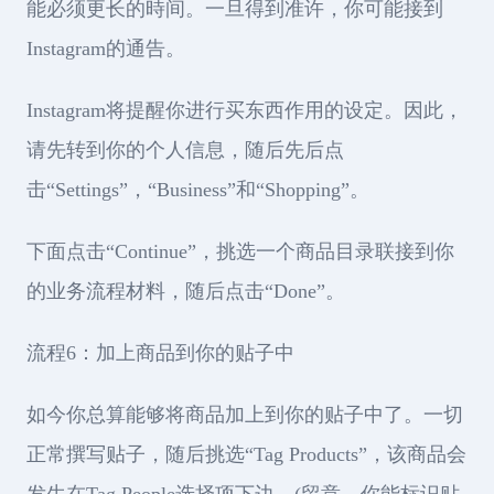
能必须更长的時间。一旦得到准许，你可能接到
Instagram的通告。
Instagram将提醒你进行买东西作用的设定。因此，
请先转到你的个人信息，随后先后点
击“Settings”，“Business”和“Shopping”。
下面点击“Continue”，挑选一个商品目录联接到你
的业务流程材料，随后点击“Done”。
流程6：加上商品到你的贴子中
如今你总算能够将商品加上到你的贴子中了。一切
正常撰写贴子，随后挑选“Tag Products”，该商品会