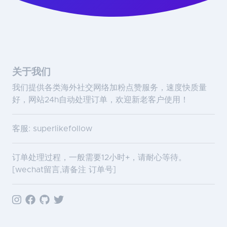
关于我们
我们提供各类海外社交网络加粉点赞服务，速度快质量
好，网站24h自动处理订单，欢迎新老客户使用！
客服: superlikefollow
订单处理过程，一般需要12小时+，请耐心等待。
[wechat留言,请备注 订单号]