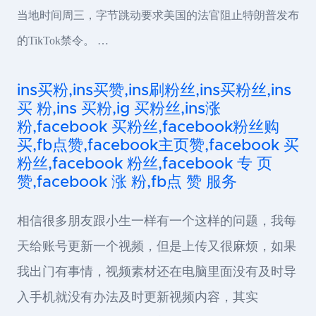
当地时间周三，字节跳动要求美国的法官阻止特朗普发布
的TikTok禁令。 …
ins买粉,ins买赞,ins刷粉丝,ins买粉丝,ins
买 粉,ins 买粉,ig 买粉丝,ins涨
粉,facebook 买粉丝,facebook粉丝购
买,fb点赞,facebook主页赞,facebook 买
粉丝,facebook 粉丝,facebook 专 页
赞,facebook 涨 粉,fb点 赞 服务
相信很多朋友跟小生一样有一个这样的问题，我每
天给账号更新一个视频，但是上传又很麻烦，如果
我出门有事情，视频素材还在电脑里面没有及时导
入手机就没有办法及时更新视频内容，其实