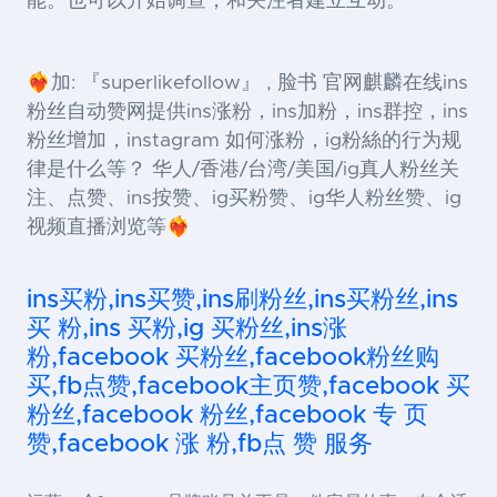
能。也可以开始调查，和关注者建立互动。
❤️‍🔥加: 『superlikefollow』 , 脸书 官网麒麟在线ins
粉丝自动赞网提供ins涨粉，ins加粉，ins群控，ins
粉丝增加，instagram 如何涨粉，ig粉絲的行为规
律是什么等？ 华人/香港/台湾/美国/ig真人粉丝关
注、点赞、ins按赞、ig买粉赞、ig华人粉丝赞、ig
视频直播浏览等❤️‍🔥
ins买粉,ins买赞,ins刷粉丝,ins买粉丝,ins
买 粉,ins 买粉,ig 买粉丝,ins涨
粉,facebook 买粉丝,facebook粉丝购
买,fb点赞,facebook主页赞,facebook 买
粉丝,facebook 粉丝,facebook 专 页
赞,facebook 涨 粉,fb点 赞 服务