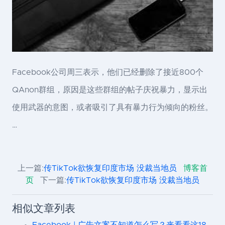
Facebook公司周三表示，他们已经删除了接近800个
QAnon群组，原因是这些群组的帖子庆祝暴力，显示出
使用武器的意图，或者吸引了具有暴力行为倾向的粉丝。
…
上一篇:
传TikTok欲恢复印度市场 没裁当地员
博客首
页
下一篇:
传TikTok欲恢复印度市场 没裁当地员
相似文章列表