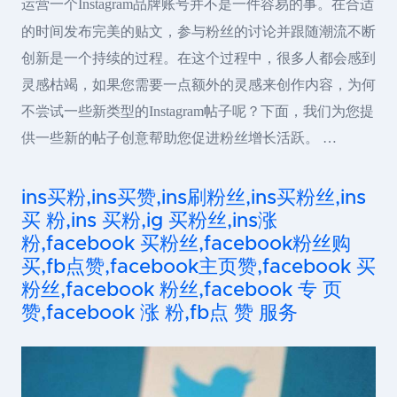
运营一个Instagram品牌账号并不是一件容易的事。在合适
的时间发布完美的贴文，参与粉丝的讨论并跟随潮流不断
创新是一个持续的过程。在这个过程中，很多人都会感到
灵感枯竭，如果您需要一点额外的灵感来创作内容，为何
不尝试一些新类型的Instagram帖子呢？下面，我们为您提
供一些新的帖子创意帮助您促进粉丝增长活跃。 …
ins买粉,ins买赞,ins刷粉丝,ins买粉丝,ins
买 粉,ins 买粉,ig 买粉丝,ins涨
粉,facebook 买粉丝,facebook粉丝购
买,fb点赞,facebook主页赞,facebook 买
粉丝,facebook 粉丝,facebook 专 页
赞,facebook 涨 粉,fb点 赞 服务