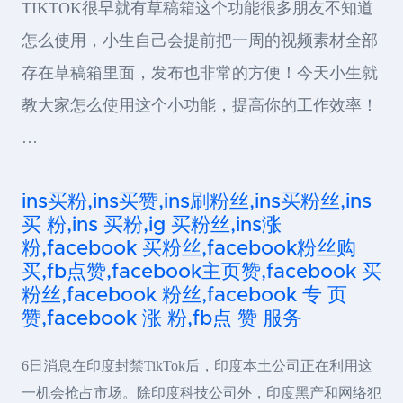
TIKTOK很早就有草稿箱这个功能很多朋友不知道
怎么使用，小生自己会提前把一周的视频素材全部
存在草稿箱里面，发布也非常的方便！今天小生就
教大家怎么使用这个小功能，提高你的工作效率！
…
ins买粉,ins买赞,ins刷粉丝,ins买粉丝,ins
买 粉,ins 买粉,ig 买粉丝,ins涨
粉,facebook 买粉丝,facebook粉丝购
买,fb点赞,facebook主页赞,facebook 买
粉丝,facebook 粉丝,facebook 专 页
赞,facebook 涨 粉,fb点 赞 服务
6日消息在印度封禁TikTok后，印度本土公司正在利用这
一机会抢占市场。除印度科技公司外，印度黑产和网络犯