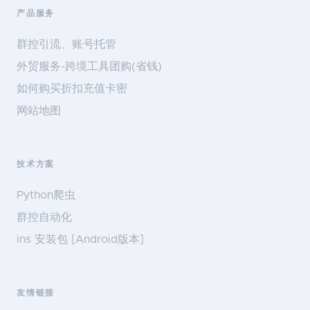
产品服务
群控引流、账号托管
外贸服务-跨境工具团购(省钱)
如何购买折扣充值卡密
网站地图
技术方案
Python爬虫
群控自动化
ins 安装包 [Android版本]
友情链接