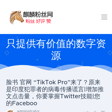
只提供有价值的数字资
源
脸书 官网 “TikTok Pro”来了？原来
是印度犯罪者的病毒传播谎言|增加推
文点击量，你要掌握Twitter技能|您
的Faceboo
administrator