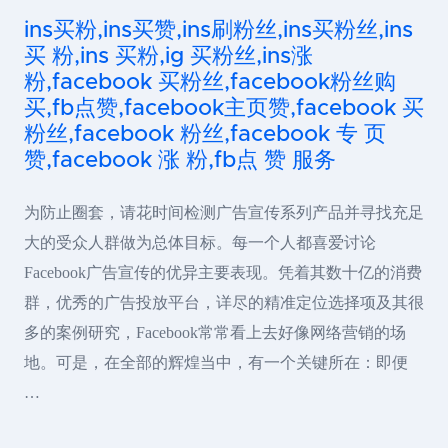
ins买粉,ins买赞,ins刷粉丝,ins买粉丝,ins
买 粉,ins 买粉,ig 买粉丝,ins涨
粉,facebook 买粉丝,facebook粉丝购
买,fb点赞,facebook主页赞,facebook 买
粉丝,facebook 粉丝,facebook 专 页
赞,facebook 涨 粉,fb点 赞 服务
为防止圈套，请花时间检测广告宣传系列产品并寻找充足
大的受众人群做为总体目标。每一个人都喜爱讨论
Facebook广告宣传的优异主要表现。凭着其数十亿的消费
群，优秀的广告投放平台，详尽的精准定位选择项及其很
多的案例研究，Facebook常常看上去好像网络营销的场
地。可是，在全部的辉煌当中，有一个关键所在：即便
…