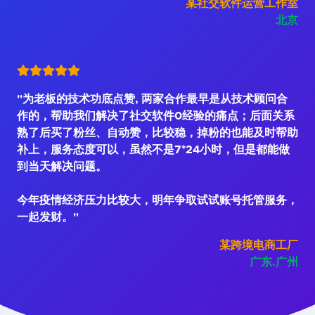
某社交软件运营工作室
北京
"为老板的技术功底点赞, 两家合作最早是从技术顾问合
作的，帮助我们解决了社交软件0经验的痛点；后面关系
熟了后买了粉丝、自动赞，比较稳，掉粉的也能及时帮助
补上，服务态度可以，虽然不是7*24小时，但是都能做
到当天解决问题。
今年疫情经济压力比较大，明年争取试试账号托管服务，
一起发财。"
某跨境电商工厂
广东.广州