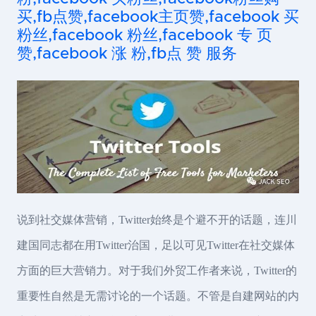
买,fb点赞,facebook主页赞,facebook 买
粉丝,facebook 粉丝,facebook 专 页
赞,facebook 涨 粉,fb点 赞 服务
说到社交媒体营销，Twitter始终是个避不开的话题，连川
建国同志都在用Twitter治国，足以可见Twitter在社交媒体
方面的巨大营销力。对于我们外贸工作者来说，Twitter的
重要性自然是无需讨论的一个话题。不管是自建网站的内