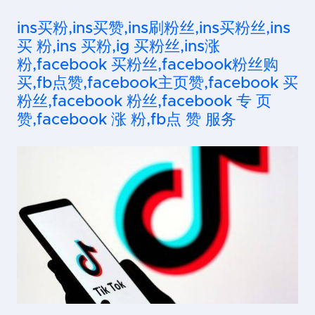
ins买粉,ins买赞,ins刷粉丝,ins买粉丝,ins
买 粉,ins 买粉,ig 买粉丝,ins涨
粉,facebook 买粉丝,facebook粉丝购
买,fb点赞,facebook主页赞,facebook 买
粉丝,facebook 粉丝,facebook 专 页
赞,facebook 涨 粉,fb点 赞 服务