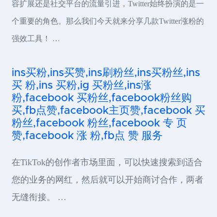
容扩展还是社交平台的流量引进，Twitter始终扮演的是一
个重要的角色。那么我们今天就来分享几款Twitter涨粉的
强效工具！ …
ins买粉,ins买赞,ins刷粉丝,ins买粉丝,ins
买 粉,ins 买粉,ig 买粉丝,ins涨
粉,facebook 买粉丝,facebook粉丝购
买,fb点赞,facebook主页赞,facebook 买
粉丝,facebook 粉丝,facebook 专 页
赞,facebook 涨 粉,fb点 赞 服务
在TikTok的创作者市场里面，可以快速搜索到适合
您的业务的网红，然后就可以开始商讨合作，两者
无缝衔接。 …