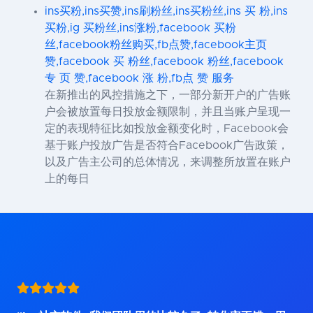
ins买粉,ins买赞,ins刷粉丝,ins买粉丝,ins 买 粉,ins
买粉,ig 买粉丝,ins涨粉,facebook 买粉
丝,facebook粉丝购买,fb点赞,facebook主页
赞,facebook 买 粉丝,facebook 粉丝,facebook
专 页 赞,facebook 涨 粉,fb点 赞 服务
在新推出的风控措施之下，一部分新开户的广告账
户会被放置每日投放金额限制，并且当账户呈现一
定的表现特征比如投放金额变化时，Facebook会
基于账户投放广告是否符合Facebook广告政策，
以及广告主公司的总体情况，来调整所放置在账户
上的每日