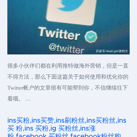
很多小伙伴们都在利用推特做海外营销，但是一直
不得方法，那么下面这篇关于如何使用和优化你的
Twitter帐户的文章很有可能帮到你，不信继续往下
看哦。 …
ins买粉,ins买赞,ins刷粉丝,ins买粉丝,ins
买 粉,ins 买粉,ig 买粉丝,ins涨
粉,facebook 买粉丝,facebook粉丝购