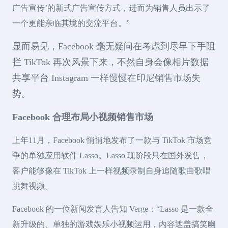
广告宣传’的新式广告宣传方式，进而为销售人员出示了
一个更能亲临其境的交流平台。”
显而易见，Facebook 毫无疑问在考虑到尽早下手阻
拦 TikTok 再次风景下来，不然自身会像相片数据
共享平台 Instagram 一样慢慢在印尼销售市场失
势。
Facebook 合理布局小视频销售市场
上年11月，Facebook 悄悄地发布了一款与 TikTok 市场竞
争的单独应用软件 Lasso。Lasso 现阶段只在国外发售，
客户能够像在 TikTok 上一样视频录制自身追随歌曲歌唱
跳舞视频。
Facebook 的一位新闻发言人告知 Verge：“Lasso 是一款全
新升级的、单独的游戏娱乐小视频运用，內容遮盖搞笑幽