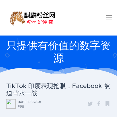
只提供有价值的数字资
源
TikTok 印度表现抢眼，Facebook 被
迫背水一战
administrator
现在