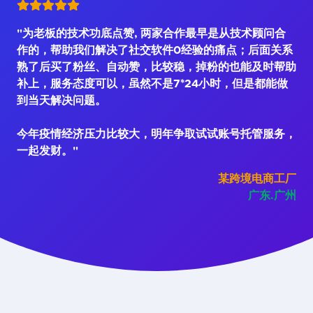
"为老板的技术功底点赞, 两家合作最早是从技术顾问合
作的，帮助我们解决了社交软件0经验的痛点；后面关系
熟了后买了粉丝、自动赞，比较稳，掉粉的也能及时帮助
补上，服务态度可以，虽然不是7*24小时，但是都能做
到当天解决问题。
今年疫情经济压力比较大，明年争取试试账号托管服务，
一起发财。"
某跨境电商工厂
广东.广州