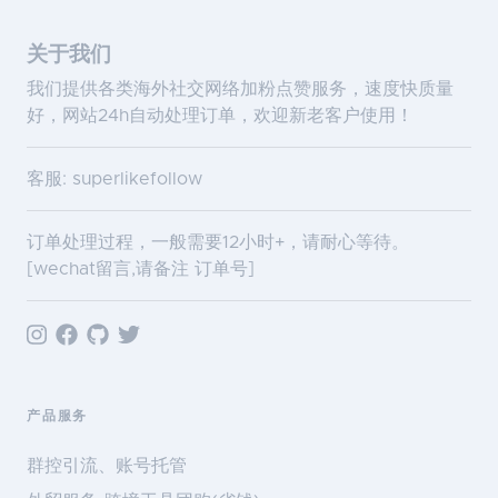
关于我们
我们提供各类海外社交网络加粉点赞服务，速度快质量
好，网站24h自动处理订单，欢迎新老客户使用！
客服: superlikefollow
订单处理过程，一般需要12小时+，请耐心等待。
[wechat留言,请备注 订单号]
产品服务
群控引流、账号托管