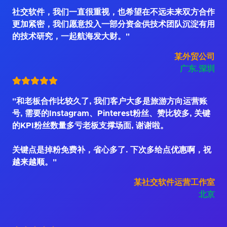
社交软件，我们一直很重视，也希望在不远未来双方合作
更加紧密，我们愿意投入一部分资金供技术团队沉淀有用
的技术研究，一起航海发大财。"
某外贸公司
广东.深圳
"和老板合作比较久了, 我们客户大多是旅游方向运营账
号, 需要的Instagram、Pinterest粉丝、赞比较多, 关键
的KPI粉丝数量多亏老板支撑场面, 谢谢啦。
关键点是掉粉免费补，省心多了. 下次多给点优惠啊，祝
越来越顺。"
某社交软件运营工作室
北京