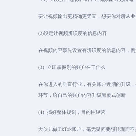
要让视頻輸出更精确更竖直，想要你对所从业
(2)设定让视頻辨识度的信息内容
在视頻內容事先设置有辨识度的信息内容，例
(3）立即掌握别的账户在干什么
在你进入的垂直行业，有关账户近期的升级，
环节，给自己的账户內容升级颠覆式创新
(4）搞好整体规划，目的性经营
大伙儿做TikTok账户，毫无疑问要想转现