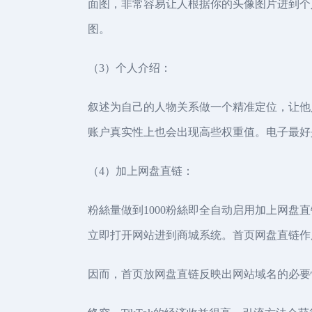
面图，非常容易让人根据你的头像图片进到个
图。
（3）个人介绍：
叙述为自己的人物关系做一个精准定位，让他人了
账户真实性上也会出现高些权重值。电子最好
（4）加上网盘直链：
粉絲量做到1000粉絲即全自动启用加上网盘直
立即打开网站进到商城系统。首页网盘直链作
因而，首页放网盘直链反映出网站域名的必要