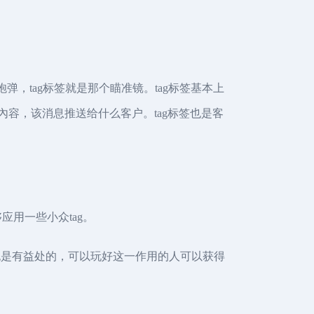
弹，tag标签就是那个瞄准镜。tag标签基本上
容，该消息推送给什么客户。tag标签也是客
用一些小众tag。
也是有益处的，可以玩好这一作用的人可以获得