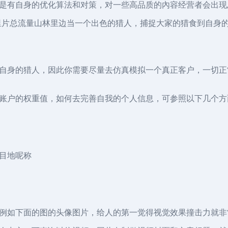
是有自身的优化算法和对策，对一些高品质的內容经营者会出现
在这里片总流量山林里边当一个出色的猎人，捕捉大家的猎食到自
自身的猎人，因此你需要尽量去仿真模拟一个真正客户，一切正
账户的权重值，如何去完善自我的个人信息，可参照以下几个方
目地呢称
例如下面的图的头像图片，给人的第一觉得视觉效果撞击力就非