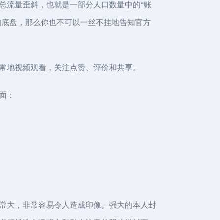
总流量歪斜，也就是一部分人口数量中的“账
身的底盘，那么你也不可以一丝不挂地告知官方
常地视频观看，关注点赞、评价和共享。
面：
常大，非常容易令人造成印像。强大的本人封