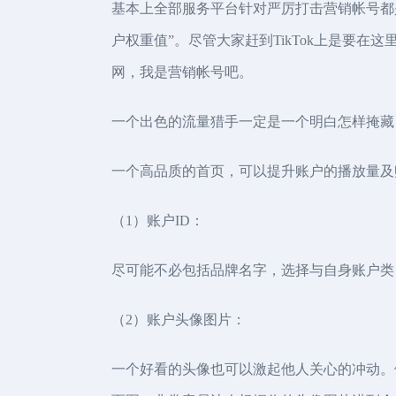
基本上全部服务平台针对严厉打击营销帐号都
户权重值”。尽管大家赶到TikTok上是要
网，我是营销帐号吧。
一个出色的流量猎手一定是一个明白怎样掩藏
一个高品质的首页，可以提升账户的播放量及
（1）账户ID：
尽可能不必包括品牌名字，选择与自身账户类
（2）账户头像图片：
一个好看的头像也可以激起他人关心的冲动。