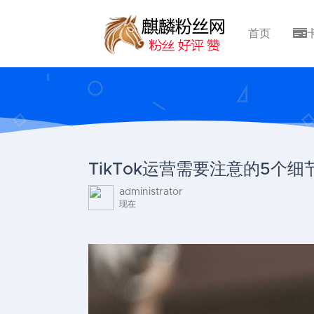
首页
TikTok运营需要注意的5个细
administrator
现在