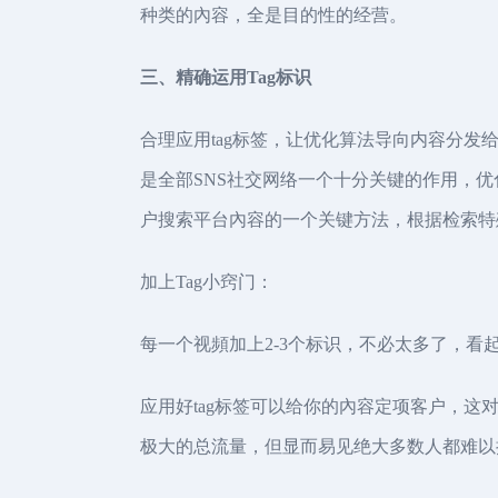
种类的內容，全是目的性的经营。
三、精确运用Tag标识
合理应用tag标签，让优化算法导向内容分发给
是全部SNS社交网络一个十分关键的作用，
户搜索平台內容的一个关键方法，根据检索特
加上Tag小窍门：
每一个视頻加上2-3个标识，不必太多了，看
应用好tag标签可以给你的內容定项客户，
极大的总流量，但显而易见绝大多数人都难以