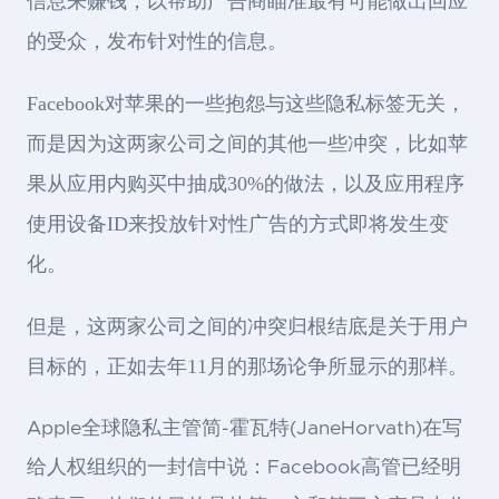
信息来赚钱，以帮助广告商瞄准最有可能做出回应
的受众，发布针对性的信息。
Facebook对苹果的一些抱怨与这些隐私标签无关，
而是因为这两家公司之间的其他一些冲突，比如苹
果从应用内购买中抽成30%的做法，以及应用程序
使用设备ID来投放针对性广告的方式即将发生变
化。
但是，这两家公司之间的冲突归根结底是关于用户
目标的，正如去年11月的那场论争所显示的那样。
Apple全球隐私主管简-霍瓦特(JaneHorvath)在写
给人权组织的一封信中说：Facebook高管已经明