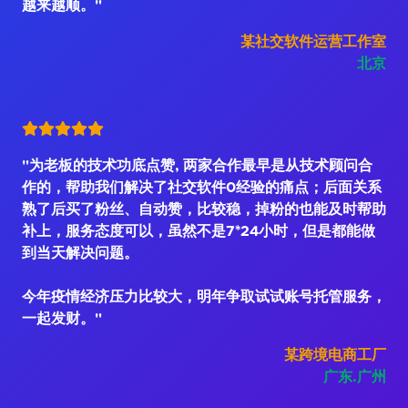
越来越顺。"
某社交软件运营工作室
北京
"为老板的技术功底点赞, 两家合作最早是从技术顾问合
作的，帮助我们解决了社交软件0经验的痛点；后面关系
熟了后买了粉丝、自动赞，比较稳，掉粉的也能及时帮助
补上，服务态度可以，虽然不是7*24小时，但是都能做
到当天解决问题。
今年疫情经济压力比较大，明年争取试试账号托管服务，
一起发财。"
某跨境电商工厂
广东.广州