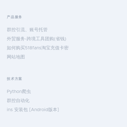
产品服务
群控引流、账号托管
外贸服务-跨境工具团购(省钱)
如何购买518fans淘宝充值卡密
网站地图
技术方案
Python爬虫
群控自动化
ins 安装包 [Android版本]