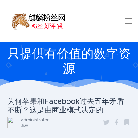
只提供有价值的数字资
源
为何苹果和Facebook过去五年矛盾
不断？这是由商业模式决定的
administrator
现在