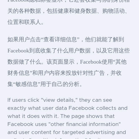
关的各种数据，包括健康和健身数据、购物活动、
位置和联系人。
如果用户点击“查看详细信息”，他们就能了解到
Facebook到底收集了什么用户数据，以及它用这些
数据做了什么。该页面显示，Facebook使用“其他
财务信息”和用户内容来投放针对性广告，并收
集“敏感信息”用于自己的分析。
If users click "view details," they can see
exactly what user data Facebook collects and
what it does with it. The page shows that
Facebook uses "other financial information"
and user content for targeted advertising and