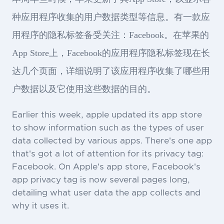
种应用程序收集的用户数据类型等信息。有一款应
用程序的隐私标签备受关注：Facebook。在苹果的
App Store上，Facebook的应用程序隐私标签现在长
达几个页面，详细说明了该应用程序收集了哪些用
户数据以及它使用这些数据的目的。
Earlier this week, apple updated its app store
to show information such as the types of user
data collected by various apps. There's one app
that's got a lot of attention for its privacy tag:
Facebook. On Apple's app store, Facebook's
app privacy tag is now several pages long,
detailing what user data the app collects and
why it uses it.