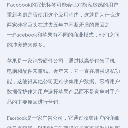
Facebook的冗长标签可能会让对隐私敏感的用户
重新考虑是否使用这个应用程序，这就是为什么这
两家硅谷巨头在过去五年中不断矛盾的原因之
一:Facebook和苹果有不同的商业模式，他们之间
的冲突越来越多。
苹果是一家消费硬件公司，通过以高价销售手机、
电脑和配件来赚钱。近年来，它一直在增强隐私功
能，这使得其他公司更难收集用户数据。它将用户
数据保护作为用户选择苹果产品而不是竞争对手产
品的主要原因进行营销。
Facebook是一家广告公司，它通过收集用户的详细