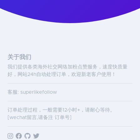
关于我们
我们提供各类海外社交网络加粉点赞服务，速度快质量
好，网站24h自动处理订单，欢迎新老客户使用！
客服: superlikefollow
订单处理过程，一般需要12小时+，请耐心等待。
[wechat留言,请备注 订单号]