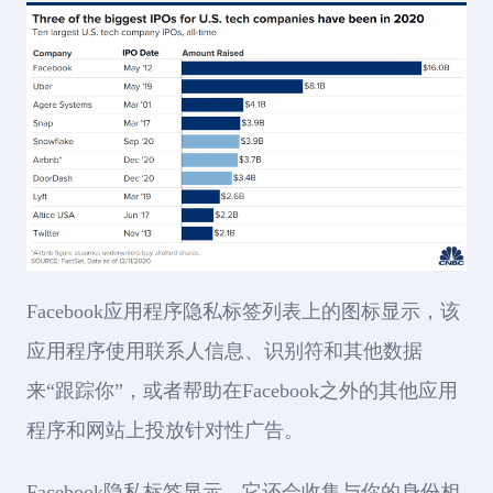
Facebook应用程序隐私标签列表上的图标显示，该
应用程序使用联系人信息、识别符和其他数据
来“跟踪你”，或者帮助在Facebook之外的其他应用
程序和网站上投放针对性广告。
Facebook隐私标签显示，它还会收集与你的身份相