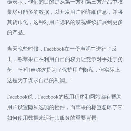
确表示，他们的目的是从第一方和第三方产品中收
集尽可能多的数据，以开发用户的详细信息，并将
其货币化，这种对用户隐私的漠视继续扩展到更多
的产品。
当天晚些时候，Facebook在一份声明中进行了反
击，称苹果正在利用自己的权力让竞争对手处于劣
势。“他们声称这是为了保护用户隐私，但实际上
这是为了谋求自己的利润。”
Facebook说，Facebook的应用程序和网站都有帮助
用户设置隐私选项的控件，而苹果的标签忽略了它
如何使用数据来运行其服务的重要背景。