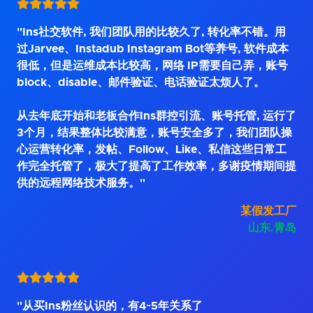
"Ins社交软件, 我们团队用的比较久了, 转化率不错。用
过Jarvee、Instadub Instagram Bot等养号, 软件成本
很低，但是运维成本比较高，网络 IP需要自己弄，账号
block、disable、邮件验证、电话验证太烦人了。
从去年底开始和老板合作Ins群控引流、账号托管, 运行了
3个月，结果整体比较满意，账号安全多了，我们团队操
心运营转化率，发帖、Follow、Like、私信这些日常工
作完全托管了，极大了提高了工作效率，多谢疫情期间提
供的远程网络技术服务。"
某假发工厂
山东.青岛
"从买Ins粉丝认识的，有4~5年关系了