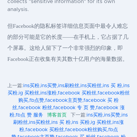
collects "sensitive information" for its own
analysis.
但Facebook的隐私标签详细信息页面中最令人难忘
的部分可能是它的长度——在手机上，它占据了几
个屏幕。这给人留下了一个非常强烈的印象，即
Facebook正在收集有关其数十亿用户的海量数据。
上一篇:
ins买粉,ins买赞,ins刷粉丝,ins买粉丝,ins 买 粉,ins
买粉,ig 买粉丝,ins涨粉,facebook 买粉丝,facebook粉丝
购买,fb点赞,facebook主页赞,facebook 买 粉
丝,facebook 粉丝,facebook 专 页 赞,facebook 涨
粉,fb点 赞 服务
博客首页
下一篇:
ins买粉,ins买赞,ins
刷粉丝,ins买粉丝,ins 买 粉,ins 买粉,ig 买粉丝,ins涨
粉,facebook 买粉丝,facebook粉丝购买,fb点
赞,facebook主页赞,facebook 买 粉丝,facebook 粉