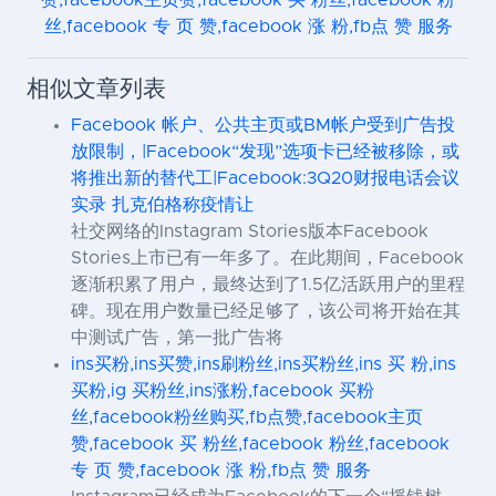
丝,facebook 专 页 赞,facebook 涨 粉,fb点 赞 服务
相似文章列表
Facebook 帐户、公共主页或BM帐户受到广告投
放限制，|Facebook“发现”选项卡已经被移除，或
将推出新的替代工|Facebook:3Q20财报电话会议
实录 扎克伯格称疫情让
社交网络的Instagram Stories版本Facebook
Stories上市已有一年多了。在此期间，Facebook
逐渐积累了用户，最终达到了1.5亿活跃用户的里程
碑。现在用户数量已经足够了，该公司将开始在其
中测试广告，第一批广告将
ins买粉,ins买赞,ins刷粉丝,ins买粉丝,ins 买 粉,ins
买粉,ig 买粉丝,ins涨粉,facebook 买粉
丝,facebook粉丝购买,fb点赞,facebook主页
赞,facebook 买 粉丝,facebook 粉丝,facebook
专 页 赞,facebook 涨 粉,fb点 赞 服务