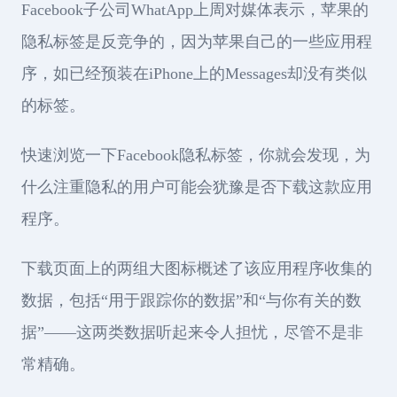
Facebook子公司WhatApp上周对媒体表示，苹果的
隐私标签是反竞争的，因为苹果自己的一些应用程
序，如已经预装在iPhone上的Messages却没有类似
的标签。
快速浏览一下Facebook隐私标签，你就会发现，为
什么注重隐私的用户可能会犹豫是否下载这款应用
程序。
下载页面上的两组大图标概述了该应用程序收集的
数据，包括“用于跟踪你的数据”和“与你有关的数
据”——这两类数据听起来令人担忧，尽管不是非
常精确。