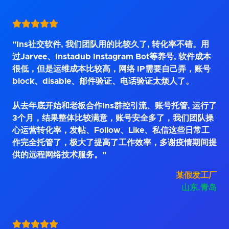
"Ins社交软件, 我们团队用的比较久了, 转化率不错。用
过Jarvee、Instadub Instagram Bot等养号, 软件成本
很低，但是运维成本比较高，网络 IP需要自己弄，账号
block、disable、邮件验证、电话验证太烦人了。
从去年底开始和老板合作Ins群控引流、账号托管, 运行了
3个月，结果整体比较满意，账号安全多了，我们团队操
心运营转化率，发帖、Follow、Like、私信这些日常工
作完全托管了，极大了提高了工作效率，多谢疫情期间提
供的远程网络技术服务。"
某假发工厂
山东.青岛