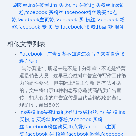
刷粉丝,ins买粉丝,ins 买 粉,ins 买粉,ig 买粉丝,ins涨
粉,facebook 买粉丝,facebook粉丝购买,fb点
赞,facebook主页赞,facebook 买 粉丝,facebook 粉
丝,facebook 专 页 赞,facebook 涨 粉,fb点 赞 服务
相似文章列表
Facebook | 广告文案不知道怎么写？来看看这18
种方法！
“与时俱进”，听起来是不是十分艰难？不论是经营
還是销售人员，这早已变成对广告宣传写作工作能
力的硬性要求。但实际上“自主创新”是有法可循
的，文中将出示18种构思帮你造就高品质广告宣
传。扣人心弦的广告宣传是当代营销战略的基础。
现阶段，超出50％
ins买粉,ins买赞,ins刷粉丝,ins买粉丝,ins 买 粉,ins
买粉,ig 买粉丝,ins涨粉,facebook 买粉
丝,facebook粉丝购买,fb点赞,facebook主页
赞,facebook 买 粉丝,facebook 粉丝,facebook