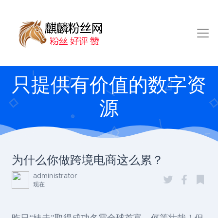
只提供有价值的数字资
源
为什么你做跨境电商这么累？
administrator
现在