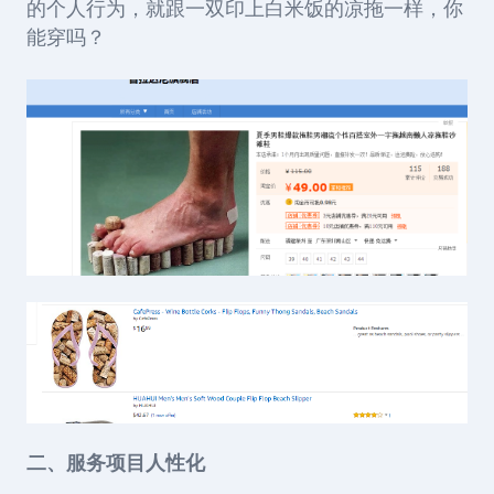
的个人行为，就跟一双印上白米饭的凉拖一样，你
能穿吗？
二、服务项目人性化