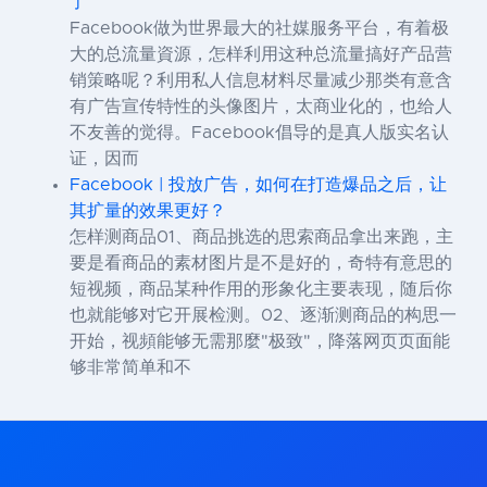
了
Facebook做为世界最大的社媒服务平台，有着极
大的总流量資源，怎样利用这种总流量搞好产品营
销策略呢？利用私人信息材料尽量减少那类有意含
有广告宣传特性的头像图片，太商业化的，也给人
不友善的觉得。Facebook倡导的是真人版实名认
证，因而
Facebook | 投放广告，如何在打造爆品之后，让
其扩量的效果更好？
怎样测商品01、商品挑选的思索商品拿出来跑，主
要是看商品的素材图片是不是好的，奇特有意思的
短视频，商品某种作用的形象化主要表现，随后你
也就能够对它开展检测。02、逐渐测商品的构思一
开始，视頻能够无需那麼"极致"，降落网页页面能
够非常简单和不