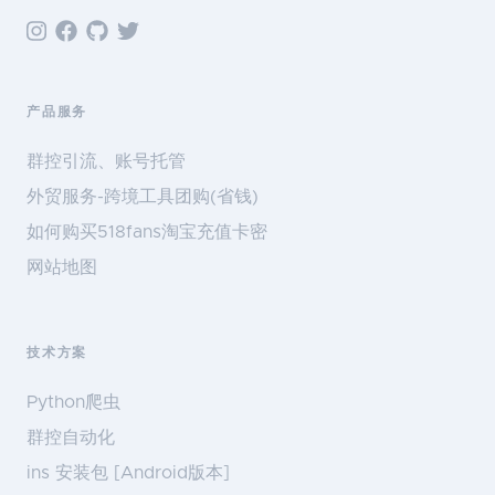
产品服务
群控引流、账号托管
外贸服务-跨境工具团购(省钱)
如何购买518fans淘宝充值卡密
网站地图
技术方案
Python爬虫
群控自动化
ins 安装包 [Android版本]