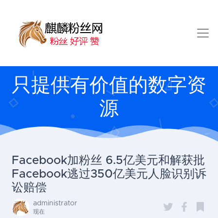
只提供有价值的数字资
源
Facebook加粉丝 6.5亿美元和解获批
Facebook逃过350亿美元人脸识别诉
讼赔偿
administrator
现在