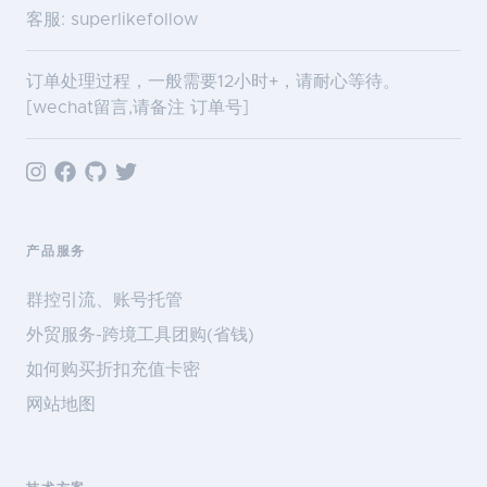
客服: superlikefollow
订单处理过程，一般需要12小时+，请耐心等待。
[wechat留言,请备注 订单号]
产品服务
群控引流、账号托管
外贸服务-跨境工具团购(省钱)
如何购买折扣充值卡密
网站地图