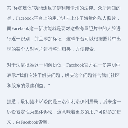
其“标签建议”功能违反了伊利诺伊州的法律。众所周知的
是，Facebook平台上的用户过去上传了海量的私人照片，
而Facebook这一新功能就是要对这些海量照片中的人脸进
行逐一识别，并且添加标记，这样平台可以根据照片中出
现的某个人对照片进行整理归类，方便搜索。
对于法庭批准这一和解协议，Facebook官方在一份声明中
表示:“我们专注于解决问题，解决这个问题符合我们社区
和股东的最佳利益。”
据悉，最初提出诉讼的是三名伊利诺伊州居民，后来这一
诉讼被定性为集体诉讼，这意味着更多的用户可以参加进
来，向Facebook索赔。