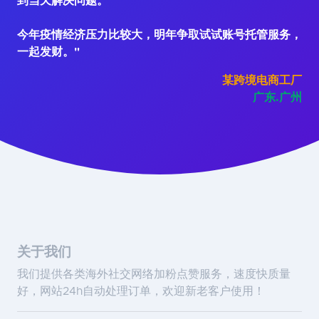
到当天解决问题。
今年疫情经济压力比较大，明年争取试试账号托管服务，
一起发财。"
某跨境电商工厂
广东.广州
关于我们
我们提供各类海外社交网络加粉点赞服务，速度快质量
好，网站24h自动处理订单，欢迎新老客户使用！