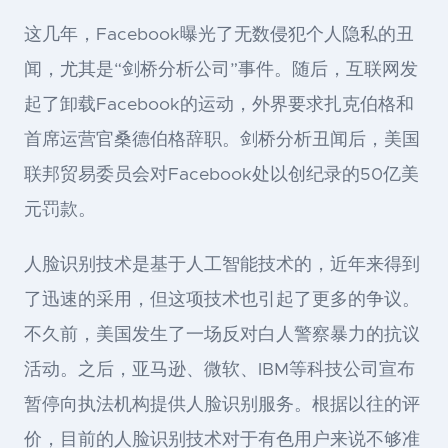
这几年，Facebook曝光了无数侵犯个人隐私的丑
闻，尤其是“剑桥分析公司”事件。随后，互联网发
起了卸载Facebook的运动，外界要求扎克伯格和
首席运营官桑德伯格辞职。剑桥分析丑闻后，美国
联邦贸易委员会对Facebook处以创纪录的50亿美
元罚款。
人脸识别技术是基于人工智能技术的，近年来得到
了迅速的采用，但这项技术也引起了更多的争议。
不久前，美国发生了一场反对白人警察暴力的抗议
活动。之后，亚马逊、微软、IBM等科技公司宣布
暂停向执法机构提供人脸识别服务。根据以往的评
价，目前的人脸识别技术对于有色用户来说不够准