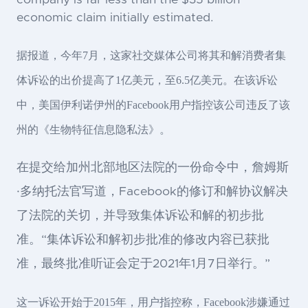
economic claim initially estimated.
据报道，今年7月，这家社交媒体公司将其和解消费者集
体诉讼的出价提高了1亿美元，至6.5亿美元。在该诉讼
中，美国伊利诺伊州的Facebook用户指控该公司违反了该
州的《生物特征信息隐私法》。
在提交给加州北部地区法院的一份命令中，詹姆斯
·多纳托法官写道，Facebook的修订和解协议解决
了法院的关切，并导致集体诉讼和解的初步批
准。“集体诉讼和解初步批准的修改内容已获批
准，最终批准听证会定于2021年1月7日举行。”
这一诉讼开始于2015年，用户指控称，Facebook涉嫌通过