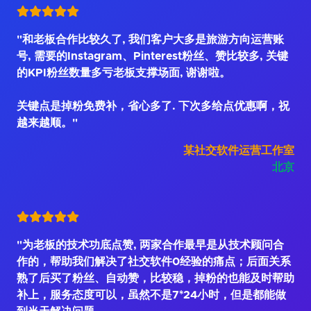
"和老板合作比较久了, 我们客户大多是旅游方向运营账
号, 需要的Instagram、Pinterest粉丝、赞比较多, 关键
的KPI粉丝数量多亏老板支撑场面, 谢谢啦。
关键点是掉粉免费补，省心多了. 下次多给点优惠啊，祝
越来越顺。"
某社交软件运营工作室
北京
"为老板的技术功底点赞, 两家合作最早是从技术顾问合
作的，帮助我们解决了社交软件0经验的痛点；后面关系
熟了后买了粉丝、自动赞，比较稳，掉粉的也能及时帮助
补上，服务态度可以，虽然不是7*24小时，但是都能做