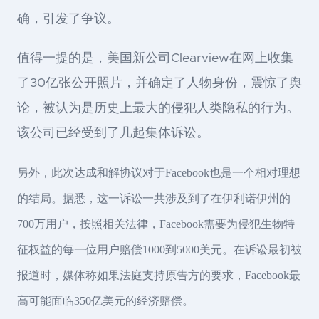
确，引发了争议。
值得一提的是，美国新公司Clearview在网上收集
了30亿张公开照片，并确定了人物身份，震惊了舆
论，被认为是历史上最大的侵犯人类隐私的行为。
该公司已经受到了几起集体诉讼。
另外，此次达成和解协议对于Facebook也是一个相对理想
的结局。据悉，这一诉讼一共涉及到了在伊利诺伊州的
700万用户，按照相关法律，Facebook需要为侵犯生物特
征权益的每一位用户赔偿1000到5000美元。在诉讼最初被
报道时，媒体称如果法庭支持原告方的要求，Facebook最
高可能面临350亿美元的经济赔偿。