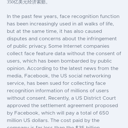
350亿美元经济索赔。
In the past few years, face recognition function
has been increasingly used in all walks of life,
but at the same time, it has also caused
disputes and concerns about the infringement
of public privacy. Some Internet companies
collect face feature data without the consent of
users, which has been bombarded by public
opinion. According to the latest news from the
media, Facebook, the US social networking
service, has been sued for collecting face
recognition information of millions of users
without consent. Recently, a US District Court
approved the settlement agreement proposed
by Facebook, which will pay a total of 650
million US dollars. The cost paid by the
company is far less than the $35 billion