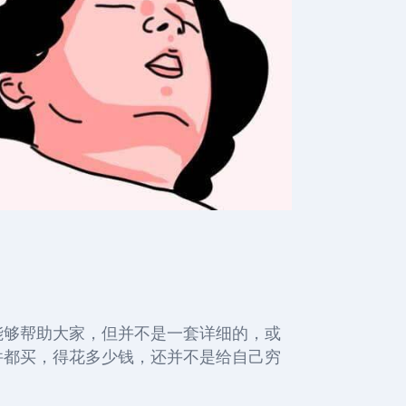
能够帮助大家，但并不是一套详细的，或
件都买，得花多少钱，还并不是给自己穷