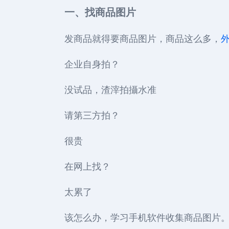
一、找商品图片
发商品就得要商品图片，商品这么多，
企业自身拍？
没试品，渣滓拍攝水准
请第三方拍？
很贵
在网上找？
太累了
该怎么办，学习手机软件收集商品图片