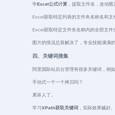
学
Excel公式计算
，提取文件名，改动图
Excel获取特定列表的文件夹名称名和
Excel获取特定文件夹名称内的全部文件
图片的情况总算解决了，专业技能满满
四、关键词搜集
阿里国际站后台管理有很多关键词，例
手动式一个一个拷贝吗？
累坏人了。
学习
XPath获取关键词
，实际效果贼好