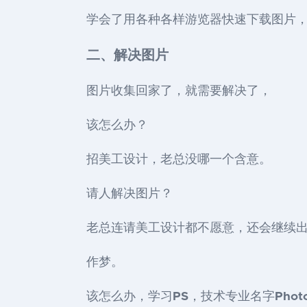
学会了用各种各样游览器快速下载图片
二、解决图片
图片收集回家了，就需要解决了，
该怎么办？
招美工设计，老总没哪一个含意。
请人解决图片？
老总连请美工设计都不愿意，还会继续
作梦。
该怎么办，学习
PS
，技术专业名字
Phot