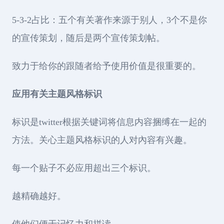
5-3-2占比：五个有关著作来源于别人，3个不是你
的宣传策划，随后是两个宣传策划帖。
致力于给你的跟随者给予使用价值是很重要的。
应用有关主题风格标识
标识是twitter根据关键词将信息内容捆缚在一起的
方法。关心主题风格标识的人对內容有兴趣。
每一个贴子不必应用超出三个标识。
越精确越好。
使他们便于记忆力和拼读。