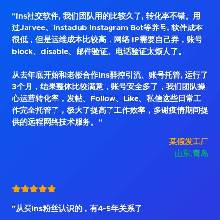
"Ins社交软件, 我们团队用的比较久了, 转化率不错。用
过Jarvee、Instadub Instagram Bot等养号, 软件成本
很低，但是运维成本比较高，网络 IP需要自己弄，账号
block、disable、邮件验证、电话验证太烦人了。
从去年底开始和老板合作Ins群控引流、账号托管, 运行了
3个月，结果整体比较满意，账号安全多了，我们团队操
心运营转化率，发帖、Follow、Like、私信这些日常工
作完全托管了，极大了提高了工作效率，多谢疫情期间提
供的远程网络技术服务。"
某假发工厂
山东.青岛
"从买Ins粉丝认识的，有4~5年关系了