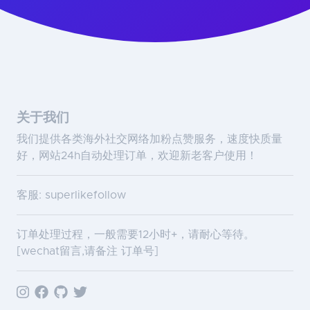
关于我们
我们提供各类海外社交网络加粉点赞服务，速度快质量
好，网站24h自动处理订单，欢迎新老客户使用！
客服: superlikefollow
订单处理过程，一般需要12小时+，请耐心等待。
[wechat留言,请备注 订单号]