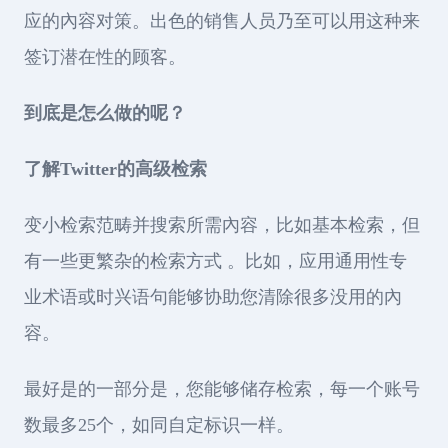
应的內容对策。出色的销售人员乃至可以用这种来
签订潜在性的顾客。
到底是怎么做的呢？
了解Twitter的高级检索
变小检索范畴并搜索所需內容，比如基本检索，但
有一些更繁杂的检索方式 。比如，应用通用性专
业术语或时兴语句能够协助您清除很多没用的內
容。
最好是的一部分是，您能够储存检索，每一个账号
数最多25个，如同自定标识一样。