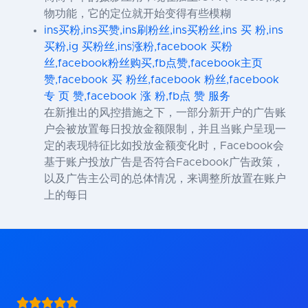
物功能，它的定位就开始变得有些模糊
ins买粉,ins买赞,ins刷粉丝,ins买粉丝,ins 买 粉,ins
买粉,ig 买粉丝,ins涨粉,facebook 买粉
丝,facebook粉丝购买,fb点赞,facebook主页
赞,facebook 买 粉丝,facebook 粉丝,facebook
专 页 赞,facebook 涨 粉,fb点 赞 服务
在新推出的风控措施之下，一部分新开户的广告账
户会被放置每日投放金额限制，并且当账户呈现一
定的表现特征比如投放金额变化时，Facebook会
基于账户投放广告是否符合Facebook广告政策，
以及广告主公司的总体情况，来调整所放置在账户
上的每日