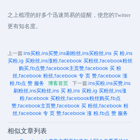
之上梳理的好多个迅速简易的提醒，使您的Twitter
更有知名度。
上一篇:
ins买粉,ins买赞,ins刷粉丝,ins买粉丝,ins 买 粉,ins
买粉,ig 买粉丝,ins涨粉,facebook 买粉丝,facebook粉丝
购买,fb点赞,facebook主页赞,facebook 买 粉
丝,facebook 粉丝,facebook 专 页 赞,facebook 涨
粉,fb点 赞 服务
博客首页
下一篇:
ins买粉,ins买赞,ins
刷粉丝,ins买粉丝,ins 买 粉,ins 买粉,ig 买粉丝,ins涨
粉,facebook 买粉丝,facebook粉丝购买,fb点
赞,facebook主页赞,facebook 买 粉丝,facebook 粉
丝,facebook 专 页 赞,facebook 涨 粉,fb点 赞 服务
相似文章列表