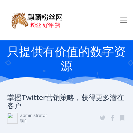
只提供有价值的数字资
源
掌握Twitter营销策略，获得更多潜在
客户
administrator
现在