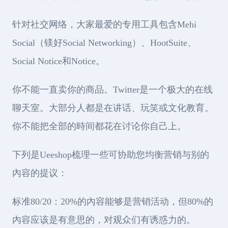
针对社交网络，大家最爱的专用工具包含Mehi
Social（镁好Social Networking）、HootSuite、
Social Notice和Notice。
你不能一直卖你的商品。Twitter是一个极大的在线
聊天室。大部分人都是在讲话、玩笑或文化教育。
你不能把全部的時间都花在讨论你自己上。
下列是Ueeshop梳理一些可协助您均衡营销与别的
內容的提议：
标准80/20：20%的內容能够是营销活动，但80%的
內容应该是有意思的，对观众们有诱惑力的。