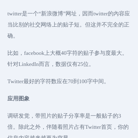
twitter是一个“新浪微博”网址，因而twitter的內容应
当比别的社交网络上的贴子短。但这并不完全的正
确。
比如，facebook上大概40字符的贴子参与度最大。
针对LinkedIn而言，数据仅有25位。
Twitter最好的字符数应在70到100字中间。
应用图象
调研发觉，带照片的贴子分享率是一般贴子的3
倍。除此之外，伴随着照片占有Twitter首页，你的
信息内容越来越更为突显。