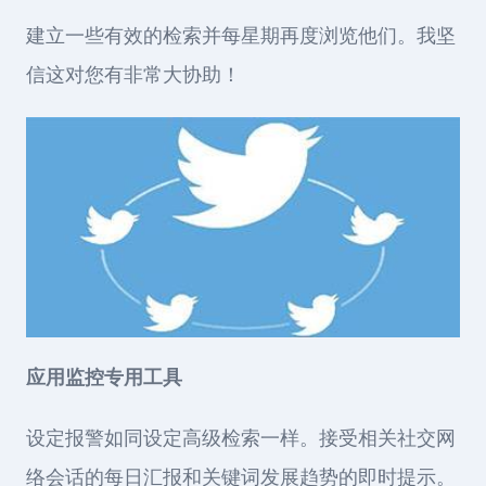
建立一些有效的检索并每星期再度浏览他们。我坚
信这对您有非常大协助！
应用监控专用工具
设定报警如同设定高级检索一样。接受相关社交网
络会话的每日汇报和关键词发展趋势的即时提示。