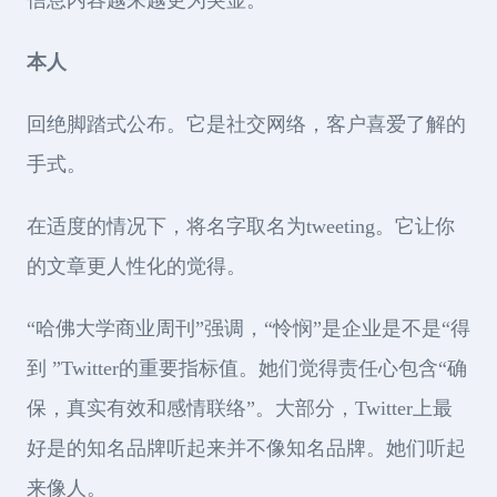
本人
回绝脚踏式公布。它是社交网络，客户喜爱了解的
手式。
在适度的情况下，将名字取名为tweeting。它让你
的文章更人性化的觉得。
“哈佛大学商业周刊”强调，“怜悯”是企业是不是“得
到 ”Twitter的重要指标值。她们觉得责任心包含“确
保，真实有效和感情联络”。大部分，Twitter上最
好是的知名品牌听起来并不像知名品牌。她们听起
来像人。