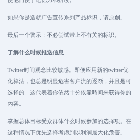
如果你是造就广告宣传系列产品标识，请原創。
最后一个警示：不必尝试带上不有关的标识。
了解什么时候推送信息
Twitter时间观念比较敏感。即便应用新的twitter优
化算法，也总是明显危害客户流的逐渐，并且是可
选择的。这代表着你依然十分依靠時间来获得你的
內容。
掌握总体目标受众群体什么时候参加的选择项。在
这种情况下优先选择考虑到以利润最大化危害。