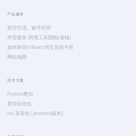
产品服务
群控引流、账号托管
外贸服务-跨境工具团购(省钱)
如何购买518fans淘宝充值卡密
网站地图
技术方案
Python爬虫
群控自动化
ins 安装包 [Android版本]