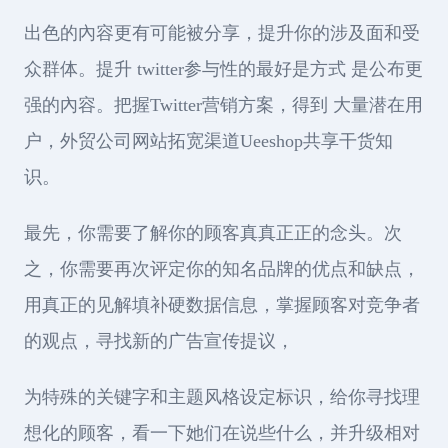
出色的內容更有可能被分享，提升你的涉及面和受
众群体。提升 twitter参与性的最好是方式 是公布更
强的內容。把握Twitter营销方案，得到 大量潜在用
户，外贸公司网站拓宽渠道Ueeshop共享干货知
识。
最先，你需要了解你的顾客真真正正的念头。次
之，你需要再次评定你的知名品牌的优点和缺点，
用真正的见解填补硬数据信息，掌握顾客对竞争者
的观点，寻找新的广告宣传提议，
为特殊的关键字和主题风格设定标识，给你寻找理
想化的顾客，看一下她们在说些什么，并升级相对