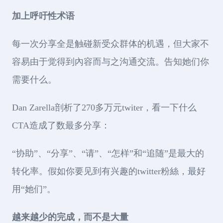
加上呼吁性术语
每一次分享全是触碰新受众群体的机遇，但大家不
容易由于觉得到內容而与之沟通交流。告知她们你
需要什么。
Dan Zarella剖析了270多万元twiter，看一下什么
CTA造成了数最多分享：
“协助”、“分享”、“请”、“怎样”和“追随”是最大的
转化率。假如你要见到有兴趣的twitter粉絲，最好
用“她们”。
越来越少的完成，而不是大量