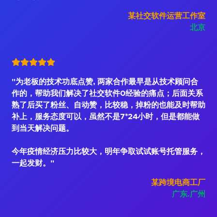
某社交软件运营工作室
北京
"为老板的技术功底点赞, 两家合作最早是从技术顾问合
作的，帮助我们解决了社交软件0经验的痛点；后面关系
熟了后买了粉丝、自动赞，比较稳，掉粉的也能及时帮助
补上，服务态度可以，虽然不是7*24小时，但是都能做
到当天解决问题。
今年疫情经济压力比较大，明年争取试试账号托管服务，
一起发财。"
某跨境电商工厂
广东.广州