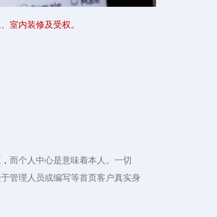
建立、室内装修及受权。
区，
而个人中心是意味着本人。一切
被授于管理人员或编写等首页客户真实身