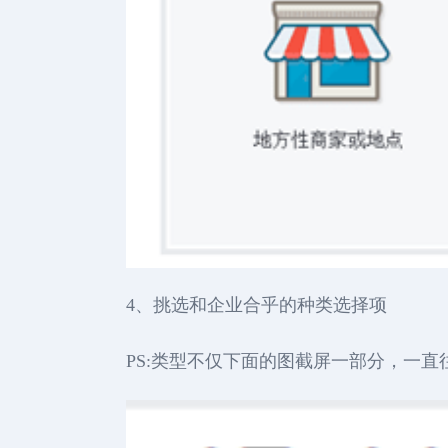
4、挑选和企业合乎的种类选择项
PS:类型不仅下面的图截屏一部分，一