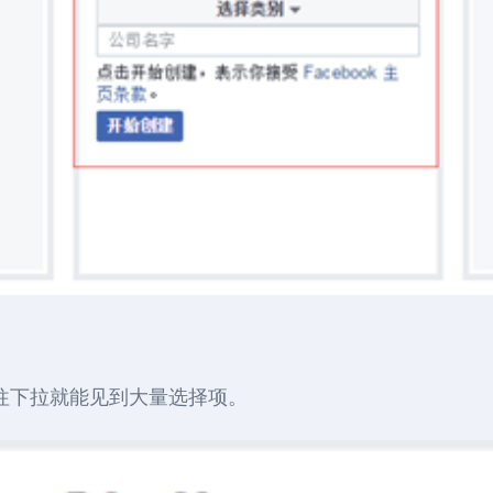
直往下拉就能见到大量选择项。