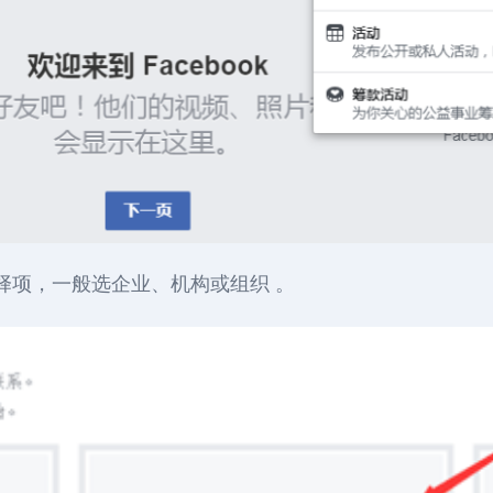
择项，一般选企业、机构或组织 。