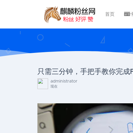
首页
只需三分钟，手把手教你完成F
administrator
现在