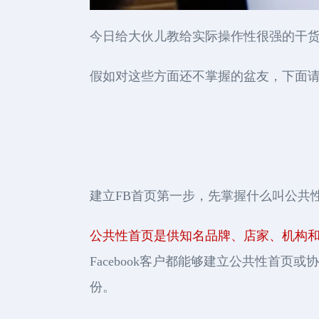
今日给大伙儿教给实际操作性很强的干
假如对这些方面还不掌握的盆友，下面
建立FB首页第一步，先掌握什么叫公共
公共性首页是供知名品牌、店家、机构和明
Facebook客户都能够建立公共性首
份。