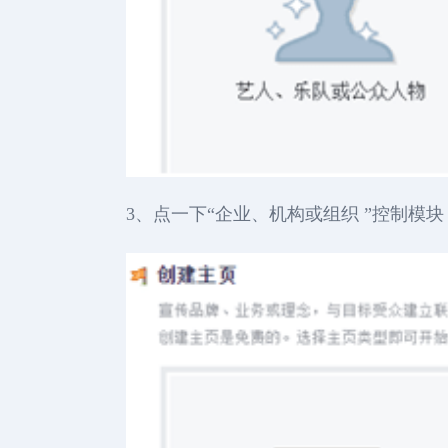
3、点一下“企业、机构或组织 ”控制模