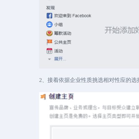
2、接着依据企业性质挑选相对性应的选