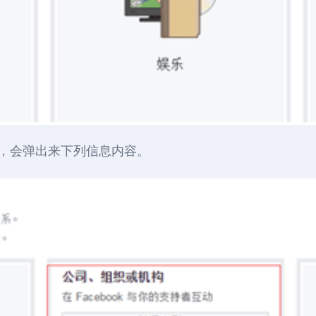
块，会弹出来下列信息内容。