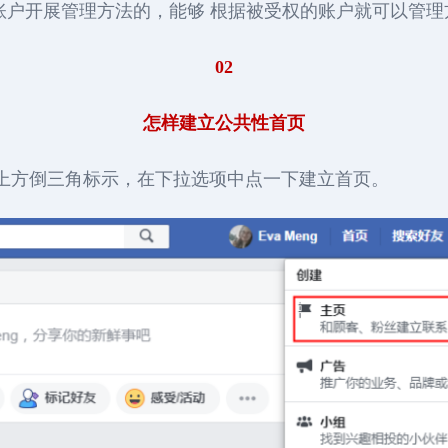
账户开展管理方法的，能够 根据被受权的账户就可以管理
02
怎样建立公共性首页
上方倒三角标示，在下拉选项中点一下建立首页。