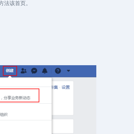
方法该首页。