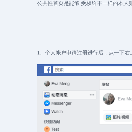
公共性首页是能够 受权给不一样的本人
1、个人帐户申请注册进行后，点一下右