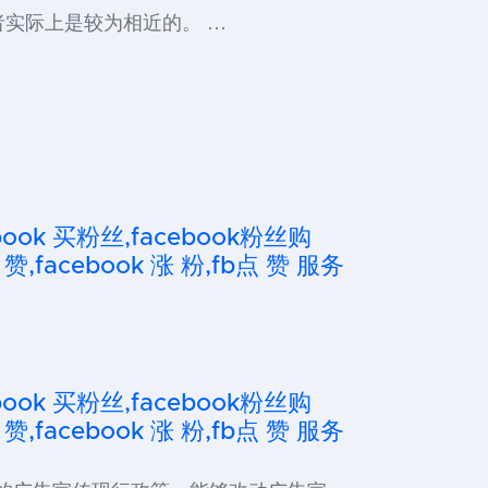
者实际上是较为相近的。 …
cebook 买粉丝,facebook粉丝购
 赞,facebook 涨 粉,fb点 赞 服务
cebook 买粉丝,facebook粉丝购
 赞,facebook 涨 粉,fb点 赞 服务