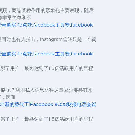
视频，商品某种作用的形象化主要表现，随后
够非常简单和不
ok粉丝购买,fb点赞,facebook主页赞,facebook
同时也有人指出，Instagram曾经只是一个简
ok粉丝购买,fb点赞,facebook主页赞,facebook
ok逐渐积累了用户，最终达到了1.5亿活跃用户的里程
销策略呢？利用私人信息材料尽量减少那类有意
证，因而
新的替代工|Facebook:3Q20财报电话会议
ok逐渐积累了用户，最终达到了1.5亿活跃用户的里程