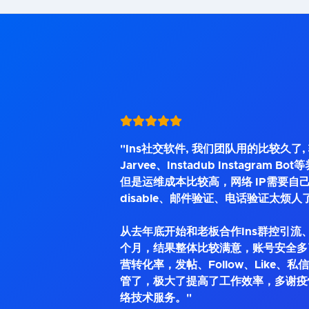
"Ins社交软件, 我们团队用的比较久了
Jarvee、Instadub Instagram 
但是运维成本比较高，网络 IP需要自己
disable、邮件验证、电话验证太烦人
从去年底开始和老板合作Ins群控引流、
个月，结果整体比较满意，账号安全多
营转化率，发帖、Follow、Like、
管了，极大了提高了工作效率，多谢疫
络技术服务。"