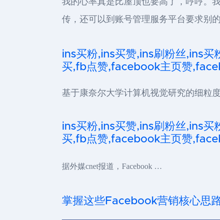
我的心率真是比屋顶也要高了，哼哼。我
传，还可以到账号管理服务平台要求别的
ins买粉,ins买赞,ins刷粉丝,ins买
买,fb点赞,facebook主页赞,faceb
基于康奈尔大学计算机视觉研究的细粒度视
ins买粉,ins买赞,ins刷粉丝,ins买
买,fb点赞,facebook主页赞,faceb
据外媒cnet报道，Facebook …
掌握这些Facebook营销核心