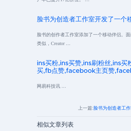
脸书为创造者工作室开发了一个
脸书的创作者工作室添加了一个移动伴侣。面向
类似，Creator …
ins买粉,ins买赞,ins刷粉丝,ins买
买,fb点赞,facebook主页赞,faceb
网易科技讯 …
上一篇:
脸书为创造者工作
相似文章列表