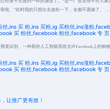
已经第十次接到一样的通告了。“这一广告宣传不符大家
审批。”此时我的只想出去放松一下，全都不愿做了。 …
粉丝,ins 买 粉,ins 买粉,ig 买粉丝,ins涨粉,fa
ook 买 粉丝,facebook 粉丝,facebook 专 页
觉识别，一种新的人工智能系统允许Facebook上的购
粉丝,ins 买 粉,ins 买粉,ig 买粉丝,ins涨粉,fa
ook 买 粉丝,facebook 粉丝,facebook 专 页
思路，让推广更有效！