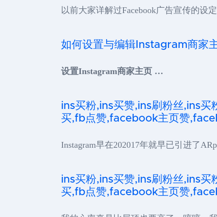
以前大家详解过Facebook广告宣传的
如何设置与编辑Instagram商家
设置Instagram商家主页 …
ins买粉,ins买赞,ins刷粉丝,ins买
买,fb点赞,facebook主页赞,faceb
Instagram早在202017年就早已引进了A
ins买粉,ins买赞,ins刷粉丝,ins买
买,fb点赞,facebook主页赞,faceb