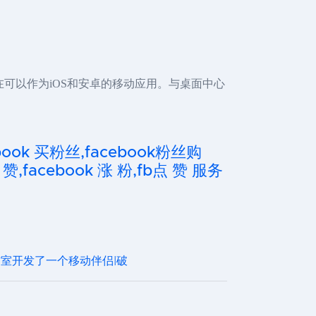
在可以作为iOS和安卓的移动应用。与桌面中心
cebook 买粉丝,facebook粉丝购
 赞,facebook 涨 粉,fb点 赞 服务
室开发了一个移动伴侣|破