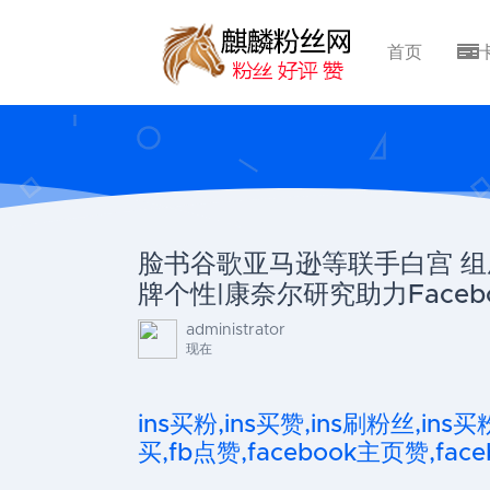
首页
脸书谷歌亚马逊等联手白宫 组成
牌个性|康奈尔研究助力Faceb
administrator
现在
ins买粉,ins买赞,ins刷粉丝,ins买
买,fb点赞,facebook主页赞,faceb