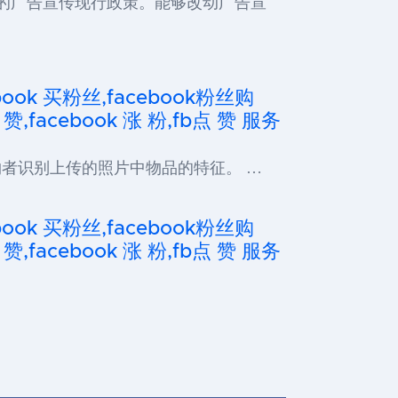
的广告宣传现行政策。能够改动广告宣
cebook 买粉丝,facebook粉丝购
 赞,facebook 涨 粉,fb点 赞 服务
物者识别上传的照片中物品的特征。 …
cebook 买粉丝,facebook粉丝购
 赞,facebook 涨 粉,fb点 赞 服务