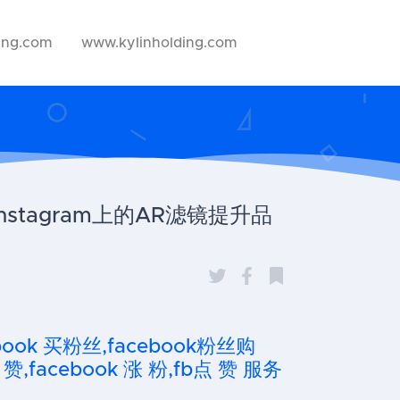
ing.com
www.kylinholding.com
tagram上的AR滤镜提升品
cebook 买粉丝,facebook粉丝购
 赞,facebook 涨 粉,fb点 赞 服务