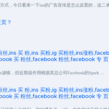
设定方式，今日看来一下ins的广告宣传是怎么设置的，这二
主页？
粉丝,ins 买 粉,ins 买粉,ig 买粉丝,ins涨粉,fa
ook 买 粉丝,facebook 粉丝,facebook 专 页
Rps滤镜，但近期该作用根据其总公司Facebook的Spark …
粉丝,ins 买 粉,ins 买粉,ig 买粉丝,ins涨粉,fa
ook 买 粉丝,facebook 粉丝,facebook 专 页