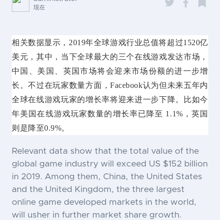
现在
相关数据显示，2019年全球游戏行业总值将超过1520亿
美元，其中，当下全球最大的三个在线游戏发达市场，
中国、美国、英国市场将会迎来市场份额的进一步增
长。不过在玩家数量方面，Facebook认为但未来五年内
全球在线游戏玩家的增长率将迎来进一步下降。比如今
年美国在线游戏玩家数量的增长率已降至 1.1%，英国
则是降至0.9%。
Relevant data show that the total value of the
global game industry will exceed US $152 billion
in 2019. Among them, China, the United States
and the United Kingdom, the three largest
online game developed markets in the world,
will usher in further market share growth.