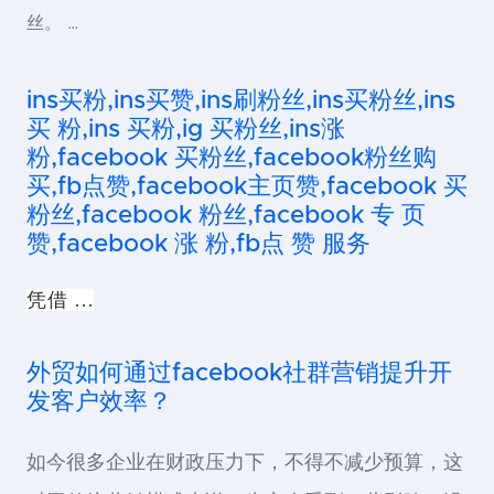
丝。 …
ins买粉,ins买赞,ins刷粉丝,ins买粉丝,ins
买 粉,ins 买粉,ig 买粉丝,ins涨
粉,facebook 买粉丝,facebook粉丝购
买,fb点赞,facebook主页赞,facebook 买
粉丝,facebook 粉丝,facebook 专 页
赞,facebook 涨 粉,fb点 赞 服务
凭借 …
外贸如何通过facebook社群营销提升开
发客户效率？
如今很多企业在财政压力下，不得不减少预算，这