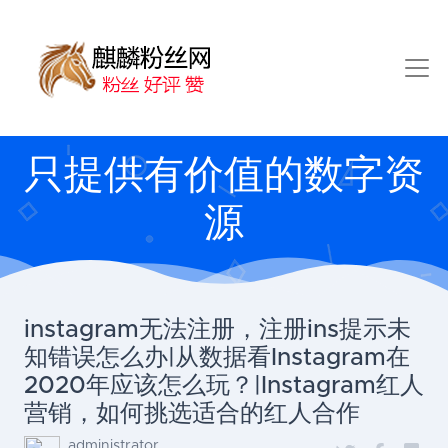
只提供有价值的数字资
源
instagram无法注册，注册ins提示未
知错误怎么办|从数据看Instagram在
2020年应该怎么玩？|Instagram红人
营销，如何挑选适合的红人合作
administrator