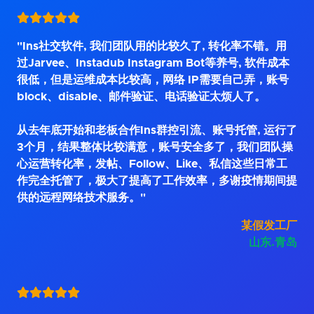
"Ins社交软件, 我们团队用的比较久了, 转化率不错。用
过Jarvee、Instadub Instagram Bot等养号, 软件成本
很低，但是运维成本比较高，网络 IP需要自己弄，账号
block、disable、邮件验证、电话验证太烦人了。
从去年底开始和老板合作Ins群控引流、账号托管, 运行了
3个月，结果整体比较满意，账号安全多了，我们团队操
心运营转化率，发帖、Follow、Like、私信这些日常工
作完全托管了，极大了提高了工作效率，多谢疫情期间提
供的远程网络技术服务。"
某假发工厂
山东.青岛