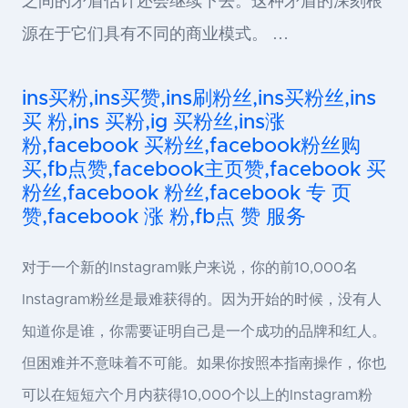
之间的矛盾估计还会继续下去。这种矛盾的深刻根
源在于它们具有不同的商业模式。 …
ins买粉,ins买赞,ins刷粉丝,ins买粉丝,ins
买 粉,ins 买粉,ig 买粉丝,ins涨
粉,facebook 买粉丝,facebook粉丝购
买,fb点赞,facebook主页赞,facebook 买
粉丝,facebook 粉丝,facebook 专 页
赞,facebook 涨 粉,fb点 赞 服务
对于一个新的Instagram账户来说，你的前10,000名
Instagram粉丝是最难获得的。因为开始的时候，没有人
知道你是谁，你需要证明自己是一个成功的品牌和红人。
但困难并不意味着不可能。如果你按照本指南操作，你也
可以在短短六个月内获得10,000个以上的Instagram粉