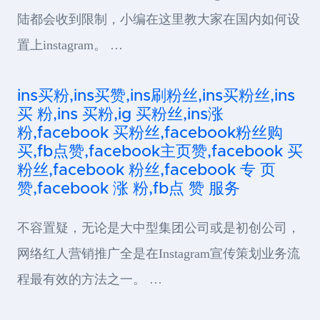
陆都会收到限制，小编在这里教大家在国内如何设
置上instagram。 …
ins买粉,ins买赞,ins刷粉丝,ins买粉丝,ins
买 粉,ins 买粉,ig 买粉丝,ins涨
粉,facebook 买粉丝,facebook粉丝购
买,fb点赞,facebook主页赞,facebook 买
粉丝,facebook 粉丝,facebook 专 页
赞,facebook 涨 粉,fb点 赞 服务
不容置疑，无论是大中型集团公司或是初创公司，
网络红人营销推广全是在Instagram宣传策划业务流
程最有效的方法之一。 …