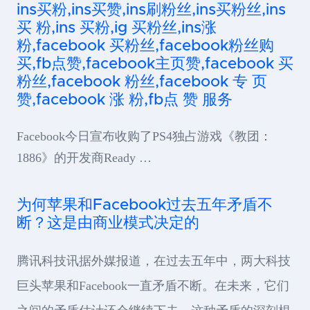
ins买粉,ins买赞,ins刷粉丝,ins买粉丝,ins
买 粉,ins 买粉,ig 买粉丝,ins涨
粉,facebook 买粉丝,facebook粉丝购
买,fb点赞,facebook主页赞,facebook 买
粉丝,facebook 粉丝,facebook 专 页
赞,facebook 涨 粉,fb点 赞 服务
Facebook今日宣布收购了PS4独占游戏《教团：
1886》的开发商Ready …
为何苹果和Facebook过去五年矛盾不
断？这是由商业模式决定的
腾讯科技讯据外媒报道，在过去五年中，两大科技
巨头苹果和Facebook一直矛盾不断。在未来，它们