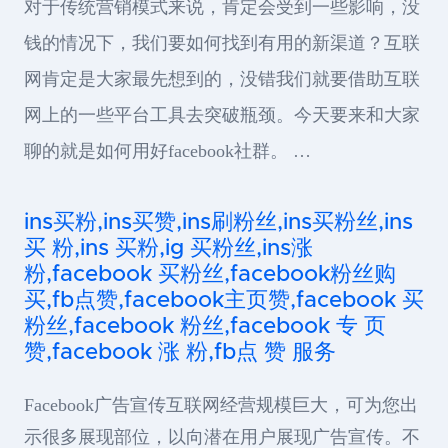
对于传统营销模式来说，肯定会受到一些影响，没
钱的情况下，我们要如何找到有用的新渠道？互联
网肯定是大家最先想到的，没错我们就要借助互联
网上的一些平台工具去突破瓶颈。今天要来和大家
聊的就是如何用好facebook社群。 …
ins买粉,ins买赞,ins刷粉丝,ins买粉丝,ins
买 粉,ins 买粉,ig 买粉丝,ins涨
粉,facebook 买粉丝,facebook粉丝购
买,fb点赞,facebook主页赞,facebook 买
粉丝,facebook 粉丝,facebook 专 页
赞,facebook 涨 粉,fb点 赞 服务
Facebook广告宣传互联网经营规模巨大，可为您出
示很多展现部位，以向潜在用户展现广告宣传。不