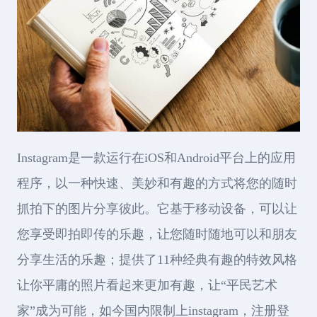
Instagram是一款运行在iOS和Android平台上的应用
程序，以一种快速、美妙和有趣的方式将您的随时
抓拍下的图片分享彼此。它基于移动设备，可以让
您享受即拍即传的乐趣，让您随时随地可以和朋友
分享生活的乐趣；提供了11种经典有趣的特效风格
让你平庸的照片看起来更加有趣，让“平民艺术
家”成为可能，如今国内限制上instagram，注册登