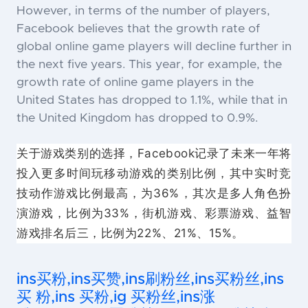
However, in terms of the number of players,
Facebook believes that the growth rate of
global online game players will decline further in
the next five years. This year, for example, the
growth rate of online game players in the
United States has dropped to 1.1%, while that in
the United Kingdom has dropped to 0.9%.
关于游戏类别的选择，Facebook记录了未来一年将
投入更多时间玩移动游戏的类别比例，其中实时竞
技动作游戏比例最高，为36%，其次是多人角色扮
演游戏，比例为33%，街机游戏、彩票游戏、益智
游戏排名后三，比例为22%、21%、15%。
ins买粉,ins买赞,ins刷粉丝,ins买粉丝,ins
买 粉,ins 买粉,ig 买粉丝,ins涨