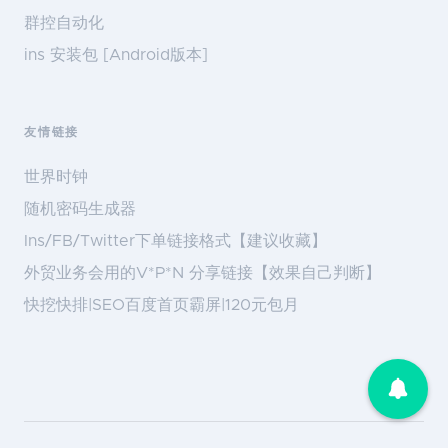
群控自动化
ins 安装包 [Android版本]
友情链接
世界时钟
随机密码生成器
Ins/FB/Twitter下单链接格式【建议收藏】
外贸业务会用的V*P*N 分享链接【效果自己判断】
快挖快排|SEO百度首页霸屏|120元包月