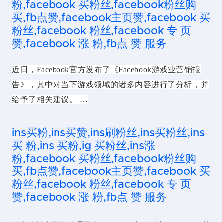
粉,facebook 买粉丝,facebook粉丝购
买,fb点赞,facebook主页赞,facebook 买
粉丝,facebook 粉丝,facebook 专 页
赞,facebook 涨 粉,fb点 赞 服务
近日，Facebook官方发布了《Facebook游戏业营销报
告》，其中对当下游戏领域的诸多内容进行了分析，并
给予了相关建议。 …
ins买粉,ins买赞,ins刷粉丝,ins买粉丝,ins
买 粉,ins 买粉,ig 买粉丝,ins涨
粉,facebook 买粉丝,facebook粉丝购
买,fb点赞,facebook主页赞,facebook 买
粉丝,facebook 粉丝,facebook 专 页
赞,facebook 涨 粉,fb点 赞 服务