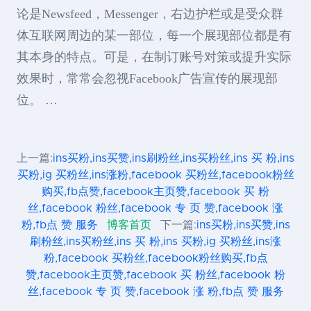
论是Newsfeed，Messenger，右边护栏或是受众群
体互联网周边的某一部位，每一个展现部位都是有
其本身的特点。可是，在制订账号对策或提升实际
效果时，常常会忽视Facebook广告宣传的展现部
位。 …
上一篇:
ins买粉,ins买赞,ins刷粉丝,ins买粉丝,ins 买 粉,ins
买粉,ig 买粉丝,ins涨粉,facebook 买粉丝,facebook粉丝
购买,fb点赞,facebook主页赞,facebook 买 粉
丝,facebook 粉丝,facebook 专 页 赞,facebook 涨
粉,fb点 赞 服务
博客首页
下一篇:
ins买粉,ins买赞,ins
刷粉丝,ins买粉丝,ins 买 粉,ins 买粉,ig 买粉丝,ins涨
粉,facebook 买粉丝,facebook粉丝购买,fb点
赞,facebook主页赞,facebook 买 粉丝,facebook 粉
丝,facebook 专 页 赞,facebook 涨 粉,fb点 赞 服务