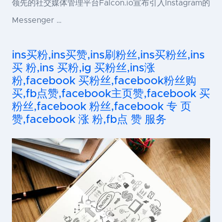
领先的社交媒体管理平台Falcon.io宣布引入Instagram的
Messenger …
ins买粉,ins买赞,ins刷粉丝,ins买粉丝,ins
买 粉,ins 买粉,ig 买粉丝,ins涨
粉,facebook 买粉丝,facebook粉丝购
买,fb点赞,facebook主页赞,facebook 买
粉丝,facebook 粉丝,facebook 专 页
赞,facebook 涨 粉,fb点 赞 服务