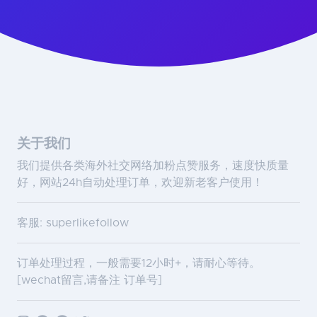
关于我们
我们提供各类海外社交网络加粉点赞服务，速度快质量
好，网站24h自动处理订单，欢迎新老客户使用！
客服: superlikefollow
订单处理过程，一般需要12小时+，请耐心等待。
[wechat留言,请备注 订单号]