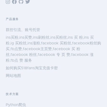
产品服务
群控引流、账号托管
ins买粉,ins买赞,ins刷粉丝,ins买粉丝,ins 买 粉,ins 买
粉,ig 买粉丝,ins涨粉,facebook 买粉丝,facebook粉丝购
买,fb点赞,facebook主页赞,facebook 买 粉
丝,facebook 粉丝,facebook 专 页 赞,facebook 涨
粉,fb点 赞 服务
如何购买518fans淘宝充值卡密
网站地图
技术方案
Python爬虫